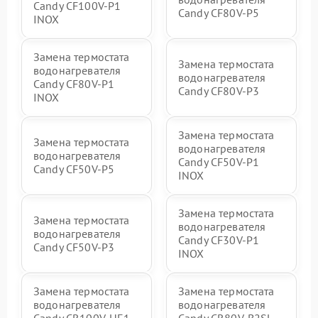
Candy CF100V-P1
Candy CF80V-P5
INOX
Замена термостата
Замена термостата
водонагревателя
водонагревателя
Candy CF80V-P1
Candy CF80V-P3
INOX
Замена термостата
Замена термостата
водонагревателя
водонагревателя
Candy CF50V-P1
Candy CF50V-P5
INOX
Замена термостата
Замена термостата
водонагревателя
водонагревателя
Candy CF30V-P1
Candy CF50V-P3
INOX
Замена термостата
Замена термостата
водонагревателя
водонагревателя