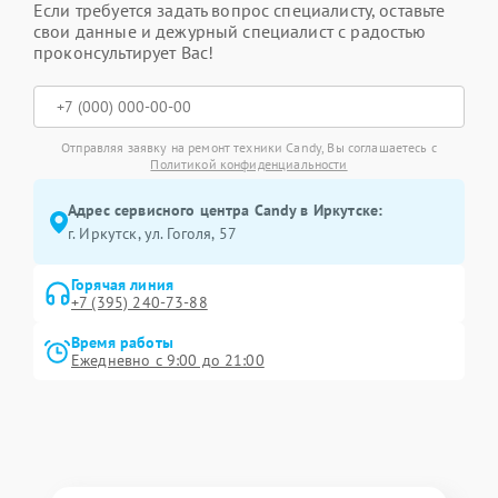
Если требуется задать вопрос специалисту, оставьте
свои данные и дежурный специалист с радостью
проконсультирует Вас!
Отправляя заявку на ремонт техники Candy, Вы соглашаетесь с
Политикой конфиденциальности
Адрес сервисного центра Candy в Иркутске:
г. Иркутск, ул. ​Гоголя, 57
Горячая линия
+7 (395) 240-73-88
Время работы
Ежедневно с 9:00 до 21:00