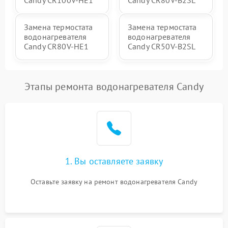
Candy CR100V-HE1
Candy CR80V-B2SL
Замена термостата
Замена термостата
водонагревателя
водонагревателя
Candy CR80V-HE1
Candy CR50V-B2SL
Этапы ремонта водонагревателя Candy
1. Вы оставляете заявку
Оставьте заявку на ремонт водонагревателя Candy