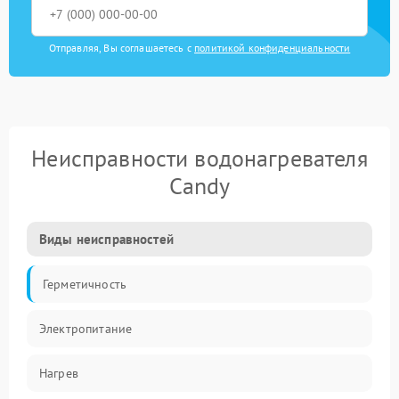
Отправляя, Вы соглашаетесь с
политикой конфиденциальности
Неисправности водонагревателя
Candy
Виды неисправностей
Герметичность
Электропитание
Нагрев