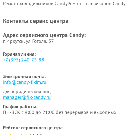
Ремонт холодильников Candy
Ремонт телевизоров Candy
Ремонт сушильных машин Candy
Контакты сервис центра
Адрес сервисного центра Candy:
г. Иркутск, ул. ​Гоголя, 57
Горячая линия:
+7 (395) 240-73-88
Электронная почта:
info@candy-fixim.ru
для юридических лиц
manager@fix-candy.ru
График работы:
ПН-ВСК с 9:00 до 21:00 без перерывов и выходных
Рейтинг сервисного центра