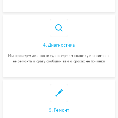
4. Диагностика
Мы проведем диагностику, определим поломку и стоимость
ее ремонта и сразу сообщим вам о сроках ее починки
5. Ремонт