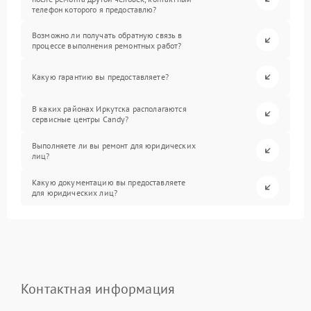
телефон которого я предоставлю?
Возможно ли получать обратную связь в
процессе выполнения ремонтных работ?
Какую гарантию вы предоставляете?
В каких районах Иркутска располагаются
сервисные центры Candy?
Выполняете ли вы ремонт для юридических
лиц?
Какую документацию вы предоставляете
для юридических лиц?
Контактная информация