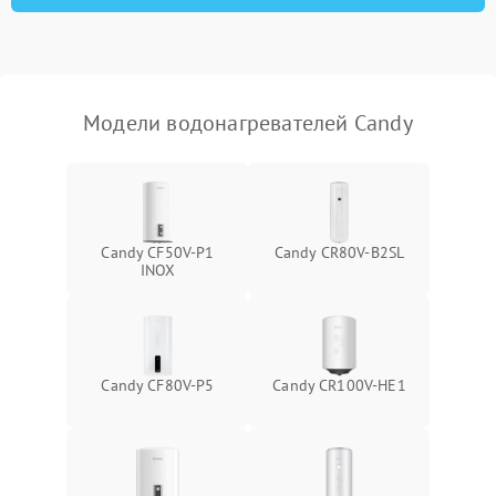
Модели водонагревателей Candy
Candy CF50V-P1
Candy CR80V-B2SL
INOX
Candy CF80V-P5
Candy CR100V-HE1