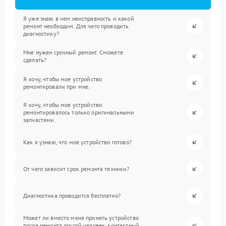
Я уже знаю в чем неисправность и какой
ремонт необходим. Для чего проводить
диагностику?
Мне нужен срочный ремонт. Сможете
сделать?
Я хочу, чтобы мое устройство
ремонтировали при мне.
Я хочу, чтобы мое устройство
ремонтировалось только оригинальными
запчастями.
Как я узнаю, что мое устройство готово?
От чего зависит срок ремонта техники?
Диагностика проводится бесплатно?
Может ли вместо меня принять устройство
после ремонта другой человек, контактный