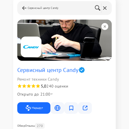
Сервисный центр Candy
Сервисный центр Candy
Ремонт техники Candy
5,0
240 оценки
Открыто до 21:00
Маршрут
270
Обзор
Отзывы