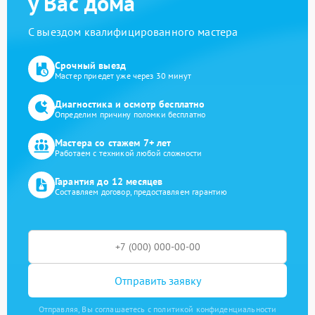
у Вас дома
С выездом квалифицированного мастера
Срочный выезд
Мастер приедет уже через 30 минут
Диагностика и осмотр бесплатно
Определим причину поломки бесплатно
Мастера со стажем 7+ лет
Работаем с техникой любой сложности
Гарантия до 12 месяцев
Составляем договор, предоставляем гарантию
Отправить заявку
Отправляя, Вы соглашаетесь с политикой конфиденциальности