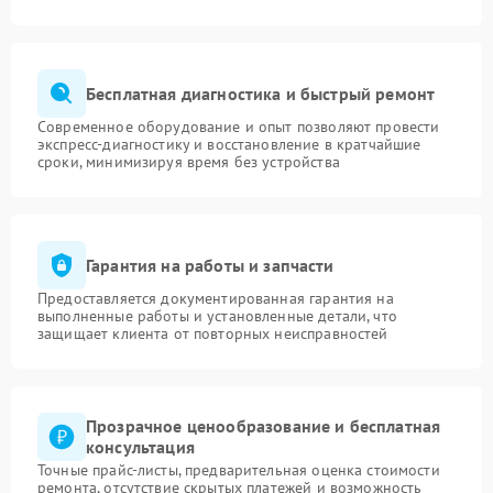
Бесплатная диагностика и быстрый ремонт
Современное оборудование и опыт позволяют провести
экспресс-диагностику и восстановление в кратчайшие
сроки, минимизируя время без устройства
Гарантия на работы и запчасти
Предоставляется документированная гарантия на
выполненные работы и установленные детали, что
защищает клиента от повторных неисправностей
Прозрачное ценообразование и бесплатная
консультация
Точные прайс-листы, предварительная оценка стоимости
ремонта, отсутствие скрытых платежей и возможность