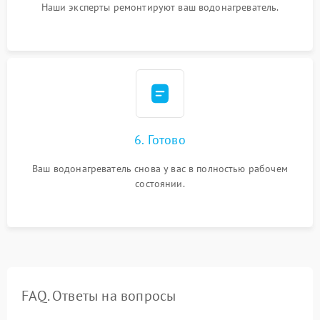
Наши эксперты ремонтируют ваш водонагреватель.
6. Готово
Ваш водонагреватель снова у вас в полностью рабочем
состоянии.
FAQ. Ответы на вопросы