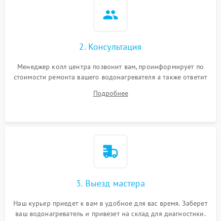
2. Консультация
Менеджер колл центра позвонит вам, проинформирует по
стоимости ремонта вашего водонагревателя а также ответит
на все ваши вопросы.
Подробнее
3. Выезд мастера
Наш курьер приедет к вам в удобное для вас время. Заберет
ваш водонагреватель и привезет на склад для диагностики.