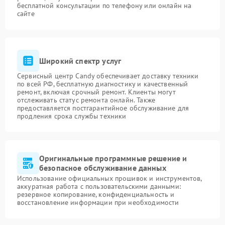
бесплатной консультации по телефону или онлайн на
сайте
Широкий спектр услуг
Сервисный центр Candy обеспечивает доставку техники
по всей РФ, бесплатную диагностику и качественный
ремонт, включая срочный ремонт. Клиенты могут
отслеживать статус ремонта онлайн. Также
предоставляется постгарантийное обслуживание для
продления срока службы техники
Оригинальные программные решение и
безопасное обслуживание данных
Использование официальных прошивок и инструментов,
аккуратная работа с пользовательскими данными:
резервное копирование, конфиденциальность и
восстановление информации при необходимости