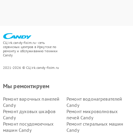
СЦ irk.candy-fixim.ru - сеть
сервисных центров в Иркутске по
ремонту и обслуживанию техники
Candy
2021-2026 © СЦ irk.candy-fixim.ru
Мы ремонтируем
Ремонт варочных панелей
Ремонт водонагревателей
Candy
Candy
Ремонт духовых шкафов
Ремонт микроволновых
Candy
печей Candy
Ремонт посудомоечных
Ремонт стиральных машин
машин Candy
Candy