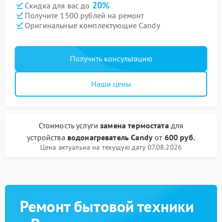
20%
Скидка для вас до
Получите 1500 рублей на ремонт
Оригинальные комплектующие Candy
Получить консультацию
Наши цены
Стоимость услуги
замена термостата
для
устройства
водонагреватель Candy
от
600 руб.
Цена актуальна на текущую дату 07.08.2026
Ремонт бытовой техники