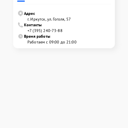
Адрес
г. Иркутск, ул. ​Гоголя, 57
Контакты
+7 (395) 240-73-88
Время работы
Работаем с 09:00 до 21:00