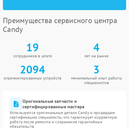
Преимущества сервисного центра
Candy
19
4
сотрудников в штате
лет на рынке
2094
3
отремонтированных устройств
минимальный опыт работы
специалистов
Оригинальные запчасти и
сертифицированные мастера
Используются оригинальные детали Candy и прошедшие
сертификацию специалисты, что гарантирует корректную
работу после ремонта и сохранение гарантийных
обязательств