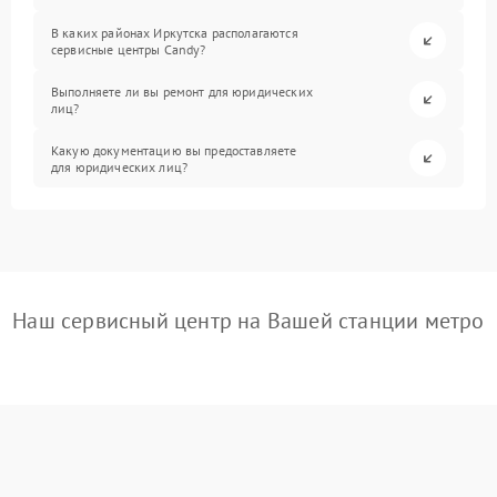
В каких районах Иркутска располагаются
сервисные центры Candy?
Выполняете ли вы ремонт для юридических
лиц?
Какую документацию вы предоставляете
для юридических лиц?
Наш сервисный центр на Вашей станции метро