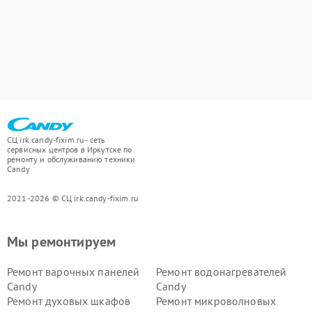
СЦ irk.candy-fixim.ru - сеть
сервисных центров в Иркутске по
ремонту и обслуживанию техники
Candy
2021-2026 © СЦ irk.candy-fixim.ru
Мы ремонтируем
Ремонт варочных панелей
Ремонт водонагревателей
Candy
Candy
Ремонт духовых шкафов
Ремонт микроволновых