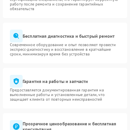
работу после ремонта и сохранение гарантийных
обязательств
Бесплатная диагностика и быстрый ремонт
Современное оборудование и опыт позволяют провести
экспресс-диагностику и восстановление в кратчайшие
сроки, минимизируя время без устройства
Гарантия на работы и запчасти
Предоставляется документированная гарантия на
выполненные работы и установленные детали, что
защищает клиента от повторных неисправностей
Прозрачное ценообразование и бесплатная
консультация