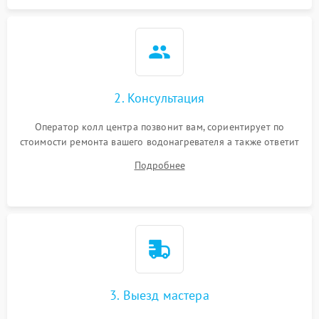
2. Консультация
Оператор колл центра позвонит вам, сориентирует по
стоимости ремонта вашего водонагревателя а также ответит
на все ваши вопросы.
Подробнее
3. Выезд мастера