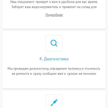
Наш специалист приедет к вам в удобное для вас время.
Заберет ваш водонагреватель и привезет на склад для
диагностики.
Подробнее
4. Диагностика
Мы проведем диагностику, определим поломку и стоимость
ее ремонта и сразу сообщим вам о сроках ее починки