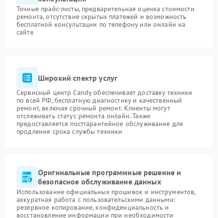
Точные прайс-листы, предварительная оценка стоимости
ремонта, отсутствие скрытых платежей и возможность
бесплатной консультации по телефону или онлайн на
сайте
Широкий спектр услуг
Сервисный центр Candy обеспечивает доставку техники
по всей РФ, бесплатную диагностику и качественный
ремонт, включая срочный ремонт. Клиенты могут
отслеживать статус ремонта онлайн. Также
предоставляется постгарантийное обслуживание для
продления срока службы техники
Оригинальные программные решение и
безопасное обслуживание данных
Использование официальных прошивок и инструментов,
аккуратная работа с пользовательскими данными:
резервное копирование, конфиденциальность и
восстановление информации при необходимости