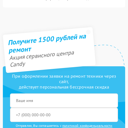
Получите 1500 рублей на
ремонт
Акция сервисного центра
Candy
При оформлении заявки на ремонт техники через
сайт,
действует персональная бессрочная скидка
Отправляя, Вы соглашаетесь с
политикой конфиденциальности