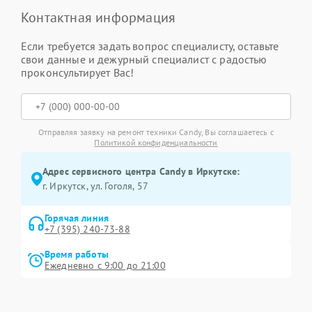
Контактная информация
Если требуется задать вопрос специалисту, оставьте
свои данные и дежурный специалист с радостью
проконсультирует Вас!
Отправляя заявку на ремонт техники Candy, Вы соглашаетесь с
Политикой конфиденциальности
Адрес сервисного центра Candy в Иркутске:
г. Иркутск, ул. ​Гоголя, 57
Горячая линия
+7 (395) 240-73-88
Время работы
Ежедневно с 9:00 до 21:00