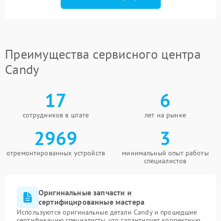
Преимущества сервисного центра
Candy
17
6
сотрудников в штате
лет на рынке
2969
3
отремонтированных устройств
минимальный опыт работы
специалистов
Оригинальные запчасти и
сертифицированные мастера
Используются оригинальные детали Candy и прошедшие
сертификацию специалисты, что гарантирует корректную