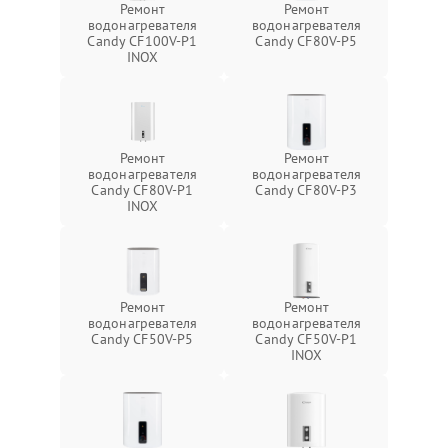
Ремонт
Ремонт
водонагревателя
водонагревателя
Candy CF100V-P1
Candy CF80V-P5
INOX
Ремонт
Ремонт
водонагревателя
водонагревателя
Candy CF80V-P1
Candy CF80V-P3
INOX
Ремонт
Ремонт
водонагревателя
водонагревателя
Candy CF50V-P5
Candy CF50V-P1
INOX