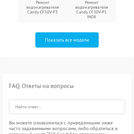
Ремонт
Ремонт
водонагревателя
водонагревателя
Candy CF50V-P3
Candy CF30V-P1
INOX
Показать все модели
FAQ. Ответы на вопросы
Вы можете ознакомиться с приведенными ниже
часто задаваемыми вопросами, либо обратиться в