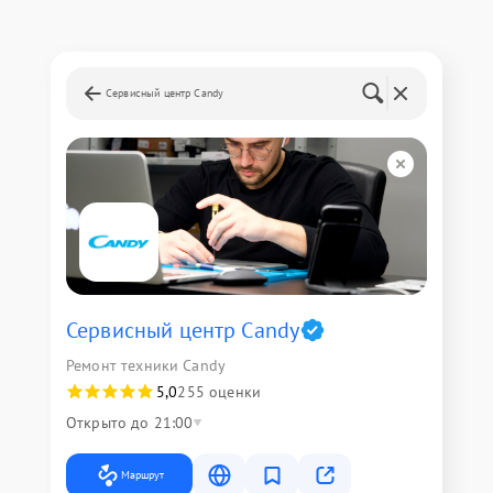
Сервисный центр Candy
Сервисный центр Candy
Ремонт техники Candy
5,0
255 оценки
Открыто до 21:00
Маршрут