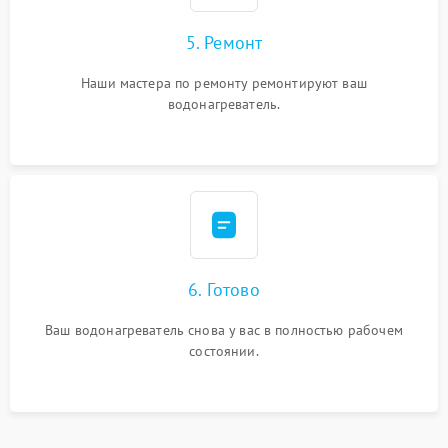
5. Ремонт
Наши мастера по ремонту ремонтируют ваш
водонагреватель.
6. Готово
Ваш водонагреватель снова у вас в полностью рабочем
состоянии.