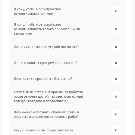
Я хочу, чтобы мое устройство
ремонтировали при мне.
Я хочу, чтобы мое устройство
ремонтировалось только оригинальными
запчастями.
Как я узнаю, что мое устройство готово?
От чего зависит срок ремонта техники?
Диагностика проводится бесплатно?
Может ли вместо меня принять устройство
после ремонта другой человек, контактный
телефон которого я предоставлю?
Возможно ли получать обратную связь в
процессе выполнения ремонтных работ?
Какую гарантию вы предоставляете?