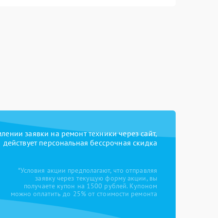
ении заявки на ремонт техники через сайт,
действует персональная бессрочная скидка
*Условия акции предполагают, что отправляя
заявку через текущую форму акции, вы
получаете купон на 1500 рублей. Купоном
можно оплатить до 25% от стоимости ремонта