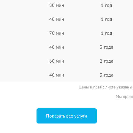
80 мин
1 год
40 мин
1 год
70 мин
1 год
40 мин
3 года
60 мин
2 года
40 мин
3 года
Цены в прайс-листе указаны
Мы прове
Показать все услуги