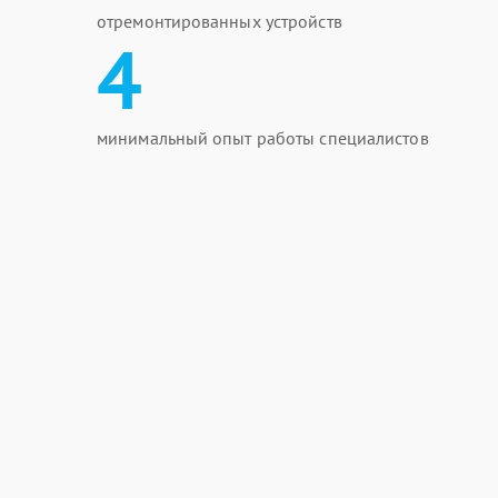
отремонтированных устройств
4
минимальный опыт работы специалистов