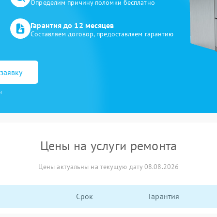
Определим причину поломки бесплатно
Гарантия до 12 месяцев
Составляем договор, предоставляем гарантию
заявку
и
Цены на услуги ремонта
Цены актуальны на текущую дату 08.08.2026
Срок
Гарантия