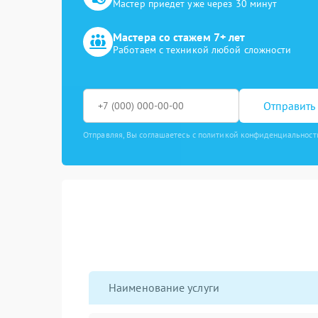
Мастер приедет уже через 30 минут
Мастера со стажем 7+ лет
Работаем с техникой любой сложности
Отправить 
Отправляя, Вы соглашаетесь с политикой конфиденциальност
Наименование услуги