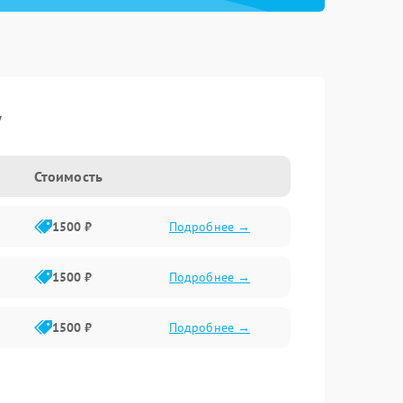
y
Стоимость
1500 ₽
Подробнее →
1500 ₽
Подробнее →
1500 ₽
Подробнее →