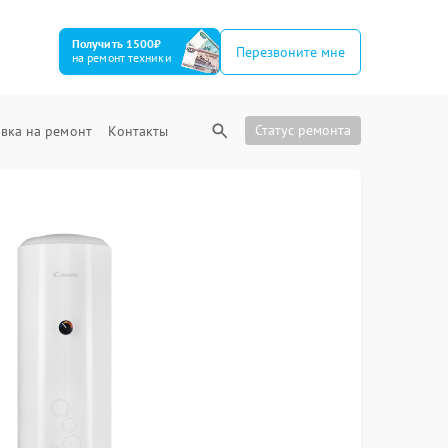
Получить 1500₽
Перезвоните мне
на ремонт техники
Статус ремонта
вка на ремонт
Контакты