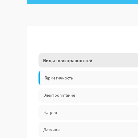
Виды неисправностей
Герметичность
Электропитание
Нагрев
Датчики