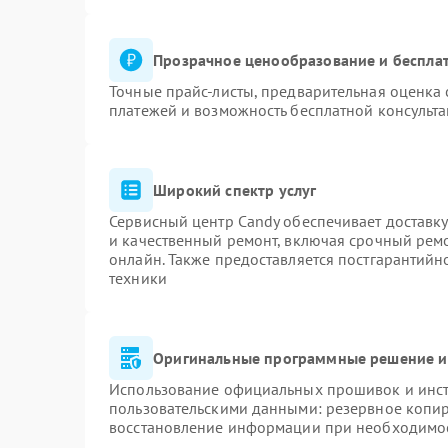
Прозрачное ценообразование и бесплат
Точные прайс-листы, предварительная оценка 
платежей и возможность бесплатной консульта
Широкий спектр услуг
Сервисный центр Candy обеспечивает доставку
и качественный ремонт, включая срочный ремон
онлайн. Также предоставляется постгарантий
техники
Оригинальные программные решение и
Использование официальных прошивок и инстр
пользовательскими данными: резервное копи
восстановление информации при необходимо