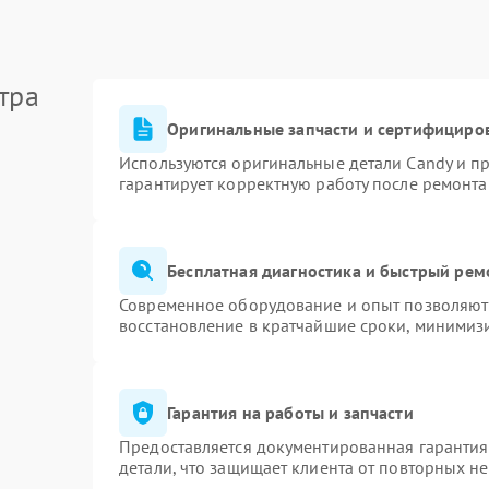
тра
Оригинальные запчасти и сертифициро
Используются оригинальные детали Candy и п
гарантирует корректную работу после ремонта
Бесплатная диагностика и быстрый рем
Современное оборудование и опыт позволяют 
восстановление в кратчайшие сроки, минимизи
Гарантия на работы и запчасти
Предоставляется документированная гаранти
детали, что защищает клиента от повторных н