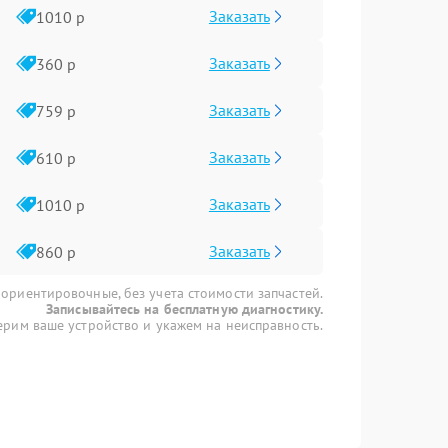
Заказать
1010 р
Заказать
360 р
Заказать
759 р
Заказать
610 р
Заказать
1010 р
Заказать
860 р
 ориентировочные, без учета стоимости запчастей.
Записывайтесь на бесплатную диагностику.
рим ваше устройство и укажем на неисправность.