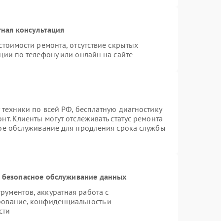
ная консультация
стоимости ремонта, отсутствие скрытых
ции по телефону или онлайн на сайте
 техники по всей РФ, бесплатную диагностику
т. Клиенты могут отслеживать статус ремонта
ное обслуживание для продления срока службы
 безопасное обслуживание данных
ументов, аккуратная работа с
рование, конфиденциальность и
сти