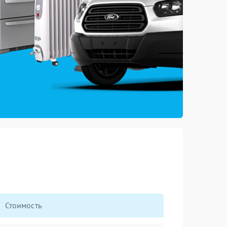
Стоимость