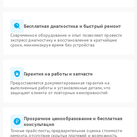
Бесплатная диагностика и быстрый ремонт
Современное оборудование и опыт позволяют провести
экспресс-диагностику и восстановление в кратчайшие
сроки, минимизируя время без устройства
Гарантия на работы и запчасти
Предоставляется документированная гарантия на
выполненные работы и установленные детали, что
защищает клиента от повторных неисправностей
Прозрачное ценообразование и бесплатная
консультация
Точные прайс-листы, предварительная оценка стоимости
ремонта, отсутствие скрытых платежей и возможность