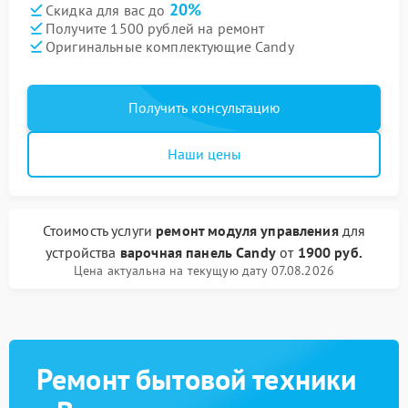
20%
Скидка для вас до
Получите 1500 рублей на ремонт
Оригинальные комплектующие Candy
Получить консультацию
Наши цены
Стоимость услуги
ремонт модуля управления
для
устройства
варочная панель Candy
от
1900 руб.
Цена актуальна на текущую дату 07.08.2026
Ремонт бытовой техники