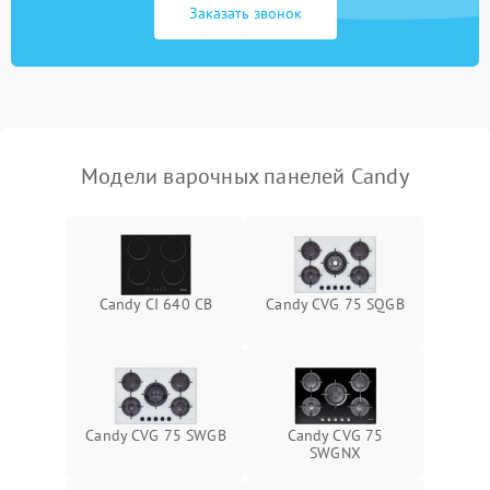
Заказать звонок
Модели варочных панелей Candy
Candy CI 640 CB
Candy CVG 75 SQGB
Candy CVG 75 SWGB
Candy CVG 75
SWGNX