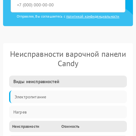
Отправляя, Вы соглашаетесь с
политикой конфиденциальности
Неисправности варочной панели
Candy
Виды неисправностей
Электропитание
Нагрев
Неисправности
Стоимость