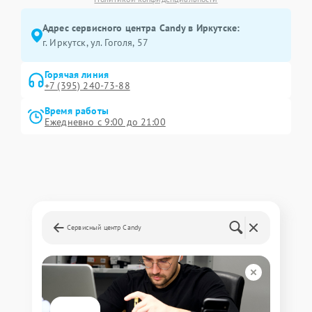
Адрес сервисного центра Candy в Иркутске:
г. Иркутск, ул. ​Гоголя, 57
Горячая линия
+7 (395) 240-73-88
Время работы
Ежедневно с 9:00 до 21:00
Сервисный центр Candy