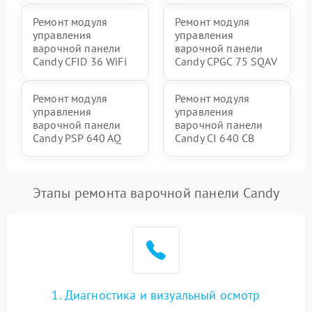
Ремонт модуля
Ремонт модуля
управления
управления
варочной панели
варочной панели
Candy CFID 36 WiFi
Candy CPGC 75 SQAV
Ремонт модуля
Ремонт модуля
управления
управления
варочной панели
варочной панели
Candy PSP 640 AQ
Candy CI 640 CB
Этапы ремонта варочной панели Candy
1. Диагностика и визуальный осмотр