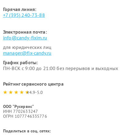
Горячая линия:
+7 (395) 240-73-88
Электронная почта:
info@candy-fixim.ru
для юридических лиц
manager@fix-candy.ru
График работы:
ПН-ВСК с 9:00 до 21:00 без перерывов и выходных
Рейтинг сервисного центра
4.9-5.0
ООО "Русервис"
ИНН 7702633247
ОГРН 1077746335776
Поделиться в соц. сетях: