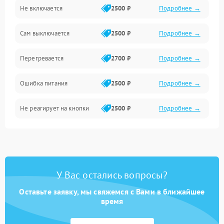
Не включается
2500 ₽
Подробнее →
Сам выключается
2500 ₽
Подробнее →
Перегревается
2700 ₽
Подробнее →
Ошибка питания
2500 ₽
Подробнее →
Не реагирует на кнопки
2500 ₽
Подробнее →
У Вас остались вопросы?
Оставьте заявку, мы свяжемся с Вами в ближайшее
время