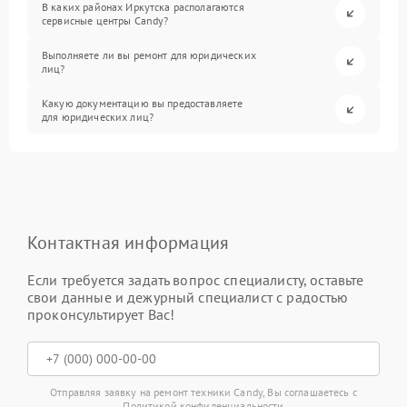
В каких районах Иркутска располагаются
сервисные центры Candy?
Выполняете ли вы ремонт для юридических
лиц?
Какую документацию вы предоставляете
для юридических лиц?
Контактная информация
Если требуется задать вопрос специалисту, оставьте
свои данные и дежурный специалист с радостью
проконсультирует Вас!
Отправляя заявку на ремонт техники Candy, Вы соглашаетесь с
Политикой конфиденциальности