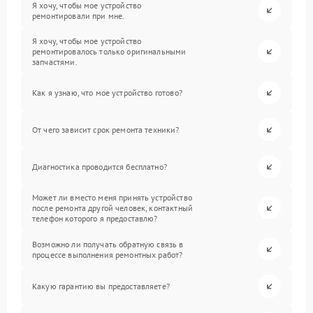
Я хочу, чтобы мое устройство
ремонтировали при мне.
Я хочу, чтобы мое устройство
ремонтировалось только оригинальными
запчастями.
Как я узнаю, что мое устройство готово?
От чего зависит срок ремонта техники?
Диагностика проводится бесплатно?
Может ли вместо меня принять устройство
после ремонта другой человек, контактный
телефон которого я предоставлю?
Возможно ли получать обратную связь в
процессе выполнения ремонтных работ?
Какую гарантию вы предоставляете?