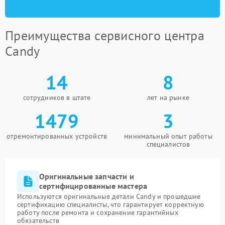
Преимущества сервисного центра
Candy
14
8
сотрудников в штате
лет на рынке
1479
3
отремонтированных устройств
минимальный опыт работы
специалистов
Оригинальные запчасти и
сертифицированные мастера
Используются оригинальные детали Candy и прошедшие
сертификацию специалисты, что гарантирует корректную
работу после ремонта и сохранение гарантийных
обязательств