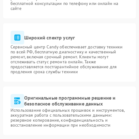
бесплатной консультации по телефону или онлайн на
сайте
Широкий спектр услуг
Сервисный центр Candy обеспечивает доставку техники
по всей РФ, бесплатную диагностику и качественный
ремонт, включая срочный ремонт. Клиенты могут
отслеживать статус ремонта онлайн. Также
предоставляется постгарантийное обслуживание для
продления срока службы техники
Оригинальные программные решение и
безопасное обслуживание данных
Использование официальных прошивок и инструментов,
аккуратная работа с пользовательскими данными:
резервное копирование, конфиденциальность и
восстановление информации при необходимости