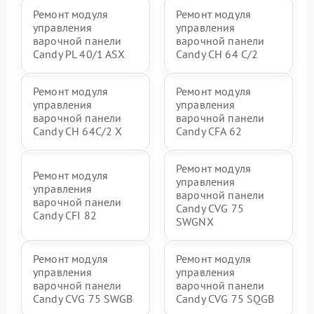
Ремонт модуля
Ремонт модуля
управления
управления
варочной панели
варочной панели
Candy PL 40/1 ASX
Candy CH 64 C/2
Ремонт модуля
Ремонт модуля
управления
управления
варочной панели
варочной панели
Candy CH 64C/2 X
Candy CFA 62
Ремонт модуля
Ремонт модуля
управления
управления
варочной панели
варочной панели
Candy CVG 75
Candy CFI 82
SWGNX
Ремонт модуля
Ремонт модуля
управления
управления
варочной панели
варочной панели
Candy CVG 75 SWGB
Candy CVG 75 SQGB