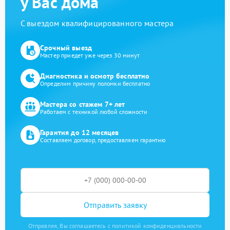
у Вас дома
С выездом квалифицированного мастера
Срочный выезд
Мастер приедет уже через 30 минут
Диагностика и осмотр бесплатно
Определим причину поломки бесплатно
Мастера со стажем 7+ лет
Работаем с техникой любой сложности
Гарантия до 12 месяцев
Составляем договор, предоставляем гарантию
Отправить заявку
Отправляя, Вы соглашаетесь с политикой конфиденциальности