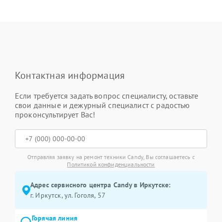
Контактная информация
Если требуется задать вопрос специалисту, оставьте
свои данные и дежурный специалист с радостью
проконсультирует Вас!
Отправляя заявку на ремонт техники Candy, Вы соглашаетесь с
Политикой конфиденциальности
Адрес сервисного центра Candy в Иркутске:
г. Иркутск, ул. ​Гоголя, 57
Горячая линия