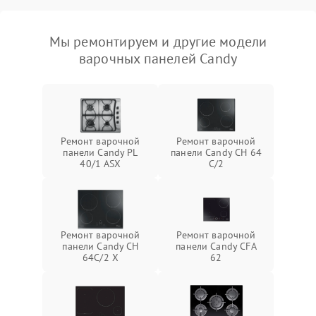
Мы ремонтируем и другие модели
варочных панелей Candy
Ремонт варочной
Ремонт варочной
панели Candy PL
панели Candy CH 64
40/1 ASX
C/2
Ремонт варочной
Ремонт варочной
панели Candy CH
панели Candy CFA
64C/2 X
62