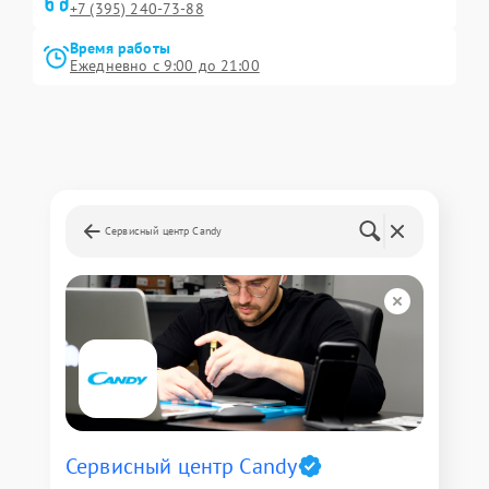
+7 (395) 240-73-88
Время работы
Ежедневно с 9:00 до 21:00
Сервисный центр Candy
Сервисный центр Candy