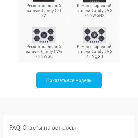
Ремонт варочной
Ремонт варочной
панели Candy CFI
панели Candy CVG
82
75 SWGNX
Ремонт варочной
Ремонт варочной
панели Candy CVG
панели Candy CVG
75 SWGB
75 SQGB
Показать все модели
FAQ. Ответы на вопросы