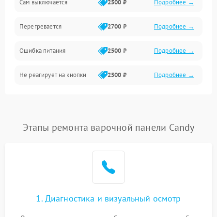
Сам выключается
2500 ₽
Подробнее →
Перегревается
2700 ₽
Подробнее →
Ошибка питания
2500 ₽
Подробнее →
Не реагирует на кнопки
2500 ₽
Подробнее →
Этапы ремонта варочной панели Candy
1. Диагностика и визуальный осмотр