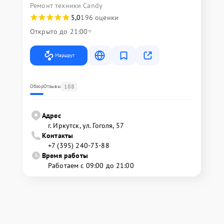
Ремонт техники Candy
5,0
196 оценки
Открыто до 21:00
Маршрут
188
Обзор
Отзывы
Адрес
г. Иркутск, ул. ​Гоголя, 57
Контакты
+7 (395) 240-73-88
Время работы
Работаем с 09:00 до 21:00