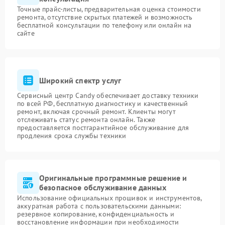
Точные прайс-листы, предварительная оценка стоимости
ремонта, отсутствие скрытых платежей и возможность
бесплатной консультации по телефону или онлайн на
сайте
Широкий спектр услуг
Сервисный центр Candy обеспечивает доставку техники
по всей РФ, бесплатную диагностику и качественный
ремонт, включая срочный ремонт. Клиенты могут
отслеживать статус ремонта онлайн. Также
предоставляется постгарантийное обслуживание для
продления срока службы техники
Оригинальные программные решение и
безопасное обслуживание данных
Использование официальных прошивок и инструментов,
аккуратная работа с пользовательскими данными:
резервное копирование, конфиденциальность и
восстановление информации при необходимости