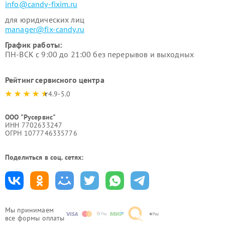
info@candy-fixim.ru
для юридических лиц
manager@fix-candy.ru
График работы:
ПН-ВСК с 9:00 до 21:00 без перерывов и выходных
Рейтинг сервисного центра
4.9-5.0
ООО "Русервис"
ИНН 7702633247
ОГРН 1077746335776
Поделиться в соц. сетях:
Мы принимаем
все формы оплаты