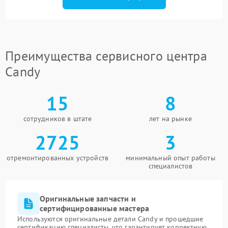
Преимущества сервисного центра
Candy
15
8
сотрудников в штате
лет на рынке
2725
3
отремонтированных устройств
минимальный опыт работы
специалистов
Оригинальные запчасти и
сертифицированные мастера
Используются оригинальные детали Candy и прошедшие
сертификацию специалисты, что гарантирует корректную