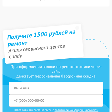
Получите 1500 рублей на
ремонт
Акция сервисного центра
Candy
При оформлении заявки на ремонт техники через
сайт,
действует персональная бессрочная скидка
Отправляя, Вы соглашаетесь с
политикой конфиденциальности