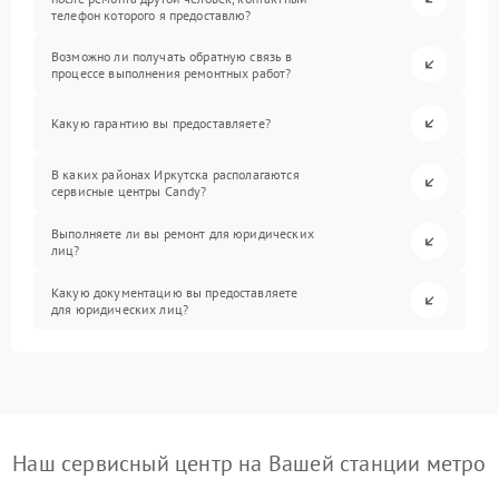
телефон которого я предоставлю?
Возможно ли получать обратную связь в
процессе выполнения ремонтных работ?
Какую гарантию вы предоставляете?
В каких районах Иркутска располагаются
сервисные центры Candy?
Выполняете ли вы ремонт для юридических
лиц?
Какую документацию вы предоставляете
для юридических лиц?
Наш сервисный центр на Вашей станции метро