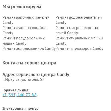
Мы ремонтируем
Ремонт варочных панелей
Ремонт водонагревателей
Candy
Candy
Ремонт духовых шкафов
Ремонт микроволновых
Candy
печей Candy
Ремонт посудомоечных
Ремонт стиральных машин
машин Candy
Candy
Ремонт холодильников Candy
Ремонт телевизоров Candy
Ремонт сушильных машин Candy
Контакты сервис центра
Адрес сервисного центра Candy:
г. Иркутск, ул. ​Гоголя, 57
Горячая линия:
+7 (395) 240-73-88
Электронная почта: