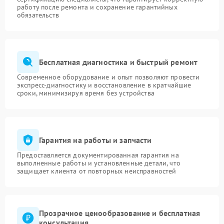
работу после ремонта и сохранение гарантийных
обязательств
Бесплатная диагностика и быстрый ремонт
Современное оборудование и опыт позволяют провести
экспресс-диагностику и восстановление в кратчайшие
сроки, минимизируя время без устройства
Гарантия на работы и запчасти
Предоставляется документированная гарантия на
выполненные работы и установленные детали, что
защищает клиента от повторных неисправностей
Прозрачное ценообразование и бесплатная
консультация