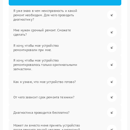
Я уже знаю в чем неисправность и какой
ремонт необходим. Для чего проводить
диагностику?
Мне нужен срочный ремонт. Сможете
сделать?
Я хочу, чтобы мое устройство
ремонтировали при мне.
Я хочу, чтобы мое устройство
ремонтировалось только оригинальными
запчастями.
Как я узнаю, что мое устройство готово?
От чего зависит срок ремонта техники?
Диагностика проводится бесплатно?
Может ли вместо меня принять устройство
после ремонта другой человек, контактный