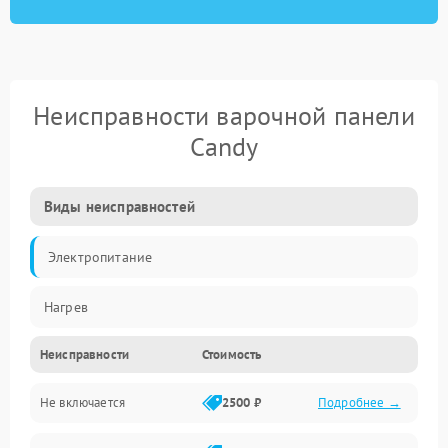
Неисправности варочной панели
Candy
Виды неисправностей
Электропитание
Нагрев
Неисправности
Стоимость
Не включается
2500 ₽
Подробнее →