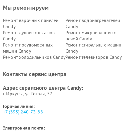
Мы ремонтируем
Ремонт варочных панелей
Ремонт водонагревателей
Candy
Candy
Ремонт духовых шкафов
Ремонт микроволновых
Candy
печей Candy
Ремонт посудомоечных
Ремонт стиральных машин
машин Candy
Candy
Ремонт холодильников Candy
Ремонт телевизоров Candy
Ремонт сушильных машин Candy
Контакты сервис центра
Адрес сервисного центра Candy:
г. Иркутск, ул. ​Гоголя, 57
Горячая линия:
+7 (395) 240-73-88
Электронная почта: