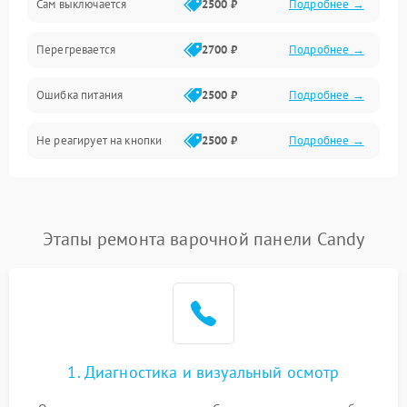
Сам выключается
2500 ₽
Подробнее →
Перегревается
2700 ₽
Подробнее →
Ошибка питания
2500 ₽
Подробнее →
Не реагирует на кнопки
2500 ₽
Подробнее →
Этапы ремонта варочной панели Candy
1. Диагностика и визуальный осмотр