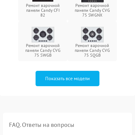
Ремонт варочной
Ремонт варочной
панели Candy CFI
панели Candy CVG
82
75 SWGNX
Ремонт варочной
Ремонт варочной
панели Candy CVG
панели Candy CVG
75 SWGB
75 SQGB
Показать все модели
FAQ. Ответы на вопросы