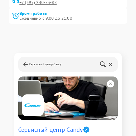
+7 (395) 240-73-88
Время работы
Ежедневно с 9:00 до 21:00
Сервисный центр Candy
Сервисный центр Candy