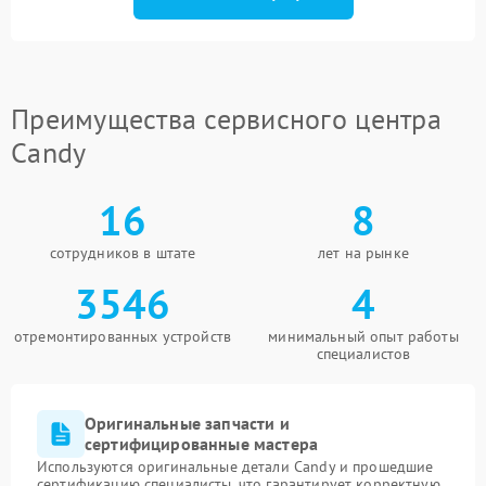
Преимущества сервисного центра
Candy
16
8
сотрудников в штате
лет на рынке
3546
4
отремонтированных устройств
минимальный опыт работы
специалистов
Оригинальные запчасти и
сертифицированные мастера
Используются оригинальные детали Candy и прошедшие
сертификацию специалисты, что гарантирует корректную