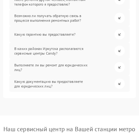
телефон которого я предоставлю?
Возможно ли получать обратную связь в
процессе выполнения ремонтных работ?
Какую гарантию вы предоставляете?
В каких районах Иркутска располагаются
сервисные центры Candy?
Выполняете ли вы ремонт для юридических
лиц?
Какую документацию вы предоставляете
для юридических лиц?
Наш сервисный центр на Вашей станции метро