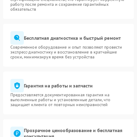
работу после ремонта и сохранение гарантийных
обязательств
Бесплатная диагностика и быстрый ремонт
Современное оборудование и опыт позволяют провести
экспресс-диагностику и восстановление в кратчайшие
сроки, минимизируя время без устройства
Гарантия на работы и запчасти
Предоставляется документированная гарантия на
выполненные работы и установленные детали, что
защищает клиента от повторных неисправностей
Прозрачное ценообразование и бесплатная
консультация