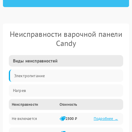
Неисправности варочной панели
Candy
Виды неисправностей
Электропитание
Нагрев
Неисправности
Стоимость
Не включается
2500 ₽
Подробнее →