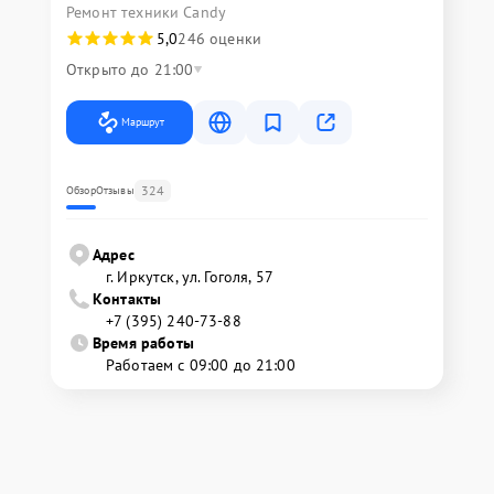
Ремонт техники Candy
5,0
246 оценки
Открыто до 21:00
Маршрут
324
Обзор
Отзывы
Адрес
г. Иркутск, ул. ​Гоголя, 57
Контакты
+7 (395) 240-73-88
Время работы
Работаем с 09:00 до 21:00