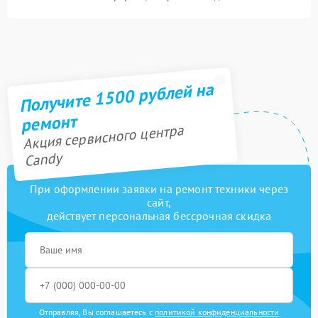
Получите 1500 рублей на
ремонт
Акция сервисного центра
Candy
При оформлении заявки на ремонт техники через
сайт,
действует персональная бессрочная скидка
Отправляя, Вы соглашаетесь с
политикой конфиденциальности