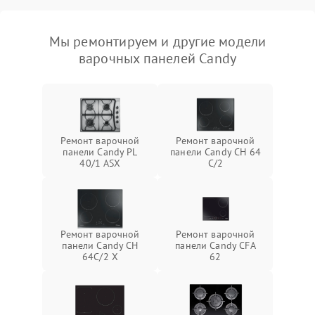
Мы ремонтируем и другие модели
варочных панелей Candy
Ремонт варочной
Ремонт варочной
панели Candy PL
панели Candy CH 64
40/1 ASX
C/2
Ремонт варочной
Ремонт варочной
панели Candy CH
панели Candy CFA
64C/2 X
62