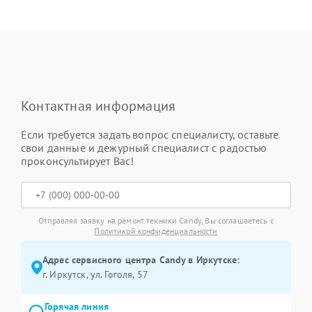
Контактная информация
Если требуется задать вопрос специалисту, оставьте
свои данные и дежурный специалист с радостью
проконсультирует Вас!
Отправляя заявку на ремонт техники Candy, Вы соглашаетесь с
Политикой конфиденциальности
Адрес сервисного центра Candy в Иркутске:
г. Иркутск, ул. ​Гоголя, 57
Горячая линия