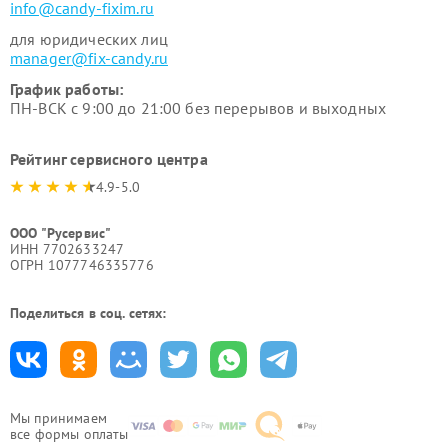
info@candy-fixim.ru
для юридических лиц
manager@fix-candy.ru
График работы:
ПН-ВСК с 9:00 до 21:00 без перерывов и выходных
Рейтинг сервисного центра
4.9-5.0
ООО "Русервис"
ИНН 7702633247
ОГРН 1077746335776
Поделиться в соц. сетях:
Мы принимаем
все формы оплаты