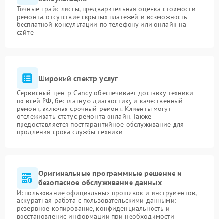
Точные прайс-листы, предварительная оценка стоимости
ремонта, отсутствие скрытых платежей и возможность
бесплатной консультации по телефону или онлайн на
сайте
Широкий спектр услуг
Сервисный центр Candy обеспечивает доставку техники
по всей РФ, бесплатную диагностику и качественный
ремонт, включая срочный ремонт. Клиенты могут
отслеживать статус ремонта онлайн. Также
предоставляется постгарантийное обслуживание для
продления срока службы техники
Оригинальные программные решение и
безопасное обслуживание данных
Использование официальных прошивок и инструментов,
аккуратная работа с пользовательскими данными:
резервное копирование, конфиденциальность и
восстановление информации при необходимости