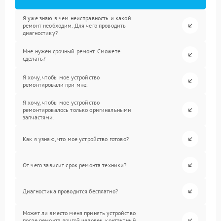
Я уже знаю в чем неисправность и какой
ремонт необходим. Для чего проводить
диагностику?
Мне нужен срочный ремонт. Сможете
сделать?
Я хочу, чтобы мое устройство
ремонтировали при мне.
Я хочу, чтобы мое устройство
ремонтировалось только оригинальными
запчастями.
Как я узнаю, что мое устройство готово?
От чего зависит срок ремонта техники?
Диагностика проводится бесплатно?
Может ли вместо меня принять устройство
после ремонта другой человек, контактный