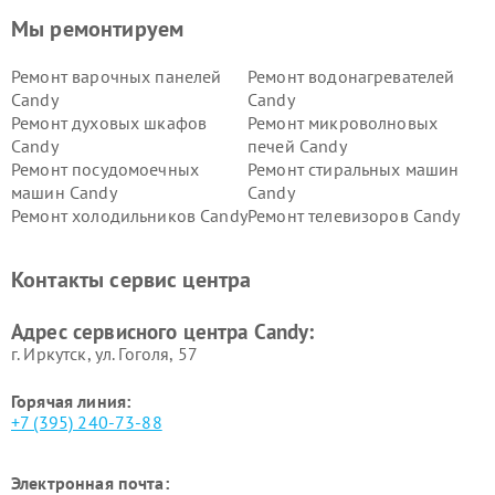
Мы ремонтируем
Ремонт варочных панелей
Ремонт водонагревателей
Candy
Candy
Ремонт духовых шкафов
Ремонт микроволновых
Candy
печей Candy
Ремонт посудомоечных
Ремонт стиральных машин
машин Candy
Candy
Ремонт холодильников Candy
Ремонт телевизоров Candy
Ремонт сушильных машин Candy
Контакты сервис центра
Адрес сервисного центра Candy:
г. Иркутск, ул. ​Гоголя, 57
Горячая линия:
+7 (395) 240-73-88
Электронная почта: