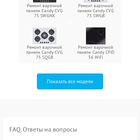
Ремонт варочной
Ремонт варочной
панели Candy CVG
панели Candy CVG
75 SWGNX
75 SWGB
Ремонт варочной
Ремонт варочной
панели Candy CVG
панели Candy CFID
75 SQGB
36 WiFi
Показать все модели
FAQ. Ответы на вопросы