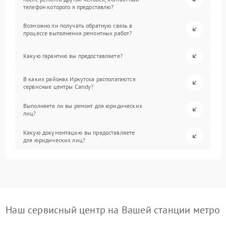
телефон которого я предоставлю?
Возможно ли получать обратную связь в
процессе выполнения ремонтных работ?
Какую гарантию вы предоставляете?
В каких районах Иркутска располагаются
сервисные центры Candy?
Выполняете ли вы ремонт для юридических
лиц?
Какую документацию вы предоставляете
для юридических лиц?
Наш сервисный центр на Вашей станции метро