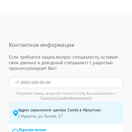
Контактная информация
Если требуется задать вопрос специалисту, оставьте
свои данные и дежурный специалист с радостью
проконсультирует Вас!
Отправляя заявку на ремонт техники Candy, Вы соглашаетесь с
Политикой конфиденциальности
Адрес сервисного центра Candy в Иркутске:
г. Иркутск, ул. ​Гоголя, 57
Горячая линия