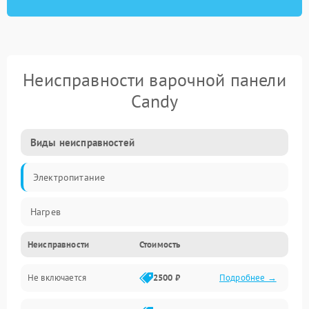
Неисправности варочной панели
Candy
Виды неисправностей
Электропитание
Нагрев
Неисправности
Стоимость
Не включается
2500 ₽
Подробнее →