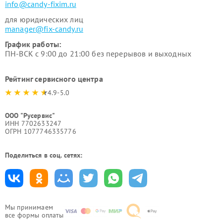
info@candy-fixim.ru
для юридических лиц
manager@fix-candy.ru
График работы:
ПН-ВСК с 9:00 до 21:00 без перерывов и выходных
Рейтинг сервисного центра
4.9-5.0
ООО "Русервис"
ИНН 7702633247
ОГРН 1077746335776
Поделиться в соц. сетях:
Мы принимаем
все формы оплаты