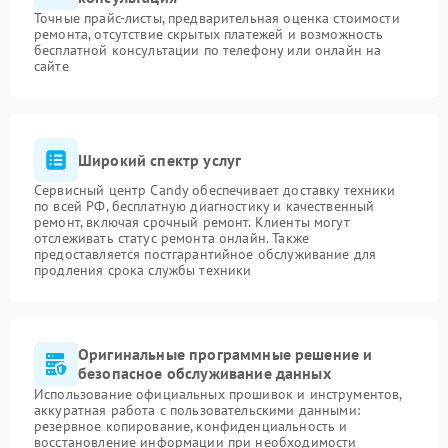
Точные прайс-листы, предварительная оценка стоимости
ремонта, отсутствие скрытых платежей и возможность
бесплатной консультации по телефону или онлайн на
сайте
Широкий спектр услуг
Сервисный центр Candy обеспечивает доставку техники
по всей РФ, бесплатную диагностику и качественный
ремонт, включая срочный ремонт. Клиенты могут
отслеживать статус ремонта онлайн. Также
предоставляется постгарантийное обслуживание для
продления срока службы техники
Оригинальные программные решение и
безопасное обслуживание данных
Использование официальных прошивок и инструментов,
аккуратная работа с пользовательскими данными:
резервное копирование, конфиденциальность и
восстановление информации при необходимости