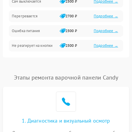
Сам выключается
2500 ₽
Подробнее →
Перегревается
2700 ₽
Подробнее →
Ошибка питания
2500 ₽
Подробнее →
Не реагирует на кнопки
2500 ₽
Подробнее →
Этапы ремонта варочной панели Candy
1. Диагностика и визуальный осмотр