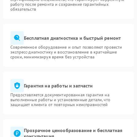
работу после ремонта и сохранение гарантийных
обязательств
Бесплатная диагностика и быстрый ремонт
Современное оборудование и опыт позволяют провести
экспресс-диагностику и восстановление в кратчайшие
сроки, минимизируя время без устройства
Гарантия на работы и запчасти
Предоставляется документированная гарантия на
выполненные работы и установленные детали, что
защищает клиента от повторных неисправностей
Прозрачное ценообразование и бесплатная
консультация