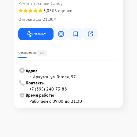
Ремонт техники Candy
5,0
306 оценки
Открыто до 21:00
Маршрут
360
Обзор
Отзывы
Адрес
г. Иркутск, ул. ​Гоголя, 57
Контакты
+7 (395) 240-73-88
Время работы
Работаем с 09:00 до 21:00