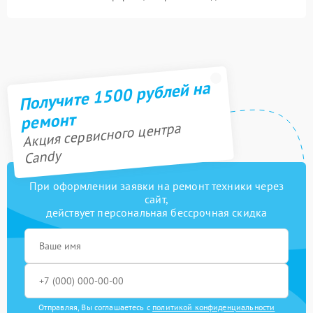
Получите 1500 рублей на
ремонт
Акция сервисного центра
Candy
При оформлении заявки на ремонт техники через
сайт,
действует персональная бессрочная скидка
Отправляя, Вы соглашаетесь с
политикой конфиденциальности