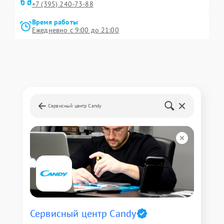
+7 (395) 240-73-88
Время работы
Ежедневно с 9:00 до 21:00
Сервисный центр Candy
Сервисный центр Candy