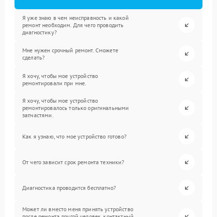
Я уже знаю в чем неисправность и какой
ремонт необходим. Для чего проводить
диагностику?
Мне нужен срочный ремонт. Сможете
сделать?
Я хочу, чтобы мое устройство
ремонтировали при мне.
Я хочу, чтобы мое устройство
ремонтировалось только оригинальными
запчастями.
Как я узнаю, что мое устройство готово?
От чего зависит срок ремонта техники?
Диагностика проводится бесплатно?
Может ли вместо меня принять устройство
после ремонта другой человек, контактный