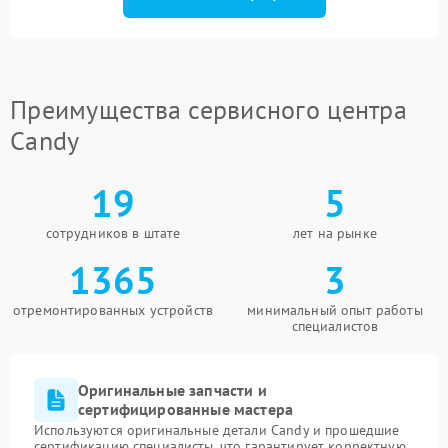
Преимущества сервисного центра
Candy
19
5
сотрудников в штате
лет на рынке
1365
3
отремонтированных устройств
минимальный опыт работы
специалистов
Оригинальные запчасти и
сертифицированные мастера
Используются оригинальные детали Candy и прошедшие
сертификацию специалисты, что гарантирует корректную