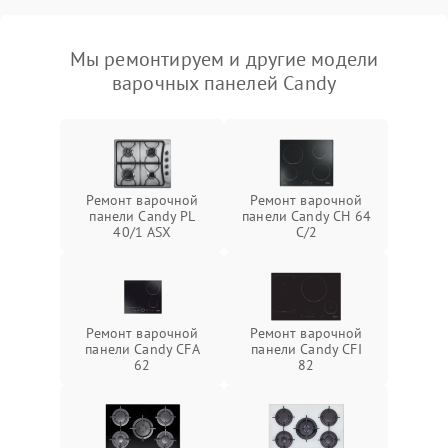
Мы ремонтируем и другие модели
варочных панелей Candy
Ремонт варочной
Ремонт варочной
панели Candy PL
панели Candy CH 64
40/1 ASX
C/2
Ремонт варочной
Ремонт варочной
панели Candy CFA
панели Candy CFI
62
82