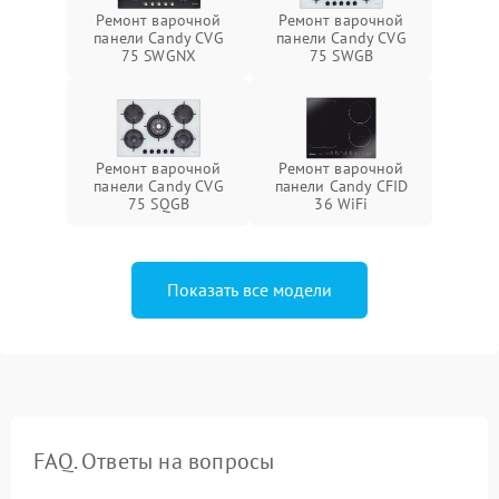
Ремонт варочной
Ремонт варочной
панели Candy CVG
панели Candy CVG
75 SWGNX
75 SWGB
Ремонт варочной
Ремонт варочной
панели Candy CVG
панели Candy CFID
75 SQGB
36 WiFi
Показать все модели
FAQ. Ответы на вопросы