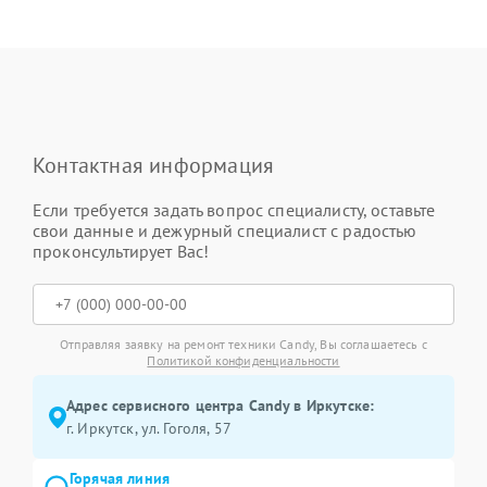
Контактная информация
Если требуется задать вопрос специалисту, оставьте
свои данные и дежурный специалист с радостью
проконсультирует Вас!
Отправляя заявку на ремонт техники Candy, Вы соглашаетесь с
Политикой конфиденциальности
Адрес сервисного центра Candy в Иркутске:
г. Иркутск, ул. ​Гоголя, 57
Горячая линия