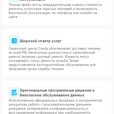
Точные прайс-листы, предварительная оценка стоимости
ремонта, отсутствие скрытых платежей и возможность
бесплатной консультации по телефону или онлайн на
сайте
Широкий спектр услуг
Сервисный центр Candy обеспечивает доставку техники
по всей РФ, бесплатную диагностику и качественный
ремонт, включая срочный ремонт. Клиенты могут
отслеживать статус ремонта онлайн. Также
предоставляется постгарантийное обслуживание для
продления срока службы техники
Оригинальные программные решение и
безопасное обслуживание данных
Использование официальных прошивок и инструментов,
аккуратная работа с пользовательскими данными:
резервное копирование, конфиденциальность и
восстановление информации при необходимости