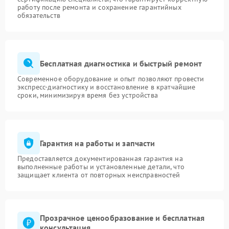
работу после ремонта и сохранение гарантийных
обязательств
Бесплатная диагностика и быстрый ремонт
Современное оборудование и опыт позволяют провести
экспресс-диагностику и восстановление в кратчайшие
сроки, минимизируя время без устройства
Гарантия на работы и запчасти
Предоставляется документированная гарантия на
выполненные работы и установленные детали, что
защищает клиента от повторных неисправностей
Прозрачное ценообразование и бесплатная
консультация