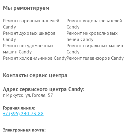
Мы ремонтируем
Ремонт варочных панелей
Ремонт водонагревателей
Candy
Candy
Ремонт духовых шкафов
Ремонт микроволновых
Candy
печей Candy
Ремонт посудомоечных
Ремонт стиральных машин
машин Candy
Candy
Ремонт холодильников Candy
Ремонт телевизоров Candy
Ремонт сушильных машин Candy
Контакты сервис центра
Адрес сервисного центра Candy:
г. Иркутск, ул. ​Гоголя, 57
Горячая линия:
+7 (395) 240-73-88
Электронная почта: