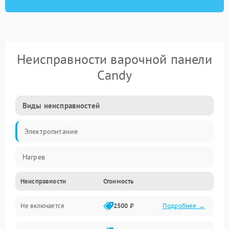
Неисправности варочной панели
Candy
Виды неисправностей
Электропитание
Нагрев
Неисправности
Стоимость
Не включается
2500 ₽
Подробнее →