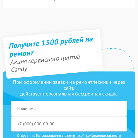
Получите 1500 рублей на
ремонт
Акция сервисного центра
Candy
При оформлении заявки на ремонт техники через
сайт,
действует персональная бессрочная скидка
Отправляя, Вы соглашаетесь с
политикой конфиденциальности