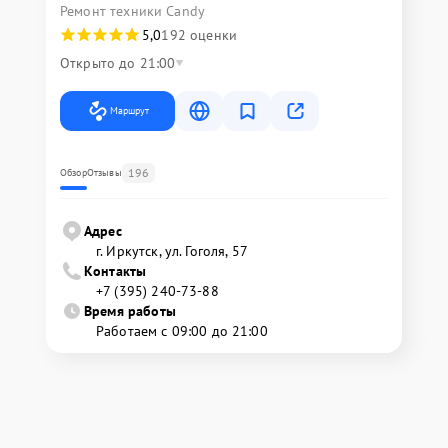
Ремонт техники Candy
5,0
192 оценки
Открыто до 21:00
Маршрут
196
Обзор
Отзывы
Адрес
г. Иркутск, ул. ​Гоголя, 57
Контакты
+7 (395) 240-73-88
Время работы
Работаем с 09:00 до 21:00