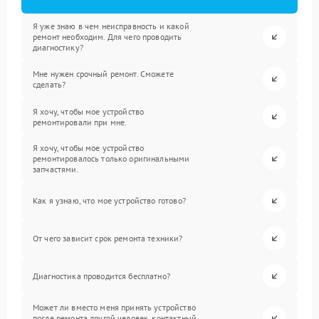
Я уже знаю в чем неисправность и какой
ремонт необходим. Для чего проводить
диагностику?
Мне нужен срочный ремонт. Сможете
сделать?
Я хочу, чтобы мое устройство
ремонтировали при мне.
Я хочу, чтобы мое устройство
ремонтировалось только оригинальными
запчастями.
Как я узнаю, что мое устройство готово?
От чего зависит срок ремонта техники?
Диагностика проводится бесплатно?
Может ли вместо меня принять устройство
после ремонта другой человек, контактный