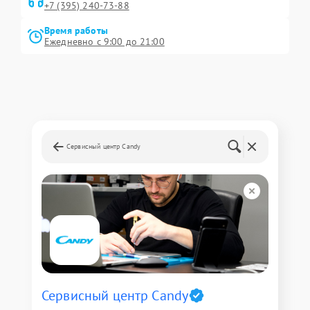
+7 (395) 240-73-88
Время работы
Ежедневно с 9:00 до 21:00
Сервисный центр Candy
Сервисный центр Candy