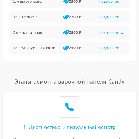
Сам выключается
2500 ₽
Подробнее →
Перегревается
2700 ₽
Подробнее →
Ошибка питания
2500 ₽
Подробнее →
Не реагирует на кнопки
2500 ₽
Подробнее →
Этапы ремонта варочной панели Candy
1. Диагностика и визуальный осмотр