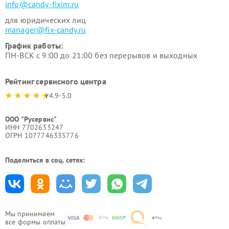
info@candy-fixim.ru
для юридических лиц
manager@fix-candy.ru
График работы:
ПН-ВСК с 9:00 до 21:00 без перерывов и выходных
Рейтинг сервисного центра
4.9-5.0
ООО "Русервис"
ИНН 7702633247
ОГРН 1077746335776
Поделиться в соц. сетях:
Мы принимаем
все формы оплаты