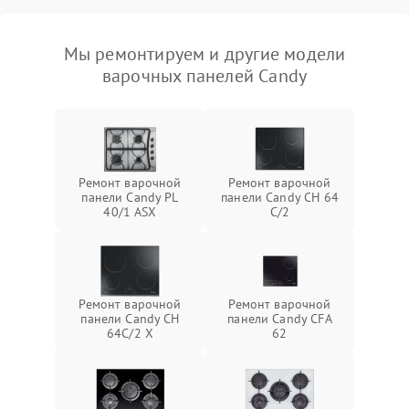
Мы ремонтируем и другие модели
варочных панелей Candy
Ремонт варочной
Ремонт варочной
панели Candy PL
панели Candy CH 64
40/1 ASX
C/2
Ремонт варочной
Ремонт варочной
панели Candy CH
панели Candy CFA
64C/2 X
62