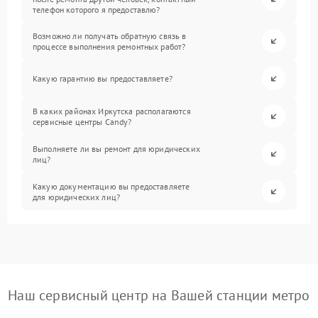
телефон которого я предоставлю?
Возможно ли получать обратную связь в
процессе выполнения ремонтных работ?
Какую гарантию вы предоставляете?
В каких районах Иркутска располагаются
сервисные центры Candy?
Выполняете ли вы ремонт для юридических
лиц?
Какую документацию вы предоставляете
для юридических лиц?
Наш сервисный центр на Вашей станции метро