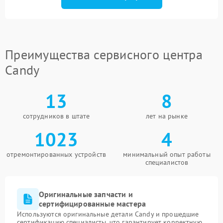
Преимущества сервисного центра
Candy
13
8
сотрудников в штате
лет на рынке
1023
4
отремонтированных устройств
минимальный опыт работы
специалистов
Оригинальные запчасти и
сертифицированные мастера
Используются оригинальные детали Candy и прошедшие
сертификацию специалисты, что гарантирует корректную