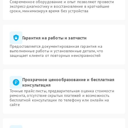
Современное оборудование и опыт позволяют провести
экспресс-диагностику и восстановление в кратчайшие
сроки, минимизируя время без устройства
Гарантия на работы и запчасти
Предоставляется документированная гарантия на
выполненные работы и установленные детали, что
защищает клиента от повторных неисправностей
Прозрачное ценообразование и бесплатная
консультация
Точные прайс-листы, предварительная оценка стоимости
ремонта, отсутствие скрытых платежей и возможность
бесплатной консультации по телефону или онлайн на
сайте