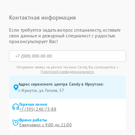
Контактная информация
Если требуется задать вопрос специалисту, оставьте
свои данные и дежурный специалист с радостью
проконсультирует Вас!
Отправляя заявку на ремонт техники Candy, Вы соглашаетесь с
Политикой конфиденциальности
Адрес сервисного центра Candy в Иркутске:
г. Иркутск, ул. ​Гоголя, 57
Горячая линия
+7 (395) 240-73-88
Время работы
Ежедневно с 9:00 до 21:00