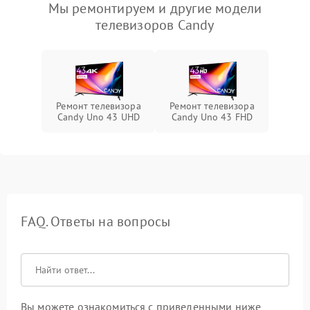
Мы ремонтируем и другие модели
телевизоров Candy
Ремонт телевизора
Ремонт телевизора
Candy Uno 43 UHD
Candy Uno 43 FHD
FAQ. Ответы на вопросы
Вы можете ознакомиться с приведенными ниже