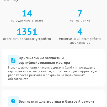
14
7
сотрудников в штате
лет на рынке
1351
4
отремонтированных устройств
минимальный опыт работы
специалистов
Оригинальные запчасти и
сертифицированные мастера
Используются оригинальные детали Candy и прошедшие
сертификацию специалисты, что гарантирует корректную
работу после ремонта и сохранение гарантийных
обязательств
Бесплатная диагностика и быстрый ремонт