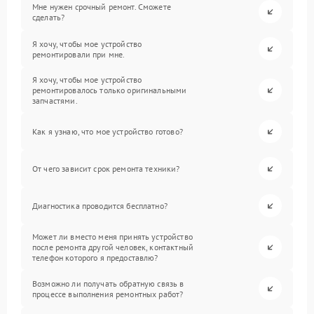
Мне нужен срочный ремонт. Сможете
сделать?
Я хочу, чтобы мое устройство
ремонтировали при мне.
Я хочу, чтобы мое устройство
ремонтировалось только оригинальными
запчастями.
Как я узнаю, что мое устройство готово?
От чего зависит срок ремонта техники?
Диагностика проводится бесплатно?
Может ли вместо меня принять устройство
после ремонта другой человек, контактный
телефон которого я предоставлю?
Возможно ли получать обратную связь в
процессе выполнения ремонтных работ?