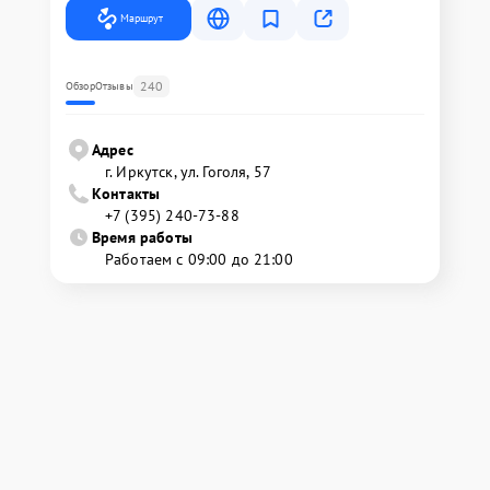
Маршрут
240
Обзор
Отзывы
Адрес
г. Иркутск, ул. ​Гоголя, 57
Контакты
+7 (395) 240-73-88
Время работы
Работаем с 09:00 до 21:00