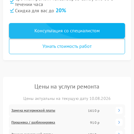
течении часа
20%
Скидка для вас до
Консультация со специалистом
Узнать стоимость работ
Цены на услуги ремонта
Цены актуальны на текущую дату 10.08.2026
Замена материнской платы
1610 р
Прошивка / разблокировка
910 р