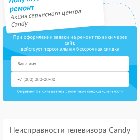
ремонт
Акция сервисного центра
Candy
При оформлении заявки на ремонт техники через
сайт,
действует персональная бессрочная скидка
Отправляя, Вы соглашаетесь с
политикой конфиденциальности
Неисправности телевизора Candy