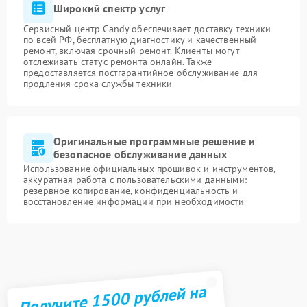
Широкий спектр услуг
Сервисный центр Candy обеспечивает доставку техники
по всей РФ, бесплатную диагностику и качественный
ремонт, включая срочный ремонт. Клиенты могут
отслеживать статус ремонта онлайн. Также
предоставляется постгарантийное обслуживание для
продления срока службы техники
Оригинальные программные решение и
безопасное обслуживание данных
Использование официальных прошивок и инструментов,
аккуратная работа с пользовательскими данными:
резервное копирование, конфиденциальность и
восстановление информации при необходимости
Получите 1500 рублей на