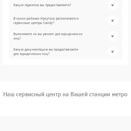
Какую гарантию вы предоставляете?
В каких районах Иркутска располагаются
сервисные центры Candy?
Выполняете ли вы ремонт для юридических
лиц?
Какую документацию вы предоставляете
для юридических лиц?
Наш сервисный центр на Вашей станции метро