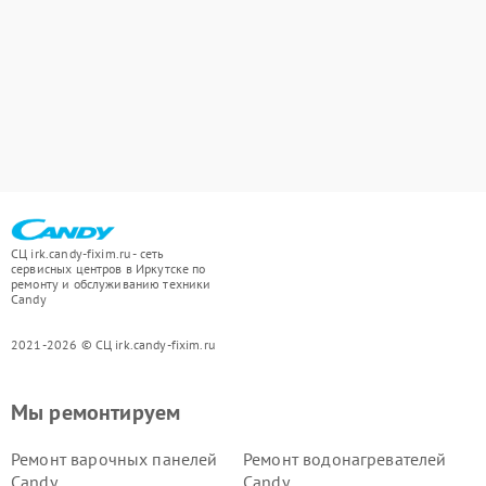
СЦ irk.candy-fixim.ru - сеть
сервисных центров в Иркутске по
ремонту и обслуживанию техники
Candy
2021-2026 © СЦ irk.candy-fixim.ru
Мы ремонтируем
Ремонт варочных панелей
Ремонт водонагревателей
Candy
Candy