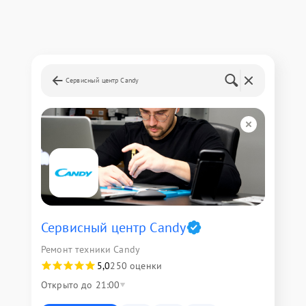
Сервисный центр Candy
Сервисный центр Candy
Ремонт техники Candy
5,0
250 оценки
Открыто до 21:00