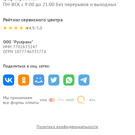
ПН-ВСК с 9:00 до 21:00 без перерывов и выходных
Рейтинг сервисного центра
4.9-5.0
ООО "Русервис"
ИНН 7702633247
ОГРН 1077746335776
Поделиться в соц. сетях:
Мы принимаем
все формы оплаты
Политика конфиденциальности