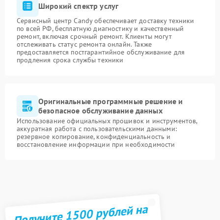
Широкий спектр услуг
Сервисный центр Candy обеспечивает доставку техники
по всей РФ, бесплатную диагностику и качественный
ремонт, включая срочный ремонт. Клиенты могут
отслеживать статус ремонта онлайн. Также
предоставляется постгарантийное обслуживание для
продления срока службы техники
Оригинальные программные решение и
безопасное обслуживание данных
Использование официальных прошивок и инструментов,
аккуратная работа с пользовательскими данными:
резервное копирование, конфиденциальность и
восстановление информации при необходимости
Получите 1500 рублей на