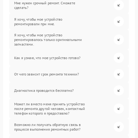
Мне нужен срочный ремонт. Сможете
сделать?
Я хочу, чтобы мое устройство
ремонтировали при мне.
Я хочу, чтобы мое устройство
ремонтировалось только оригинальными
запчастями.
Как я узнаю, что мое устройство готово?
От чего зависит срок ремонта техники?
Диагностика проводится бесплатно?
Может ли вместо меня принять устройство
после ремонта другой человек, контактный
телефон которого я предоставлю?
Возможно ли получать обратную связь в
процессе выполнения ремонтных работ?