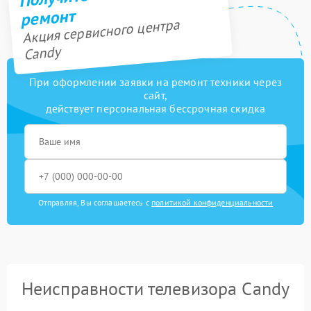
ремонт
Акция сервисного центра
Candy
При оформлении заявки на ремонт техники через
сайт,
действует персональная бессрочная скидка
Отправляя, Вы соглашаетесь с
политикой конфиденциальности
Неисправности телевизора Candy