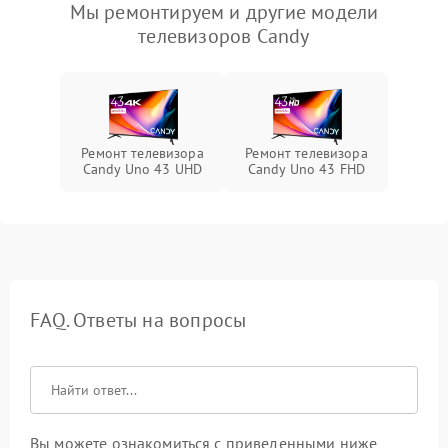
Мы ремонтируем и другие модели
телевизоров Candy
Ремонт телевизора
Ремонт телевизора
Candy Uno 43 UHD
Candy Uno 43 FHD
FAQ. Ответы на вопросы
Вы можете ознакомиться с приведенными ниже