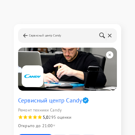
Сервисный центр Candy
Сервисный центр Candy
Ремонт техники Candy
5,0
295 оценки
Открыто до 21:00