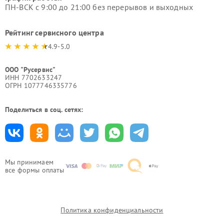
ПН-ВСК с 9:00 до 21:00 без перерывов и выходных
Рейтинг сервисного центра
4.9-5.0
ООО "Русервис"
ИНН 7702633247
ОГРН 1077746335776
Поделиться в соц. сетях:
Мы принимаем
все формы оплаты
Политика конфиденциальности