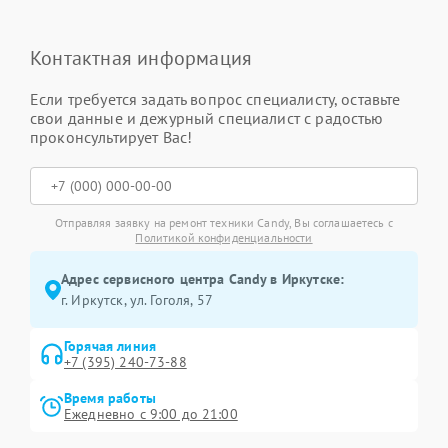
Контактная информация
Если требуется задать вопрос специалисту, оставьте
свои данные и дежурный специалист с радостью
проконсультирует Вас!
Отправляя заявку на ремонт техники Candy, Вы соглашаетесь с
Политикой конфиденциальности
Адрес сервисного центра Candy в Иркутске:
г. Иркутск, ул. ​Гоголя, 57
Горячая линия
+7 (395) 240-73-88
Время работы
Ежедневно с 9:00 до 21:00