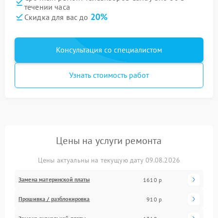
течении часа
20%
Скидка для вас до
Консультация со специалистом
Узнать стоимость работ
Цены на услуги ремонта
Цены актуальны на текущую дату 09.08.2026
Замена материнской платы
1610 р
Прошивка / разблокировка
910 р