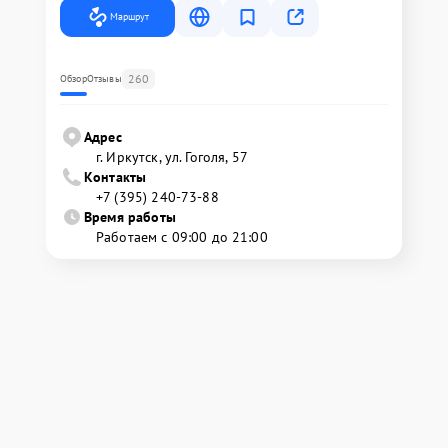
Маршрут
260
Обзор
Отзывы
Адрес
г. Иркутск, ул. ​Гоголя, 57
Контакты
+7 (395) 240-73-88
Время работы
Работаем с 09:00 до 21:00