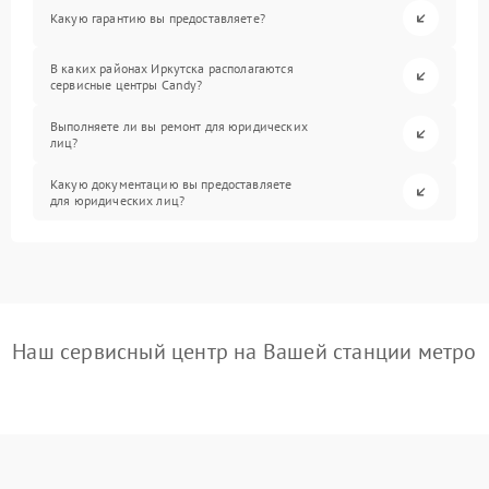
Какую гарантию вы предоставляете?
В каких районах Иркутска располагаются
сервисные центры Candy?
Выполняете ли вы ремонт для юридических
лиц?
Какую документацию вы предоставляете
для юридических лиц?
Наш сервисный центр на Вашей станции метро