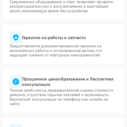
Современное оборудование и опыт позволяют провести
экспресс-диагностику и восстановление в кратчайшие
сроки, минимизируя время без устройства
Гарантия на работы и запчасти
Предоставляется документированная гарантия на
выполненные работы и установленные детали, что
защищает клиента от повторных неисправностей
Прозрачное ценообразование и бесплатная
консультация
Точные прайс-листы, предварительная оценка стоимости
ремонта, отсутствие скрытых платежей и возможность
бесплатной консультации по телефону или онлайн на
сайте