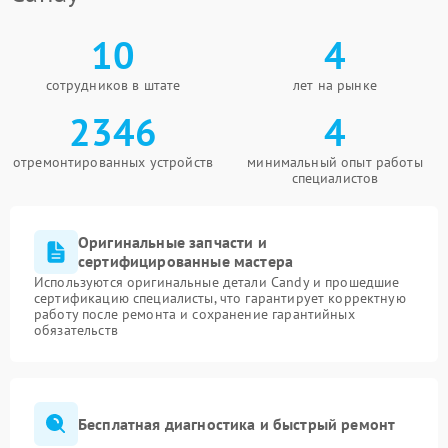
10
4
сотрудников в штате
лет на рынке
2346
4
отремонтированных устройств
минимальный опыт работы
специалистов
Оригинальные запчасти и
сертифицированные мастера
Используются оригинальные детали Candy и прошедшие
сертификацию специалисты, что гарантирует корректную
работу после ремонта и сохранение гарантийных
обязательств
Бесплатная диагностика и быстрый ремонт