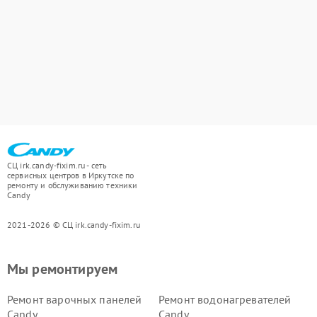
СЦ irk.candy-fixim.ru - сеть
сервисных центров в Иркутске по
ремонту и обслуживанию техники
Candy
2021-2026 © СЦ irk.candy-fixim.ru
Мы ремонтируем
Ремонт варочных панелей
Ремонт водонагревателей
Candy
Candy