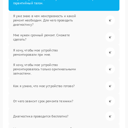
гарантийный талон.
Я уже знаю в чем неисправность и какой
ремонт необходим. Для чего проводить
диагностику?
Мне нужен срочный ремонт. Сможете
сделать?
Я хочу, чтобы мое устройство
ремонтировали при мне.
Я хочу, чтобы мое устройство
ремонтировалось только оригинальными
запчастями.
Как я узнаю, что мое устройство готово?
От чего зависит срок ремонта техники?
Диагностика проводится бесплатно?