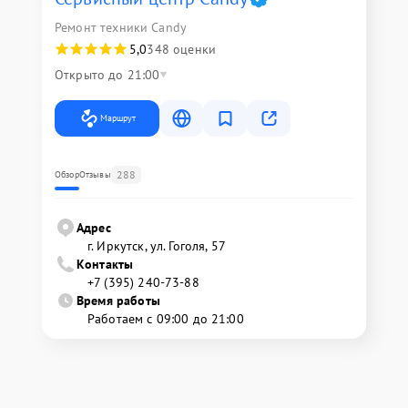
Ремонт техники Candy
5,0
348 оценки
Открыто до 21:00
Маршрут
288
Обзор
Отзывы
Адрес
г. Иркутск, ул. ​Гоголя, 57
Контакты
+7 (395) 240-73-88
Время работы
Работаем с 09:00 до 21:00