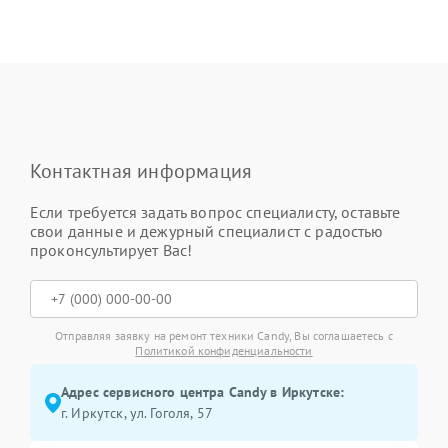
Контактная информация
Если требуется задать вопрос специалисту, оставьте
свои данные и дежурный специалист с радостью
проконсультирует Вас!
Отправляя заявку на ремонт техники Candy, Вы соглашаетесь с
Политикой конфиденциальности
Адрес сервисного центра Candy в Иркутске:
г. Иркутск, ул. ​Гоголя, 57