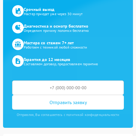
Срочный выезд
Мастер приедет уже через 30 минут
Диагностика и осмотр бесплатно
Определим причину поломки бесплатно
Мастера со стажем 7+ лет
Работаем с техникой любой сложности
Гарантия до 12 месяцев
Составляем договор, предоставляем гарантию
Отправить заявку
Отправляя, Вы соглашаетесь с политикой конфиденциальности