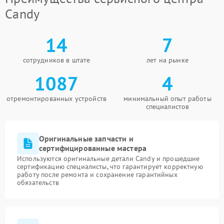
Candy
14
7
сотрудников в штате
лет на рынке
1087
4
отремонтированных устройств
минимальный опыт работы
специалистов
Оригинальные запчасти и
сертифицированные мастера
Используются оригинальные детали Candy и прошедшие
сертификацию специалисты, что гарантирует корректную
работу после ремонта и сохранение гарантийных
обязательств