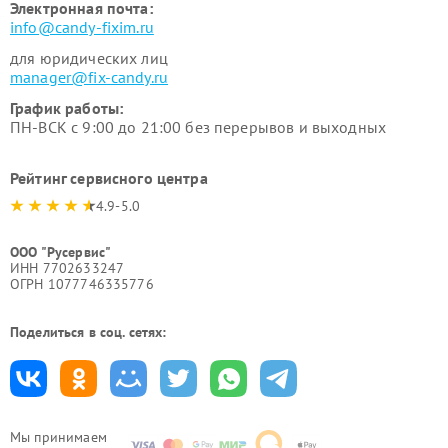
Электронная почта:
info@candy-fixim.ru
для юридических лиц
manager@fix-candy.ru
График работы:
ПН-ВСК с 9:00 до 21:00 без перерывов и выходных
Рейтинг сервисного центра
4.9-5.0
ООО "Русервис"
ИНН 7702633247
ОГРН 1077746335776
Поделиться в соц. сетях:
Мы принимаем