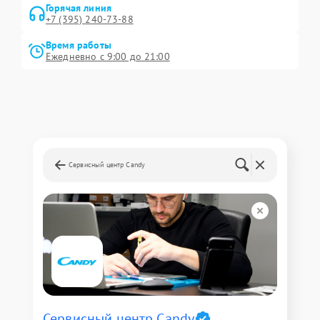
Горячая линия
+7 (395) 240-73-88
Время работы
Ежедневно с 9:00 до 21:00
Сервисный центр Candy
Сервисный центр Candy