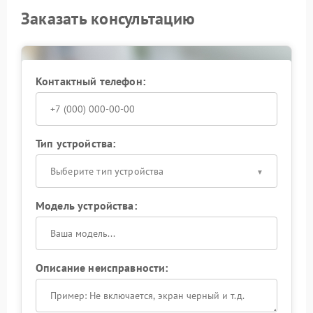
Заказать консультацию
Контактный телефон:
Тип устройства:
Выберите тип устройства
Модель устройства:
Описание неисправности: