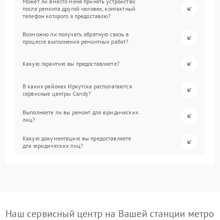
Может ли вместо меня принять устройство
после ремонта другой человек, контактный
телефон которого я предоставлю?
Возможно ли получать обратную связь в
процессе выполнения ремонтных работ?
Какую гарантию вы предоставляете?
В каких районах Иркутска располагаются
сервисные центры Candy?
Выполняете ли вы ремонт для юридических
лиц?
Какую документацию вы предоставляете
для юридических лиц?
Наш сервисный центр на Вашей станции метро