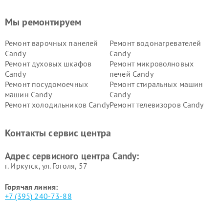
Мы ремонтируем
Ремонт варочных панелей
Ремонт водонагревателей
Candy
Candy
Ремонт духовых шкафов
Ремонт микроволновых
Candy
печей Candy
Ремонт посудомоечных
Ремонт стиральных машин
машин Candy
Candy
Ремонт холодильников Candy
Ремонт телевизоров Candy
Ремонт сушильных машин Candy
Контакты сервис центра
Адрес сервисного центра Candy:
г. Иркутск, ул. ​Гоголя, 57
Горячая линия:
+7 (395) 240-73-88