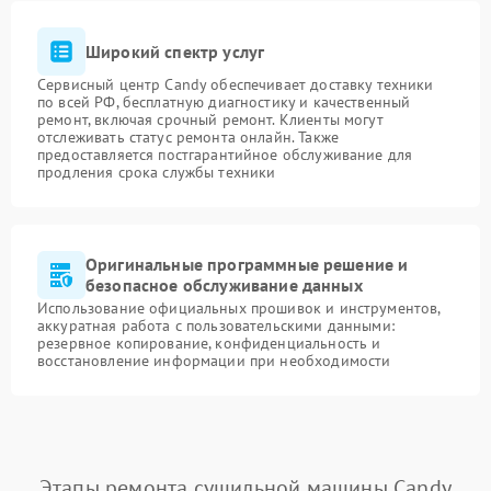
Широкий спектр услуг
Сервисный центр Candy обеспечивает доставку техники
по всей РФ, бесплатную диагностику и качественный
ремонт, включая срочный ремонт. Клиенты могут
отслеживать статус ремонта онлайн. Также
предоставляется постгарантийное обслуживание для
продления срока службы техники
Оригинальные программные решение и
безопасное обслуживание данных
Использование официальных прошивок и инструментов,
аккуратная работа с пользовательскими данными:
резервное копирование, конфиденциальность и
восстановление информации при необходимости
Этапы ремонта сушильной машины Candy