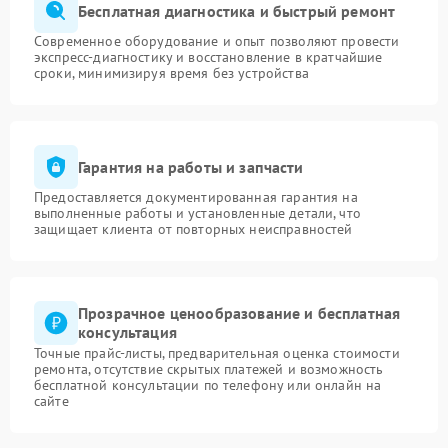
Бесплатная диагностика и быстрый ремонт
Современное оборудование и опыт позволяют провести
экспресс-диагностику и восстановление в кратчайшие
сроки, минимизируя время без устройства
Гарантия на работы и запчасти
Предоставляется документированная гарантия на
выполненные работы и установленные детали, что
защищает клиента от повторных неисправностей
Прозрачное ценообразование и бесплатная
консультация
Точные прайс-листы, предварительная оценка стоимости
ремонта, отсутствие скрытых платежей и возможность
бесплатной консультации по телефону или онлайн на
сайте