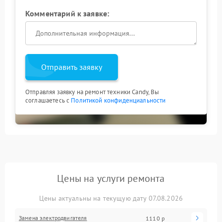
Комментарий к заявке:
Отправить заявку
Отправляя заявку на ремонт техники Candy, Вы
соглашаетесь с
Политикой конфиденциальности
Цены на услуги ремонта
Цены актуальны на текущую дату 07.08.2026
Замена электродвигателя
1110 р