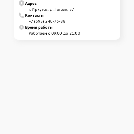
Адрес
г. Иркутск, ул. ​Гоголя, 57
Контакты
+7 (395) 240-73-88
Время работы
Работаем с 09:00 до 21:00