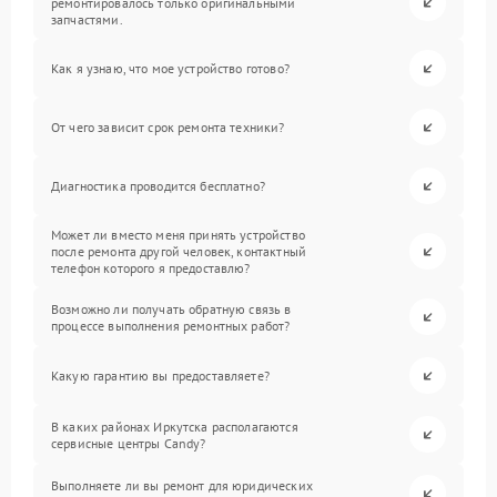
ремонтировалось только оригинальными
запчастями.
Как я узнаю, что мое устройство готово?
От чего зависит срок ремонта техники?
Диагностика проводится бесплатно?
Может ли вместо меня принять устройство
после ремонта другой человек, контактный
телефон которого я предоставлю?
Возможно ли получать обратную связь в
процессе выполнения ремонтных работ?
Какую гарантию вы предоставляете?
В каких районах Иркутска располагаются
сервисные центры Candy?
Выполняете ли вы ремонт для юридических