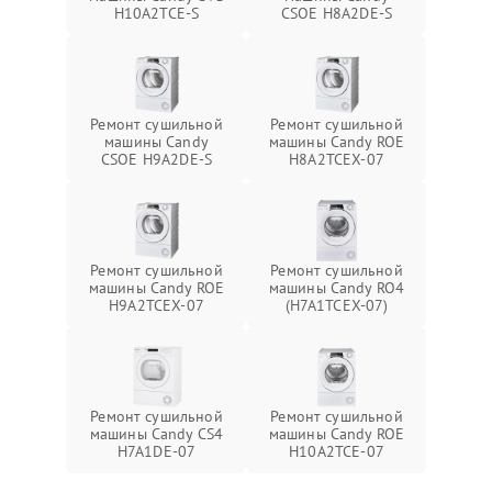
H10A2TCE-S
CSOE H8A2DE-S
Ремонт сушильной
Ремонт сушильной
машины Candy
машины Candy ROE
CSOE H9A2DE-S
H8A2TCEX-07
Ремонт сушильной
Ремонт сушильной
машины Candy ROE
машины Candy RO4
H9A2TCEX-07
(H7A1TCEX-07)
Ремонт сушильной
Ремонт сушильной
машины Candy CS4
машины Candy ROE
H7A1DE-07
H10A2TCE-07