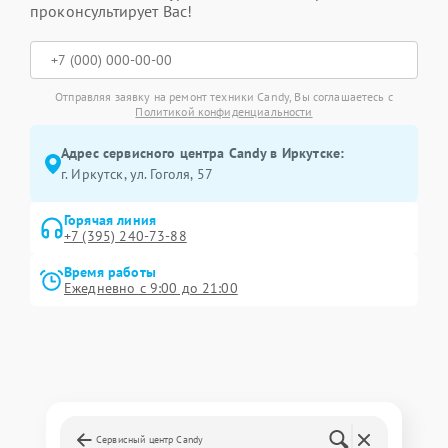
проконсультирует Вас!
Отправляя заявку на ремонт техники Candy, Вы соглашаетесь с
Политикой конфиденциальности
Адрес сервисного центра Candy в Иркутске:
г. Иркутск, ул. ​Гоголя, 57
Горячая линия
+7 (395) 240-73-88
Время работы
Ежедневно с 9:00 до 21:00
Сервисный центр Candy