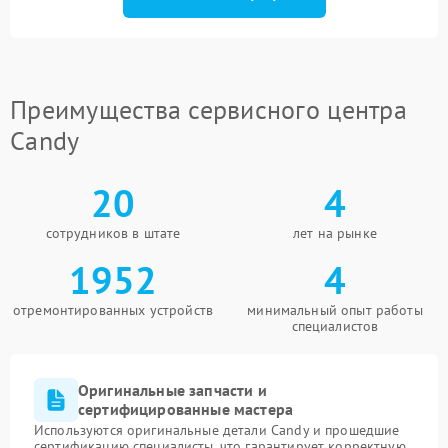
Преимущества сервисного центра
Candy
20
4
сотрудников в штате
лет на рынке
1952
4
отремонтированных устройств
минимальный опыт работы
специалистов
Оригинальные запчасти и
сертифицированные мастера
Используются оригинальные детали Candy и прошедшие
сертификацию специалисты, что гарантирует корректную