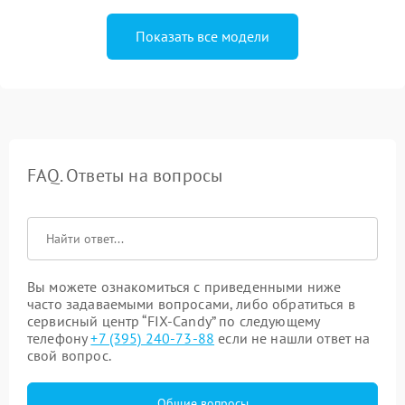
Показать все модели
FAQ. Ответы на вопросы
Вы можете ознакомиться с приведенными ниже
часто задаваемыми вопросами, либо обратиться в
сервисный центр “FIX-Candy” по следующему
телефону
+7 (395) 240-73-88
если не нашли ответ на
свой вопрос.
Общие вопросы