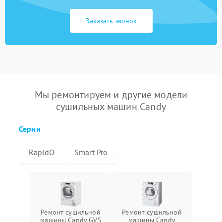
Заказать звонок
Мы ремонтируем и другие модели
сушильных машин Candy
Серии
RapidO
Smart Pro
Ремонт сушильной
Ремонт сушильной
машины Candy GVS
машины Candy