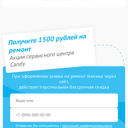
Получите 1500 рублей на
ремонт
Акция сервисного центра
Candy
При оформлении заявки на ремонт техники через
сайт,
действует персональная бессрочная скидка
Отправляя, Вы соглашаетесь с
политикой конфиденциальности