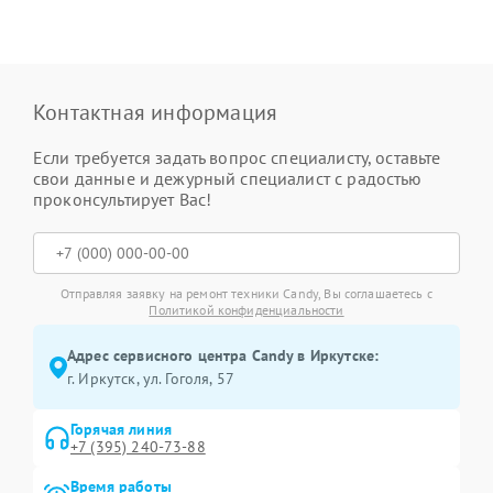
Контактная информация
Если требуется задать вопрос специалисту, оставьте
свои данные и дежурный специалист с радостью
проконсультирует Вас!
Отправляя заявку на ремонт техники Candy, Вы соглашаетесь с
Политикой конфиденциальности
Адрес сервисного центра Candy в Иркутске:
г. Иркутск, ул. ​Гоголя, 57
Горячая линия
+7 (395) 240-73-88
Время работы