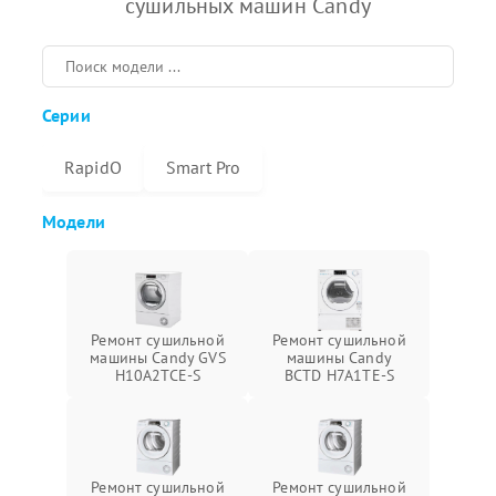
сушильных машин Candy
Серии
RapidO
Smart Pro
Модели
Ремонт сушильной
Ремонт сушильной
машины Candy GVS
машины Candy
H10A2TCE-S
BCTD H7A1TE-S
Ремонт сушильной
Ремонт сушильной