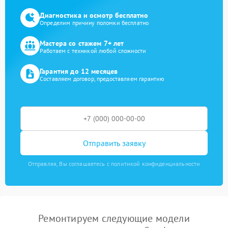
Диагностика и осмотр бесплатно
Определим причину поломки бесплатно
Мастера со стажем 7+ лет
Работаем с техникой любой сложности
Гарантия до 12 месяцев
Составляем договор, предоставляем гарантию
Отправить заявку
Отправляя, Вы соглашаетесь с политикой конфиденциальности
Ремонтируем следующие модели