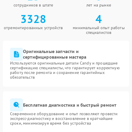
сотрудников в штате
лет на рынке
3328
4
отремонтированных устройств
минимальный опыт работы
специалистов
Оригинальные запчасти и
сертифицированные мастера
Используются оригинальные детали Candy и прошедшие
сертификацию специалисты, что гарантирует корректную
работу после ремонта и сохранение гарантийных
обязательств
Бесплатная диагностика и быстрый ремонт
Современное оборудование и опыт позволяют провести
экспресс-диагностику и восстановление в кратчайшие
сроки, минимизируя время без устройства