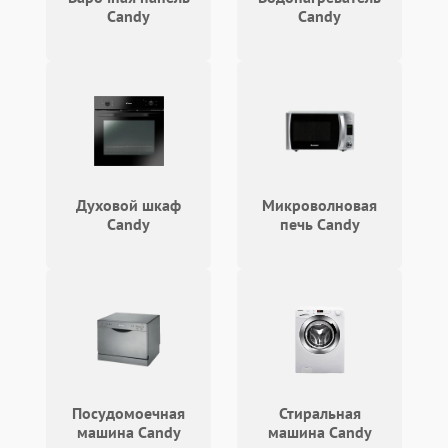
Candy
Candy
Духовой шкаф
Микроволновая
Candy
печь Candy
Посудомоечная
Стиральная
машина Candy
машина Candy