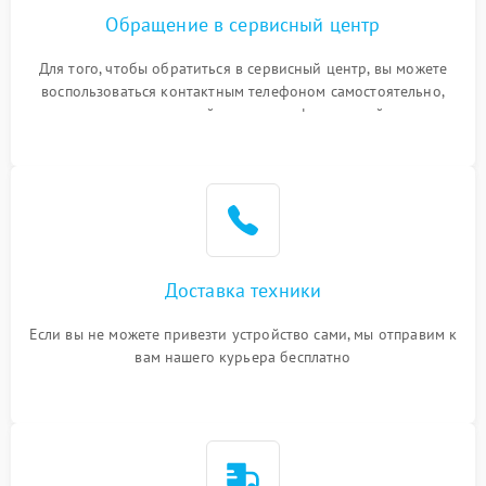
Обращение в сервисный центр
Для того, чтобы обратиться в сервисный центр, вы можете
воспользоваться контактным телефоном самостоятельно,
или оставить свой номер телефона на сайте
Доставка техники
Если вы не можете привезти устройство сами, мы отправим к
вам нашего курьера бесплатно