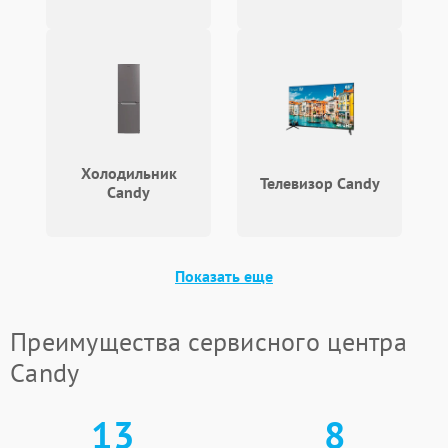
Холодильник
Телевизор Candy
Candy
Показать еще
Преимущества сервисного центра
Candy
13
8