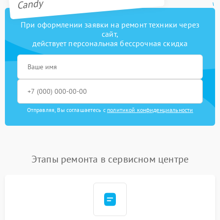
Candy
При оформлении заявки на ремонт техники через
сайт,
действует персональная бессрочная скидка
Отправляя, Вы соглашаетесь с
политикой конфиденциальности
Этапы ремонта в сервисном центре