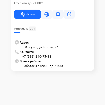
Открыто до 21:00
Маршрут
204
Обзор
Отзывы
Адрес
г. Иркутск, ул. ​Гоголя, 57
Контакты
+7 (395) 240-73-88
Время работы
Работаем с 09:00 до 21:00