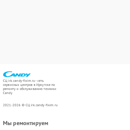
СЦ irk.candy-fixim.ru - сеть
сервисных центров в Иркутске по
ремонту и обслуживанию техники
Candy
2021-2026 © СЦ irk.candy-fixim.ru
Мы ремонтируем