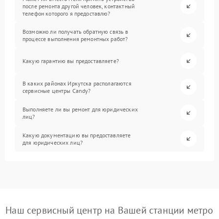
после ремонта другой человек, контактный
телефон которого я предоставлю?
Возможно ли получать обратную связь в
процессе выполнения ремонтных работ?
Какую гарантию вы предоставляете?
В каких районах Иркутска располагаются
сервисные центры Candy?
Выполняете ли вы ремонт для юридических
лиц?
Какую документацию вы предоставляете
для юридических лиц?
Наш сервисный центр на Вашей станции метро