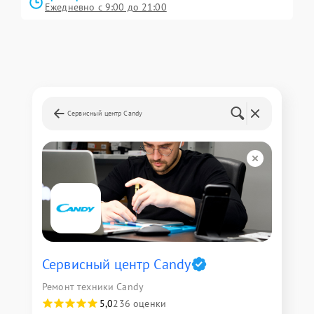
Ежедневно с 9:00 до 21:00
Сервисный центр Candy
Сервисный центр Candy
Ремонт техники Candy
5,0
236 оценки