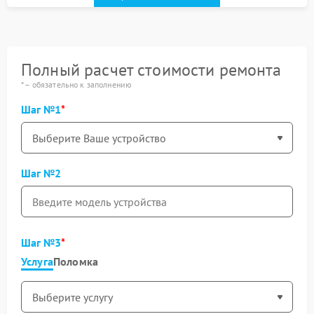
Полный расчет стоимости ремонта
* – обязательно к заполнению
Шаг №1
Шаг №2
Шаг №3
Услуга
Поломка