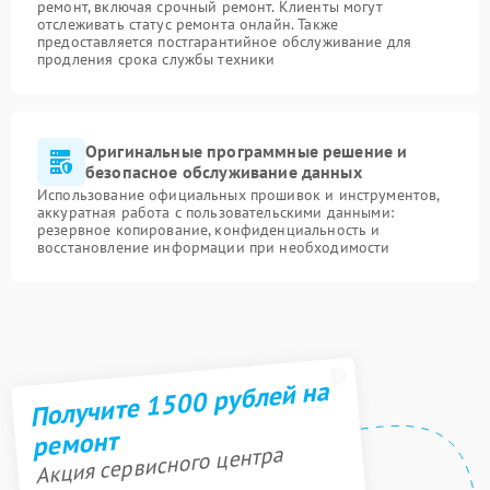
ремонт, включая срочный ремонт. Клиенты могут
отслеживать статус ремонта онлайн. Также
предоставляется постгарантийное обслуживание для
продления срока службы техники
Оригинальные программные решение и
безопасное обслуживание данных
Использование официальных прошивок и инструментов,
аккуратная работа с пользовательскими данными:
резервное копирование, конфиденциальность и
восстановление информации при необходимости
Получите 1500 рублей на
ремонт
Акция сервисного центра