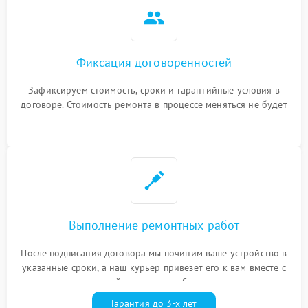
Фиксация договоренностей
Зафиксируем стоимость, сроки и гарантийные условия в
договоре. Стоимость ремонта в процессе меняться не будет
Выполнение ремонтных работ
После подписания договора мы починим ваше устройство в
указанные сроки, а наш курьер привезет его к вам вместе с
гарантийным талоном бесплатно
Гарантия до 3-х лет