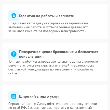
Гарантия на работы и запчасти
Предоставляется документированная гарантия на
выполненные работы и установленные детали, что
защищает клиента от повторных неисправностей
Прозрачное ценообразование и бесплатная
консультация
Точные прайс-листы, предварительная оценка стоимости
ремонта, отсутствие скрытых платежей и возможность
бесплатной консультации по телефону или онлайн на
сайте
Широкий спектр услуг
Сервисный центр Candy обеспечивает доставку техники
по всей РФ, бесплатную диагностику и качественный