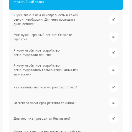
гарантийный талон.
Я уже знаю в чем неисправность и какой
ремонт необходим. Для чего проводить
диагностику?
Мне нужен срочный ремонт. Сможете
сделать?
Я хочу, чтобы мое устройство
ремонтировали при мне.
Я хочу, чтобы мое устройство
ремонтировалось только оригинальными
запчастями.
Как я узнаю, что мое устройство готово?
От чего зависит срок ремонта техники?
Диагностика проводится бесплатно?
Может ли вместо меня принять устройство