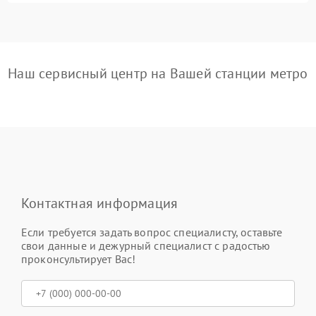
Наш сервисный центр на Вашей станции метро
Контактная информация
Если требуется задать вопрос специалисту, оставьте
свои данные и дежурный специалист с радостью
проконсультирует Вас!