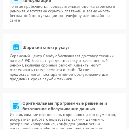
консультация
Точные прайс-листы, предварительная оценка стоимости
ремонта, отсутствие скрытых платежей и возможность
бесплатной консультации по телефону или онлайн на
сайте
Широкий спектр услуг
Сервисный центр Candy обеспечивает доставку техники
по всей РФ, бесплатную диагностику и качественный
ремонт, включая срочный ремонт. Клиенты могут
отслеживать статус ремонта онлайн. Также
предоставляется постгарантийное обслуживание для
продления срока службы техники
Оригинальные программные решение и
безопасное обслуживание данных
Использование официальных прошивок и инструментов,
аккуратная работа с пользовательскими данными:
резервное копирование, конфиденциальность и
восстановление информации при необходимости