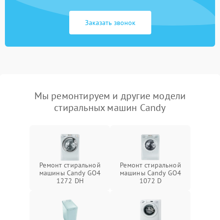
Заказать звонок
Мы ремонтируем и другие модели
стиральных машин Candy
Ремонт стиральной
Ремонт стиральной
машины Candy GO4
машины Candy GO4
1272 DH
1072 D