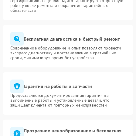
сертификацию специалисты, что гарантирует корректную
работу после ремонта и сохранение гарантийных
обязательств
Бесплатная диагностика и быстрый ремонт
Современное оборудование и опыт позволяют провести
экспресс-диагностику и восстановление в кратчайшие
сроки, минимизируя время без устройства
Гарантия на работы и запчасти
Предоставляется документированная гарантия на
выполненные работы и установленные детали, что
защищает клиента от повторных неисправностей
Прозрачное ценообразование и бесплатная