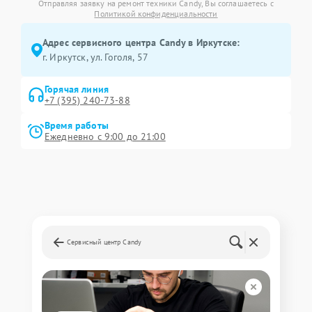
Отправляя заявку на ремонт техники Candy, Вы соглашаетесь с
Политикой конфиденциальности
Адрес сервисного центра Candy в Иркутске:
г. Иркутск, ул. ​Гоголя, 57
Горячая линия
+7 (395) 240-73-88
Время работы
Ежедневно с 9:00 до 21:00
Сервисный центр Candy