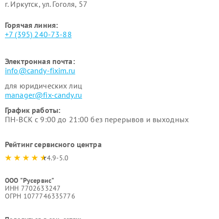
г. Иркутск, ул. ​Гоголя, 57
Горячая линия:
+7 (395) 240-73-88
Электронная почта:
info@candy-fixim.ru
для юридических лиц
manager@fix-candy.ru
График работы:
ПН-ВСК с 9:00 до 21:00 без перерывов и выходных
Рейтинг сервисного центра
4.9-5.0
ООО "Русервис"
ИНН 7702633247
ОГРН 1077746335776