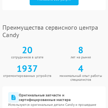
Преимущества сервисного центра
Candy
20
8
сотрудников в штате
лет на рынке
1937
4
отремонтированных устройств
минимальный опыт работы
специалистов
Оригинальные запчасти и
сертифицированные мастера
Используются оригинальные детали Candy и прошедшие