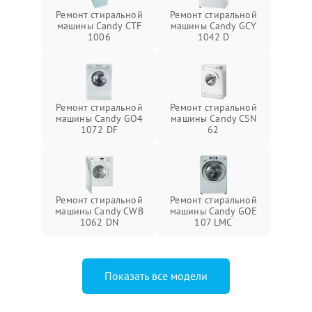
Ремонт стиральной
Ремонт стиральной
машины Candy CTF
машины Candy GCY
1006
1042 D
Ремонт стиральной
Ремонт стиральной
машины Candy GO4
машины Candy CSN
1072 DF
62
Ремонт стиральной
Ремонт стиральной
машины Candy CWB
машины Candy GOE
1062 DN
107 LMC
Показать все модели