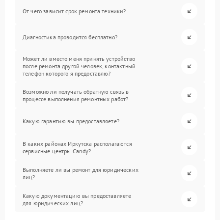
От чего зависит срок ремонта техники?
Диагностика проводится бесплатно?
Может ли вместо меня принять устройство
после ремонта другой человек, контактный
телефон которого я предоставлю?
Возможно ли получать обратную связь в
процессе выполнения ремонтных работ?
Какую гарантию вы предоставляете?
В каких районах Иркутска располагаются
сервисные центры Candy?
Выполняете ли вы ремонт для юридических
лиц?
Какую документацию вы предоставляете
для юридических лиц?