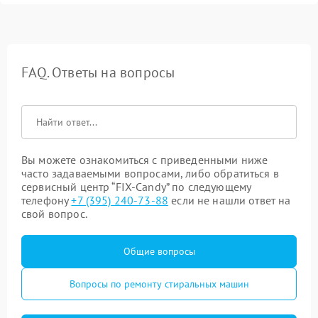
FAQ. Ответы на вопросы
Вы можете ознакомиться с приведенными ниже
часто задаваемыми вопросами, либо обратиться в
сервисный центр “FIX-Candy” по следующему
телефону
+7 (395) 240-73-88
если не нашли ответ на
свой вопрос.
Общие вопросы
Вопросы по ремонту стиральных машин