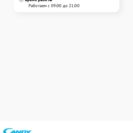
Работаем с 09:00 до 21:00