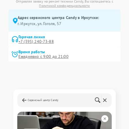
Отправляя заявку на ремонт техники Candy, Вы соглашаетесь с
Политикой конфиденциальности
Адрес сервисного центра Candy в Иркутске:
г. Иркутск, ул. ​Гоголя, 57
Горячая линия
+7 (395) 240-73-88
Время работы
Ежедневно с 9:00 до 21:00
Сервисный центр Candy