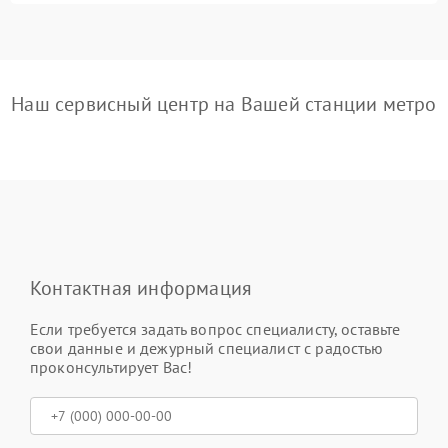
Наш сервисный центр на Вашей станции метро
Контактная информация
Если требуется задать вопрос специалисту, оставьте
свои данные и дежурный специалист с радостью
проконсультирует Вас!