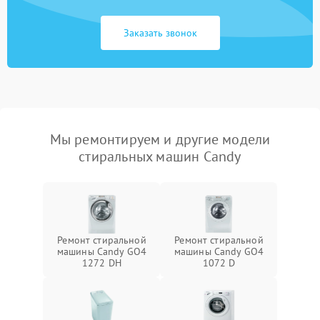
Заказать звонок
Мы ремонтируем и другие модели
стиральных машин Candy
Ремонт стиральной
Ремонт стиральной
машины Candy GO4
машины Candy GO4
1272 DH
1072 D