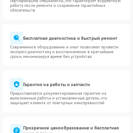
сертификацию специалисты, что гарантирует корректную
работу после ремонта и сохранение гарантийных
обязательств
Бесплатная диагностика и быстрый ремонт
Современное оборудование и опыт позволяют провести
экспресс-диагностику и восстановление в кратчайшие
сроки, минимизируя время без устройства
Гарантия на работы и запчасти
Предоставляется документированная гарантия на
выполненные работы и установленные детали, что
защищает клиента от повторных неисправностей
Прозрачное ценообразование и бесплатная