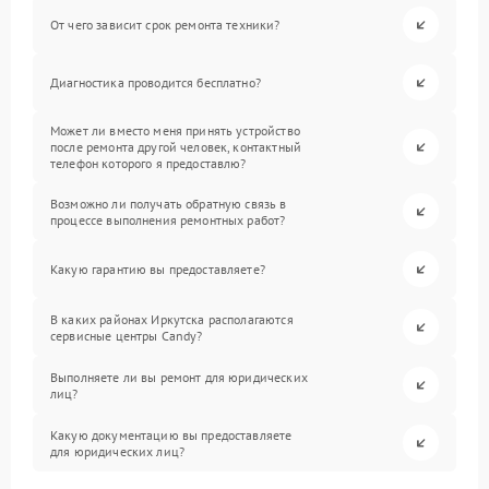
От чего зависит срок ремонта техники?
Диагностика проводится бесплатно?
Может ли вместо меня принять устройство
после ремонта другой человек, контактный
телефон которого я предоставлю?
Возможно ли получать обратную связь в
процессе выполнения ремонтных работ?
Какую гарантию вы предоставляете?
В каких районах Иркутска располагаются
сервисные центры Candy?
Выполняете ли вы ремонт для юридических
лиц?
Какую документацию вы предоставляете
для юридических лиц?