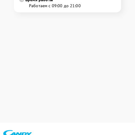
Работаем с 09:00 до 21:00