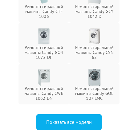
Ремонт стиральной
Ремонт стиральной
машины Candy CTF
машины Candy GCY
1006
1042 D
Ремонт стиральной
Ремонт стиральной
машины Candy GO4
машины Candy CSN
1072 DF
62
Ремонт стиральной
Ремонт стиральной
машины Candy CWB
машины Candy GOE
1062 DN
107 LMC
Показать все модели