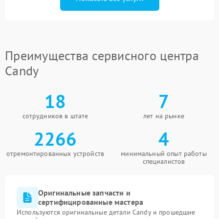
Преимущества сервисного центра
Candy
18
7
сотрудников в штате
лет на рынке
2266
4
отремонтированных устройств
минимальный опыт работы
специалистов
Оригинальные запчасти и
сертифицированные мастера
Используются оригинальные детали Candy и прошедшие