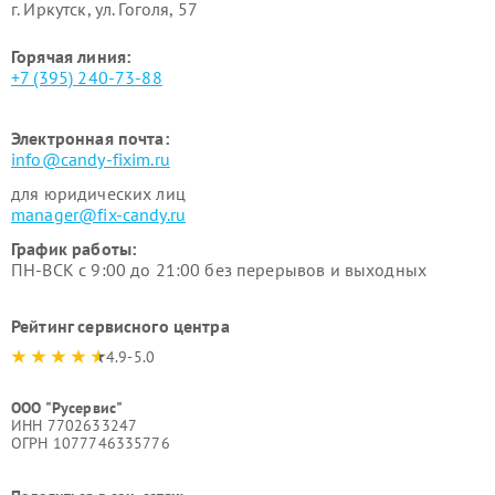
г. Иркутск, ул. ​Гоголя, 57
Горячая линия:
+7 (395) 240-73-88
Электронная почта:
info@candy-fixim.ru
для юридических лиц
manager@fix-candy.ru
График работы:
ПН-ВСК с 9:00 до 21:00 без перерывов и выходных
Рейтинг сервисного центра
4.9-5.0
ООО "Русервис"
ИНН 7702633247
ОГРН 1077746335776