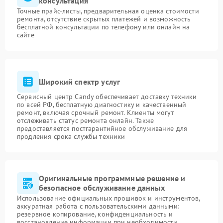
консультация
Точные прайс-листы, предварительная оценка стоимости
ремонта, отсутствие скрытых платежей и возможность
бесплатной консультации по телефону или онлайн на
сайте
Широкий спектр услуг
Сервисный центр Candy обеспечивает доставку техники
по всей РФ, бесплатную диагностику и качественный
ремонт, включая срочный ремонт. Клиенты могут
отслеживать статус ремонта онлайн. Также
предоставляется постгарантийное обслуживание для
продления срока службы техники
Оригинальные программные решение и
безопасное обслуживание данных
Использование официальных прошивок и инструментов,
аккуратная работа с пользовательскими данными:
резервное копирование, конфиденциальность и
восстановление информации при необходимости