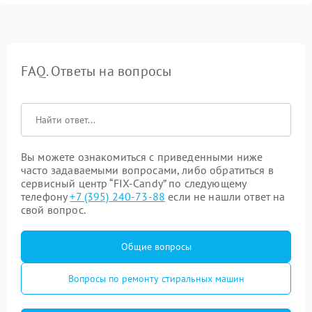
FAQ. Ответы на вопросы
Вы можете ознакомиться с приведенными ниже
часто задаваемыми вопросами, либо обратиться в
сервисный центр “FIX-Candy” по следующему
телефону
+7 (395) 240-73-88
если не нашли ответ на
свой вопрос.
Общие вопросы
Вопросы по ремонту стиральных машин