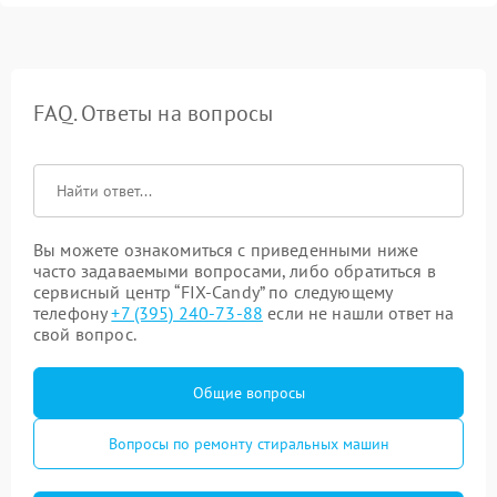
FAQ. Ответы на вопросы
Вы можете ознакомиться с приведенными ниже
часто задаваемыми вопросами, либо обратиться в
сервисный центр “FIX-Candy” по следующему
телефону
+7 (395) 240-73-88
если не нашли ответ на
свой вопрос.
Общие вопросы
Вопросы по ремонту стиральных машин