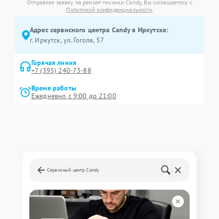
Отправляя заявку на ремонт техники Candy, Вы соглашаетесь с
Политикой конфиденциальности
Адрес сервисного центра Candy в Иркутске:
г. Иркутск, ул. ​Гоголя, 57
Горячая линия
+7 (395) 240-73-88
Время работы
Ежедневно с 9:00 до 21:00
Сервисный центр Candy