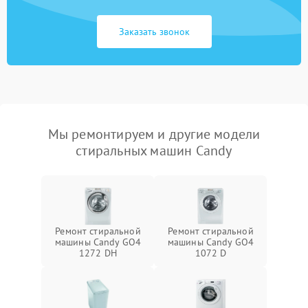
Заказать звонок
Мы ремонтируем и другие модели
стиральных машин Candy
Ремонт стиральной
Ремонт стиральной
машины Candy GO4
машины Candy GO4
1272 DH
1072 D