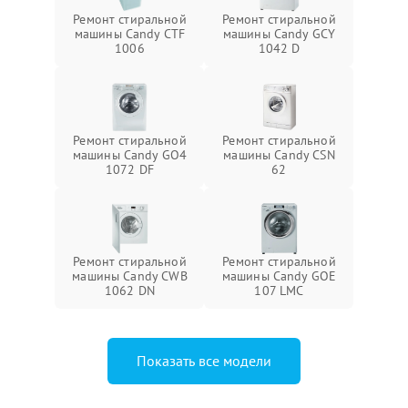
Ремонт стиральной
Ремонт стиральной
машины Candy CTF
машины Candy GCY
1006
1042 D
Ремонт стиральной
Ремонт стиральной
машины Candy GO4
машины Candy CSN
1072 DF
62
Ремонт стиральной
Ремонт стиральной
машины Candy CWB
машины Candy GOE
1062 DN
107 LMC
Показать все модели