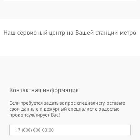
Наш сервисный центр на Вашей станции метро
Контактная информация
Если требуется задать вопрос специалисту, оставьте
свои данные и дежурный специалист с радостью
проконсультирует Вас!