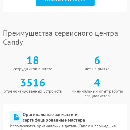
Преимущества сервисного центра
Candy
18
6
сотрудников в штате
лет на рынке
3516
4
отремонтированных устройств
минимальный опыт работы
специалистов
Оригинальные запчасти и
сертифицированные мастера
Используются оригинальные детали Candy и прошедшие