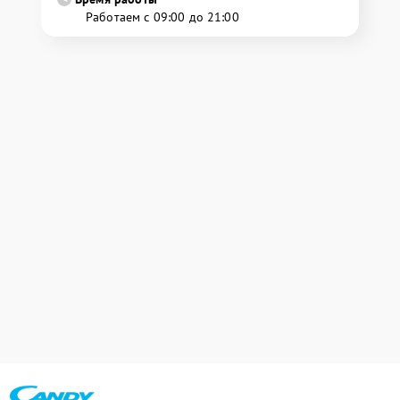
Работаем с 09:00 до 21:00