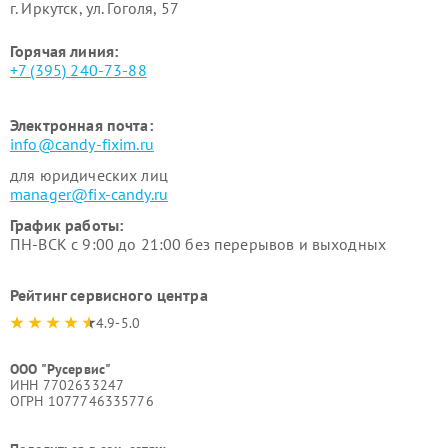
г. Иркутск, ул. ​Гоголя, 57
Горячая линия:
+7 (395) 240-73-88
Электронная почта:
info@candy-fixim.ru
для юридических лиц
manager@fix-candy.ru
График работы:
ПН-ВСК с 9:00 до 21:00 без перерывов и выходных
Рейтинг сервисного центра
4.9-5.0
ООО "Русервис"
ИНН 7702633247
ОГРН 1077746335776