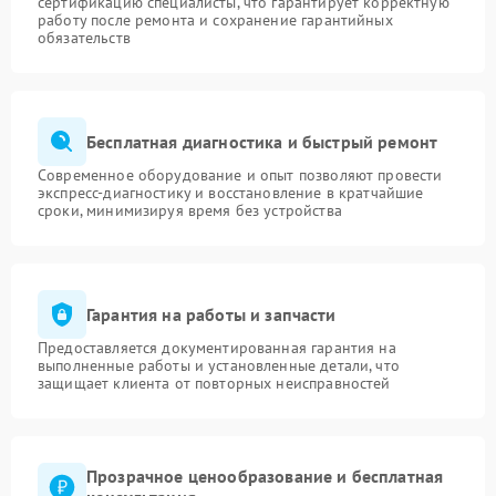
сертификацию специалисты, что гарантирует корректную
работу после ремонта и сохранение гарантийных
обязательств
Бесплатная диагностика и быстрый ремонт
Современное оборудование и опыт позволяют провести
экспресс-диагностику и восстановление в кратчайшие
сроки, минимизируя время без устройства
Гарантия на работы и запчасти
Предоставляется документированная гарантия на
выполненные работы и установленные детали, что
защищает клиента от повторных неисправностей
Прозрачное ценообразование и бесплатная