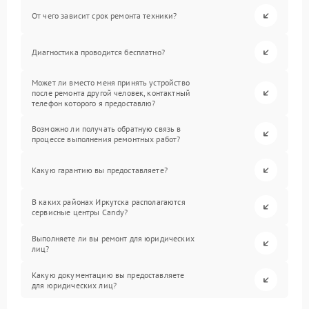
От чего зависит срок ремонта техники?
Диагностика проводится бесплатно?
Может ли вместо меня принять устройство
после ремонта другой человек, контактный
телефон которого я предоставлю?
Возможно ли получать обратную связь в
процессе выполнения ремонтных работ?
Какую гарантию вы предоставляете?
В каких районах Иркутска располагаются
сервисные центры Candy?
Выполняете ли вы ремонт для юридических
лиц?
Какую документацию вы предоставляете
для юридических лиц?