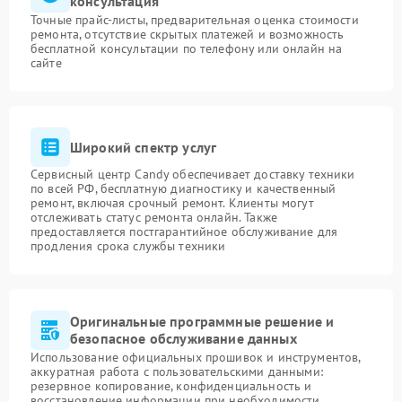
консультация
Точные прайс-листы, предварительная оценка стоимости
ремонта, отсутствие скрытых платежей и возможность
бесплатной консультации по телефону или онлайн на
сайте
Широкий спектр услуг
Сервисный центр Candy обеспечивает доставку техники
по всей РФ, бесплатную диагностику и качественный
ремонт, включая срочный ремонт. Клиенты могут
отслеживать статус ремонта онлайн. Также
предоставляется постгарантийное обслуживание для
продления срока службы техники
Оригинальные программные решение и
безопасное обслуживание данных
Использование официальных прошивок и инструментов,
аккуратная работа с пользовательскими данными:
резервное копирование, конфиденциальность и
восстановление информации при необходимости