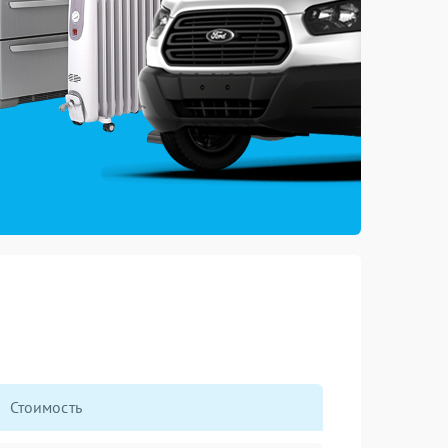
Стоимость