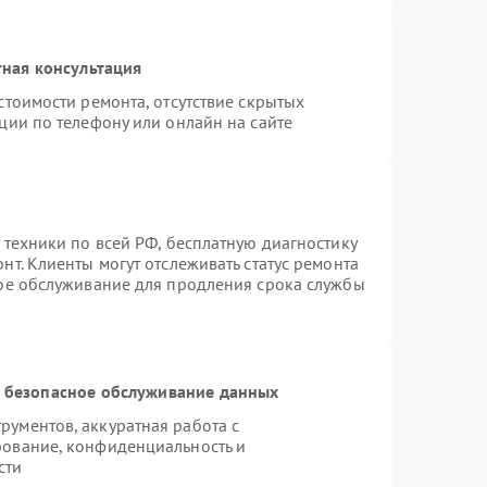
ная консультация
стоимости ремонта, отсутствие скрытых
ции по телефону или онлайн на сайте
 техники по всей РФ, бесплатную диагностику
т. Клиенты могут отслеживать статус ремонта
ное обслуживание для продления срока службы
 безопасное обслуживание данных
ументов, аккуратная работа с
рование, конфиденциальность и
сти