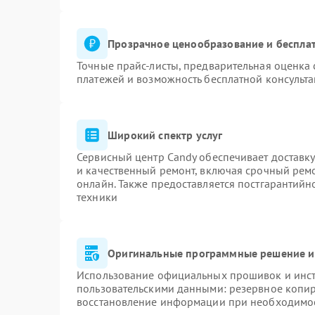
Прозрачное ценообразование и бесплат
Точные прайс-листы, предварительная оценка 
платежей и возможность бесплатной консульта
Широкий спектр услуг
Сервисный центр Candy обеспечивает доставку
и качественный ремонт, включая срочный ремон
онлайн. Также предоставляется постгарантий
техники
Оригинальные программные решение и
Использование официальных прошивок и инстр
пользовательскими данными: резервное копи
восстановление информации при необходимо