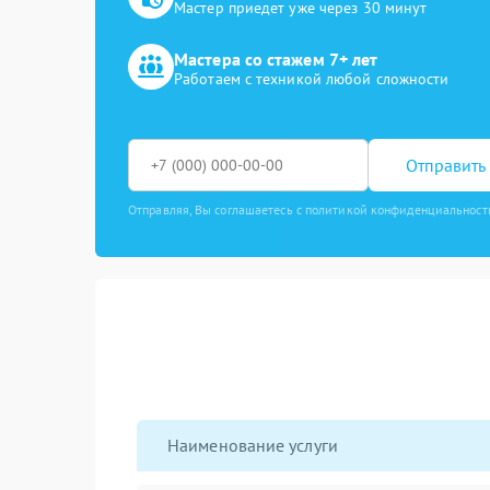
Мастер приедет уже через 30 минут
Мастера со стажем 7+ лет
Работаем с техникой любой сложности
Отправить 
Отправляя, Вы соглашаетесь с политикой конфиденциальност
Наименование услуги