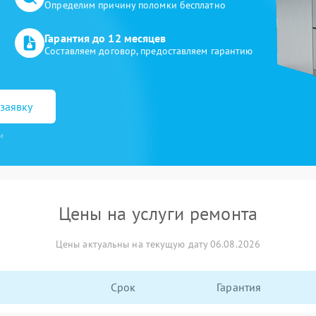
Определим причину поломки бесплатно
Гарантия до 12 месяцев
Составляем договор, предоставляем гарантию
заявку
и
Цены на услуги ремонта
Цены актуальны на текущую дату 06.08.2026
Срок
Гарантия