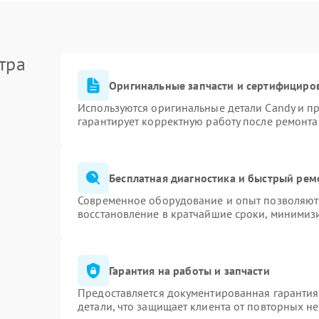
тра
Оригинальные запчасти и сертифициро
Используются оригинальные детали Candy и п
гарантирует корректную работу после ремонта
Бесплатная диагностика и быстрый рем
Современное оборудование и опыт позволяют 
восстановление в кратчайшие сроки, минимизи
Гарантия на работы и запчасти
Предоставляется документированная гаранти
детали, что защищает клиента от повторных н