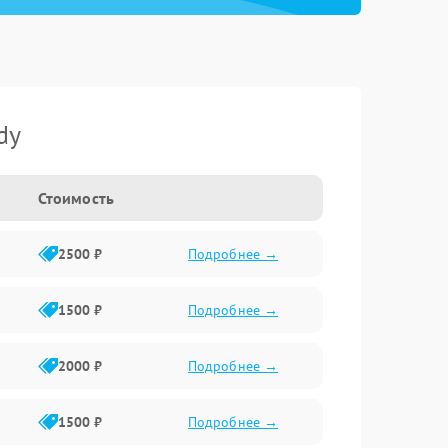
dy
Стоимость
2500 ₽
Подробнее →
1500 ₽
Подробнее →
2000 ₽
Подробнее →
1500 ₽
Подробнее →