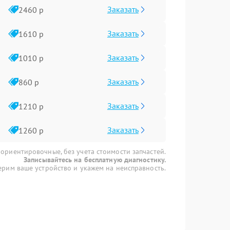
Заказать
2460 р
Заказать
1610 р
Заказать
1010 р
Заказать
860 р
Заказать
1210 р
Заказать
1260 р
 ориентировочные, без учета стоимости запчастей.
Записывайтесь на бесплатную диагностику.
рим ваше устройство и укажем на неисправность.