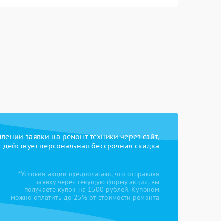
ении заявки на ремонт техники через сайт,
действует персональная бессрочная скидка
*Условия акции предполагают, что отправляя
заявку через текущую форму акции, вы
получаете купон на 1500 рублей. Купоном
можно оплатить до 25% от стоимости ремонта