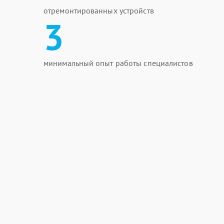
отремонтированных устройств
3
минимальный опыт работы специалистов