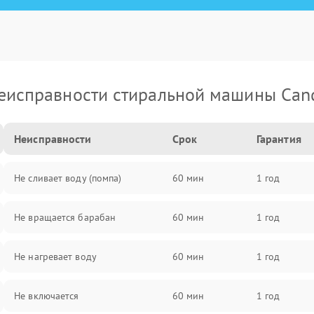
еисправности стиральной машины Can
Неисправности
Срок
Гарантия
Не сливает воду (помпа)
60 мин
1 год
Не вращается барабан
60 мин
1 год
Не нагревает воду
60 мин
1 год
Не включается
60 мин
1 год