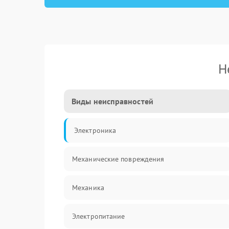
Н
Виды неисправностей
Электроника
Механические повреждения
Механика
Электропитание