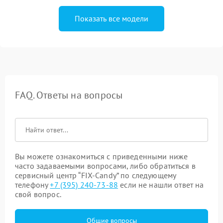
Показать все модели
FAQ. Ответы на вопросы
Вы можете ознакомиться с приведенными ниже
часто задаваемыми вопросами, либо обратиться в
сервисный центр “FIX-Candy” по следующему
телефону
+7 (395) 240-73-88
если не нашли ответ на
свой вопрос.
Общие вопросы