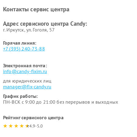
Контакты сервис центра
Адрес сервисного центра Candy:
г. Иркутск, ул. ​Гоголя, 57
Горячая линия:
+7 (395) 240-73-88
Электронная почта:
info@candy-fixim.ru
для юридических лиц
manager@fix-candy.ru
График работы:
ПН-ВСК с 9:00 до 21:00 без перерывов и выходных
Рейтинг сервисного центра
4.9-5.0