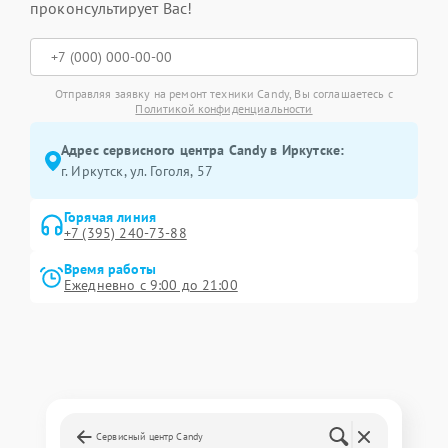
проконсультирует Вас!
Отправляя заявку на ремонт техники Candy, Вы соглашаетесь с
Политикой конфиденциальности
Адрес сервисного центра Candy в Иркутске:
г. Иркутск, ул. ​Гоголя, 57
Горячая линия
+7 (395) 240-73-88
Время работы
Ежедневно с 9:00 до 21:00
Сервисный центр Candy