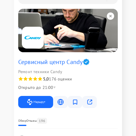
Сервисный центр Candy
Ремонт техники Candy
5,0
176 оценки
Открыто до 21:00
Маршрут
196
Обзор
Отзывы