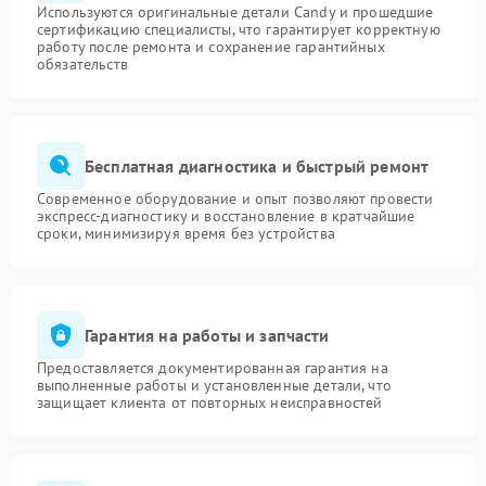
Используются оригинальные детали Candy и прошедшие
сертификацию специалисты, что гарантирует корректную
работу после ремонта и сохранение гарантийных
обязательств
Бесплатная диагностика и быстрый ремонт
Современное оборудование и опыт позволяют провести
экспресс-диагностику и восстановление в кратчайшие
сроки, минимизируя время без устройства
Гарантия на работы и запчасти
Предоставляется документированная гарантия на
выполненные работы и установленные детали, что
защищает клиента от повторных неисправностей