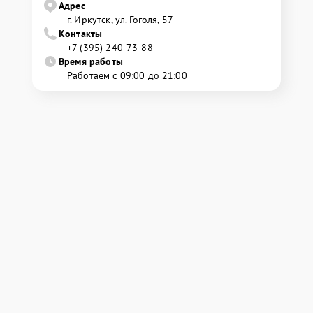
Адрес
г. Иркутск, ул. ​Гоголя, 57
Контакты
+7 (395) 240-73-88
Время работы
Работаем с 09:00 до 21:00