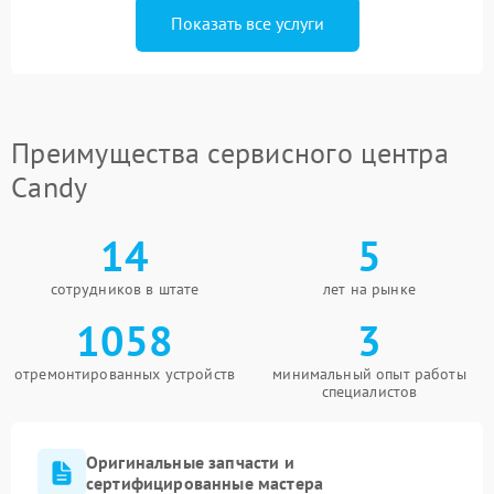
Показать все услуги
Преимущества сервисного центра
Candy
14
5
сотрудников в штате
лет на рынке
1058
3
отремонтированных устройств
минимальный опыт работы
специалистов
Оригинальные запчасти и
сертифицированные мастера