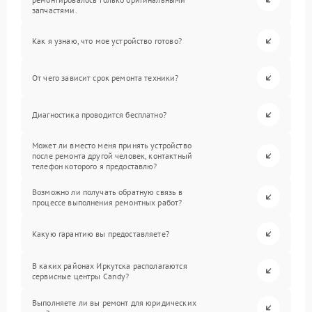
запчастями.
Как я узнаю, что мое устройство готово?
От чего зависит срок ремонта техники?
Диагностика проводится бесплатно?
Может ли вместо меня принять устройство
после ремонта другой человек, контактный
телефон которого я предоставлю?
Возможно ли получать обратную связь в
процессе выполнения ремонтных работ?
Какую гарантию вы предоставляете?
В каких районах Иркутска располагаются
сервисные центры Candy?
Выполняете ли вы ремонт для юридических