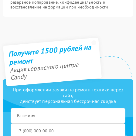
резервное копирование, конфиденциальность и
восстановление информации при необходимости
Получите 1500 рублей на
ремонт
Акция сервисного центра
Candy
При оформлении заявки на ремонт техники через
сайт,
действует персональная бессрочная скидка