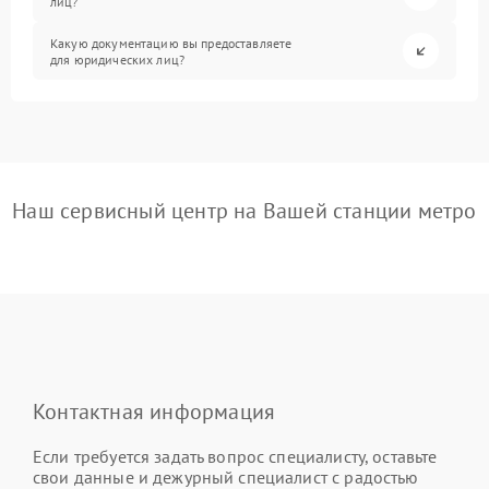
лиц?
Какую документацию вы предоставляете
для юридических лиц?
Наш сервисный центр на Вашей станции метро
Контактная информация
Если требуется задать вопрос специалисту, оставьте
свои данные и дежурный специалист с радостью