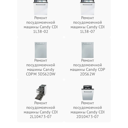
Ремонт
Ремонт
посудомоечной
посудомоечной
машины Candy CDI
машины Candy CDI
1L38-02
1L38-07
Ремонт
Ремонт
посудомоечной
посудомоечной
машины Candy
машины Candy CDP
CDPM 3DS62DW
2DS62W
Ремонт
Ремонт
посудомоечной
посудомоечной
машины Candy CDI
машины Candy CDI
2L10473-07
2D10473-07