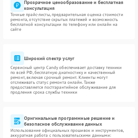
Прозрачное ценообразование и бесплатная
консультация
Точные прайс-листы, предварительная оценка стоимости
ремонта, отсутствие скрытых платежей и возможность
бесплатной консультации по телефону или онлайн на
сайте
Широкий спектр услуг
Сервисный центр Candy обеспечивает доставку техники
по всей РФ, бесплатную диагностику и качественный
ремонт, включая срочный ремонт. Клиенты могут
отслеживать статус ремонта онлайн. Также
предоставляется постгарантийное обслуживание для
продления срока службы техники
Оригинальные программные решение и
безопасное обслуживание данных
Использование официальных прошивок и инструментов,
аккуратная работа с пользовательскими данными: