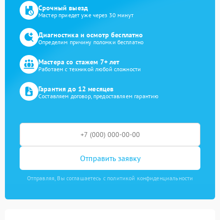
Срочный выезд
Мастер приедет уже через 30 минут
Диагностика и осмотр бесплатно
Определим причину поломки бесплатно
Мастера со стажем 7+ лет
Работаем с техникой любой сложности
Гарантия до 12 месяцев
Составляем договор, предоставляем гарантию
Отправить заявку
Отправляя, Вы соглашаетесь с политикой конфиденциальности