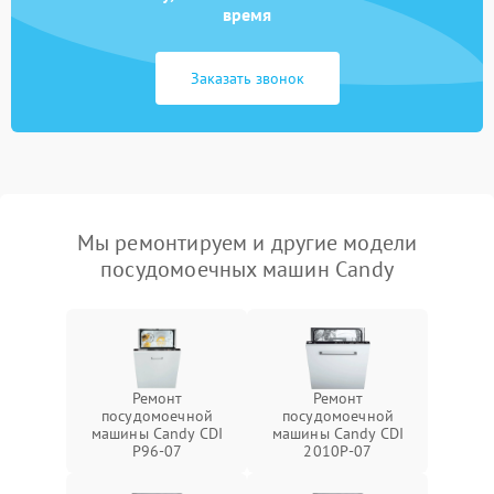
время
Заказать звонок
Мы ремонтируем и другие модели
посудомоечных машин Candy
Ремонт
Ремонт
посудомоечной
посудомоечной
машины Candy CDI
машины Candy CDI
P96-07
2010P-07