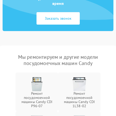
время
Заказать звонок
Мы ремонтируем и другие модели
посудомоечных машин Candy
Ремонт
Ремонт
посудомоечной
посудомоечной
машины Candy CDI
машины Candy CDI
P96-07
1L38-02