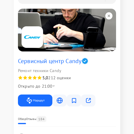
Сервисный центр Candy
Ремонт техники Candy
5,0
212 оценки
Открыто до 21:00
Маршрут
184
Обзор
Отзывы