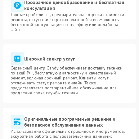
Прозрачное ценообразование и бесплатная
консультация
Точные прайс-листы, предварительная оценка стоимости
ремонта, отсутствие скрытых платежей и возможность
бесплатной консультации по телефону или онлайн на
сайте
Широкий спектр услуг
Сервисный центр Candy обеспечивает доставку техники
по всей РФ, бесплатную диагностику и качественный
ремонт, включая срочный ремонт. Клиенты могут
отслеживать статус ремонта онлайн. Также
предоставляется постгарантийное обслуживание для
продления срока службы техники
Оригинальные программные решение и
безопасное обслуживание данных
Использование официальных прошивок и инструментов,
аккуратная работа с пользовательскими данными: