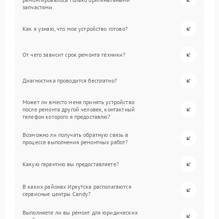
запчастями.
Как я узнаю, что мое устройство готово?
От чего зависит срок ремонта техники?
Диагностика проводится бесплатно?
Может ли вместо меня принять устройство
после ремонта другой человек, контактный
телефон которого я предоставлю?
Возможно ли получать обратную связь в
процессе выполнения ремонтных работ?
Какую гарантию вы предоставляете?
В каких районах Иркутска располагаются
сервисные центры Candy?
Выполняете ли вы ремонт для юридических