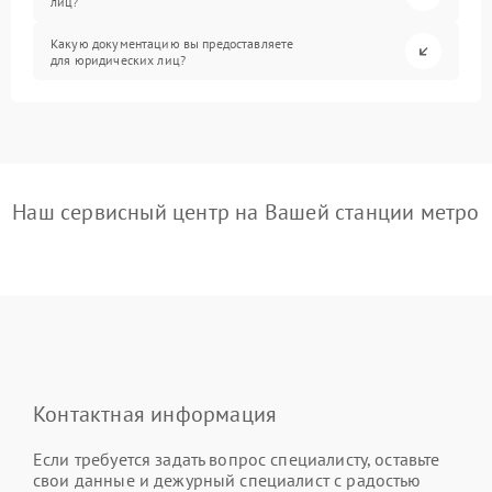
лиц?
Какую документацию вы предоставляете
для юридических лиц?
Наш сервисный центр на Вашей станции метро
Контактная информация
Если требуется задать вопрос специалисту, оставьте
свои данные и дежурный специалист с радостью