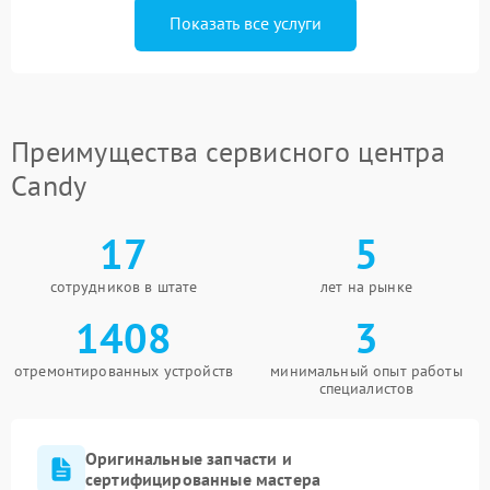
Показать все услуги
Преимущества сервисного центра
Candy
17
5
сотрудников в штате
лет на рынке
1408
3
отремонтированных устройств
минимальный опыт работы
специалистов
Оригинальные запчасти и
сертифицированные мастера