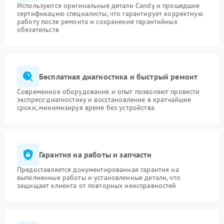
Используются оригинальные детали Candy и прошедшие
сертификацию специалисты, что гарантирует корректную
работу после ремонта и сохранение гарантийных
обязательств
Бесплатная диагностика и быстрый ремонт
Современное оборудование и опыт позволяют провести
экспресс-диагностику и восстановление в кратчайшие
сроки, минимизируя время без устройства
Гарантия на работы и запчасти
Предоставляется документированная гарантия на
выполненные работы и установленные детали, что
защищает клиента от повторных неисправностей