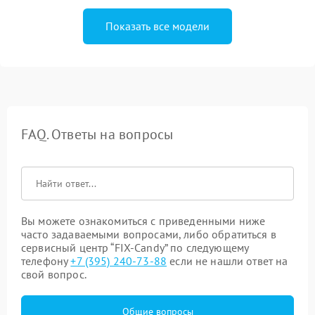
Показать все модели
FAQ. Ответы на вопросы
Вы можете ознакомиться с приведенными ниже
часто задаваемыми вопросами, либо обратиться в
сервисный центр “FIX-Candy” по следующему
телефону
+7 (395) 240-73-88
если не нашли ответ на
свой вопрос.
Общие вопросы