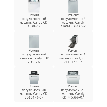
Ремонт
Ремонт
посудомоечной
посудомоечной
машины Candy CDI
машины Candy
1L38-07
CDPM 3DS62DW
Ремонт
Ремонт
посудомоечной
посудомоечной
машины Candy CDP
машины Candy CDI
2DS62W
2L10473-07
Ремонт
Ремонт
посудомоечной
посудомоечной
машины Candy CDI
машины Candy
2D10473-07
CDIM 5366-07