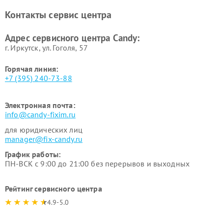
Контакты сервис центра
Адрес сервисного центра Candy:
г. Иркутск, ул. ​Гоголя, 57
Горячая линия:
+7 (395) 240-73-88
Электронная почта:
info@candy-fixim.ru
для юридических лиц
manager@fix-candy.ru
График работы:
ПН-ВСК с 9:00 до 21:00 без перерывов и выходных
Рейтинг сервисного центра
4.9-5.0