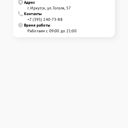
Адрес
г. Иркутск, ул. ​Гоголя, 57
Контакты
+7 (395) 240-73-88
Время работы
Работаем с 09:00 до 21:00