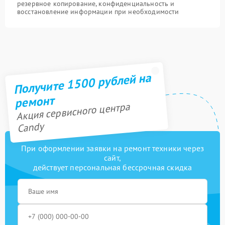
резервное копирование, конфиденциальность и
восстановление информации при необходимости
Получите 1500 рублей на
ремонт
Акция сервисного центра
Candy
При оформлении заявки на ремонт техники через
сайт,
действует персональная бессрочная скидка