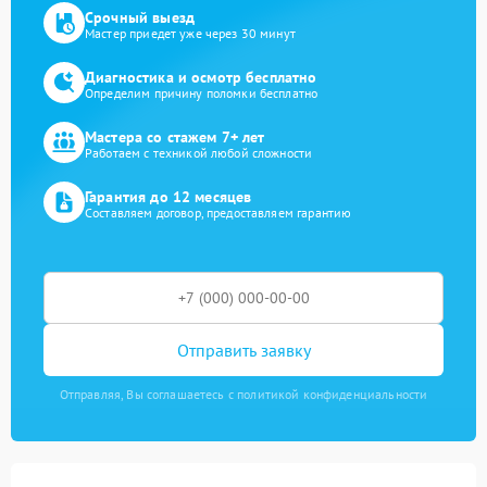
Срочный выезд
Мастер приедет уже через 30 минут
Диагностика и осмотр бесплатно
Определим причину поломки бесплатно
Мастера со стажем 7+ лет
Работаем с техникой любой сложности
Гарантия до 12 месяцев
Составляем договор, предоставляем гарантию
Отправить заявку
Отправляя, Вы соглашаетесь с политикой конфиденциальности