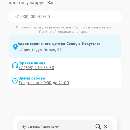
проконсультирует Вас!
Отправляя заявку на ремонт техники Candy, Вы соглашаетесь с
Политикой конфиденциальности
Адрес сервисного центра Candy в Иркутске:
г. Иркутск, ул. ​Гоголя, 57
Горячая линия
+7 (395) 240-73-88
Время работы
Ежедневно с 9:00 до 21:00
Сервисный центр Candy