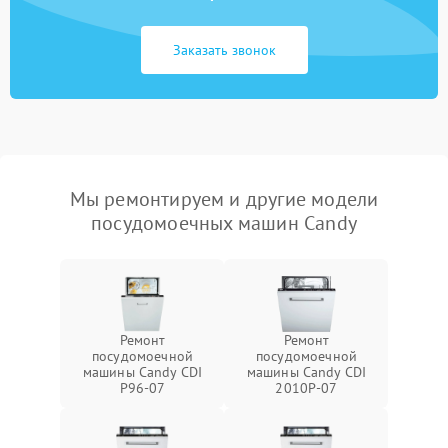
Заказать звонок
Мы ремонтируем и другие модели
посудомоечных машин Candy
Ремонт
Ремонт
посудомоечной
посудомоечной
машины Candy CDI
машины Candy CDI
P96-07
2010P-07