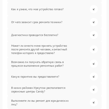
Как я узнаю, что мое устройство готово?
От чего зависит срок ремонта техники?
Диагностика проводится бесплатно?
Может ли вместо меня принять устройство
после ремонта другой человек, контактный
телефон которого я предоставлю?
Возможно ли получать обратную связь в
процессе выполнения ремонтных работ?
Какую гарантию вы предоставляете?
В каких районах Иркутска располагаются
сервисные центры Candy?
Выполняете ли вы ремонт для юридических
лиц?