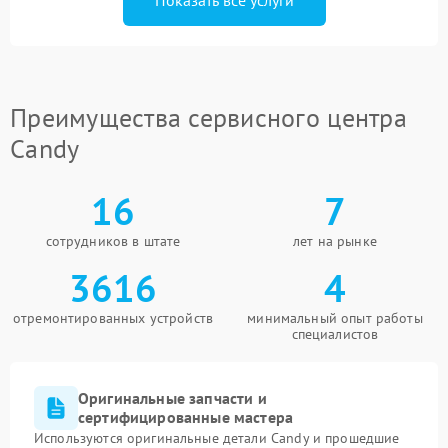
Показать все услуги
Преимущества сервисного центра
Candy
16
7
сотрудников в штате
лет на рынке
3616
4
отремонтированных устройств
минимальный опыт работы
специалистов
Оригинальные запчасти и
сертифицированные мастера
Используются оригинальные детали Candy и прошедшие