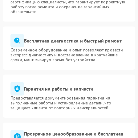
сертификацию специалисты, что гарантирует корректную
работу после ремонта и сохранение гарантийных
обязательств
Бесплатная диагностика и быстрый ремонт
Современное оборудование и опыт позволяют провести
экспресс-диагностику и восстановление в кратчайшие
сроки, минимизируя время без устройства
Гарантия на работы и запчасти
Предоставляется документированная гарантия на
выполненные работы и установленные детали, что
защищает клиента от повторных неисправностей
Прозрачное ценообразование и бесплатная