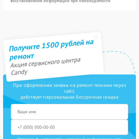
восстановление информации при необходимости
Получите 1500 рублей на
ремонт
Акция сервисного центра
Candy
При оформлении заявки на ремонт техники через
сайт,
действует персональная бессрочная скидка
Отправляя, Вы соглашаетесь с
политикой конфиденциальности