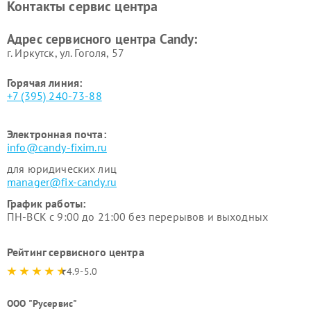
Контакты сервис центра
Адрес сервисного центра Candy:
г. Иркутск, ул. ​Гоголя, 57
Горячая линия:
+7 (395) 240-73-88
Электронная почта:
info@candy-fixim.ru
для юридических лиц
manager@fix-candy.ru
График работы:
ПН-ВСК с 9:00 до 21:00 без перерывов и выходных
Рейтинг сервисного центра
4.9-5.0
ООО "Русервис"