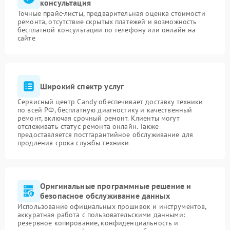
консультация
Точные прайс-листы, предварительная оценка стоимости
ремонта, отсутствие скрытых платежей и возможность
бесплатной консультации по телефону или онлайн на
сайте
Широкий спектр услуг
Сервисный центр Candy обеспечивает доставку техники
по всей РФ, бесплатную диагностику и качественный
ремонт, включая срочный ремонт. Клиенты могут
отслеживать статус ремонта онлайн. Также
предоставляется постгарантийное обслуживание для
продления срока службы техники
Оригинальные программные решение и
безопасное обслуживание данных
Использование официальных прошивок и инструментов,
аккуратная работа с пользовательскими данными:
резервное копирование, конфиденциальность и