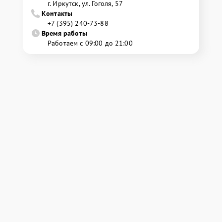
г. Иркутск, ул. ​Гоголя, 57
Контакты
+7 (395) 240-73-88
Время работы
Работаем с 09:00 до 21:00