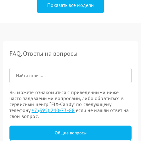
Показать все модели
FAQ. Ответы на вопросы
Вы можете ознакомиться с приведенными ниже
часто задаваемыми вопросами, либо обратиться в
сервисный центр “FIX-Candy” по следующему
телефону
+7 (395) 240-73-88
если не нашли ответ на
свой вопрос.
Общие вопросы