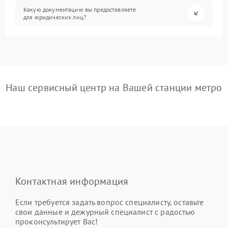
Какую документацию вы предоставляете
для юридических лиц?
Наш сервисный центр на Вашей станции метро
Контактная информация
Если требуется задать вопрос специалисту, оставьте
свои данные и дежурный специалист с радостью
проконсультирует Вас!