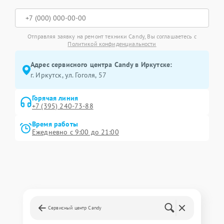
Отправляя заявку на ремонт техники Candy, Вы соглашаетесь с
Политикой конфиденциальности
Адрес сервисного центра Candy в Иркутске:
г. Иркутск, ул. ​Гоголя, 57
Горячая линия
+7 (395) 240-73-88
Время работы
Ежедневно с 9:00 до 21:00
Сервисный центр Candy