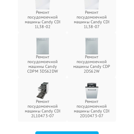
Ремонт
Ремонт
посудомоечной
посудомоечной
машины Candy CDI
машины Candy CDI
1L38-02
1L38-07
Ремонт
Ремонт
посудомоечной
посудомоечной
машины Candy
машины Candy CDP
CDPM 3DS62DW
2DS62W
Ремонт
Ремонт
посудомоечной
посудомоечной
машины Candy CDI
машины Candy CDI
2L10473-07
2D10473-07