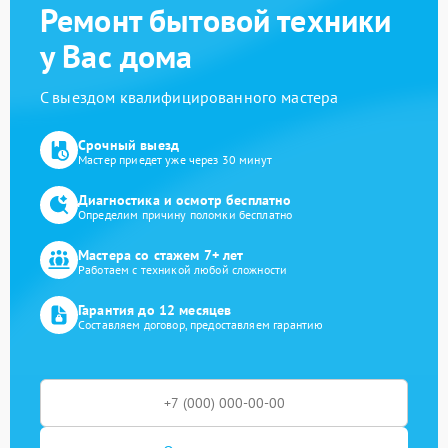
Ремонт бытовой техники
у Вас дома
С выездом квалифицированного мастера
Срочный выезд
Мастер приедет уже через 30 минут
Диагностика и осмотр бесплатно
Определим причину поломки бесплатно
Мастера со стажем 7+ лет
Работаем с техникой любой сложности
Гарантия до 12 месяцев
Составляем договор, предоставляем гарантию