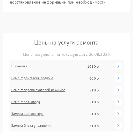
восстановление информации при необходимости
Цены на услуги ремонта
Цены актуальны на текущую дату 06.08.2026
Прошивка
1010 р
Ремонт двигателя поддона
600 р
Ремонт переключателей режимов
510 р
Ремонт волновода
510 р
Замена вентилятора
510 р
Замена блока управления
710 р