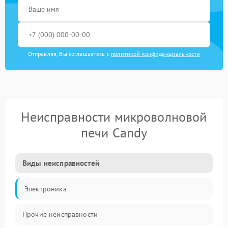
Отправляя, Вы соглашаетесь с
политикой конфиденциальности
Неисправности микроволновой
печи Candy
Виды неисправностей
Электроника
Прочие неисправности