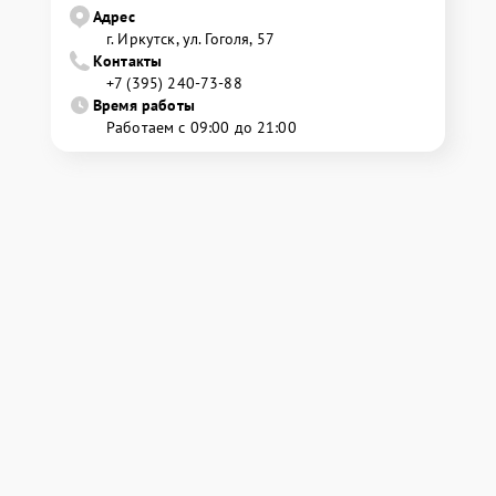
Адрес
г. Иркутск, ул. ​Гоголя, 57
Контакты
+7 (395) 240-73-88
Время работы
Работаем с 09:00 до 21:00