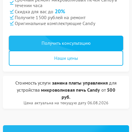
течении часа
20%
Скидка для вас до
Получите 1500 рублей на ремонт
Оригинальные комплектующие Candy
Получить консультацию
Наши цены
Стоимость услуги
замена платы управления
для
устройства
микроволновая печь Candy
от
500
руб.
Цена актуальна на текущую дату 06.08.2026