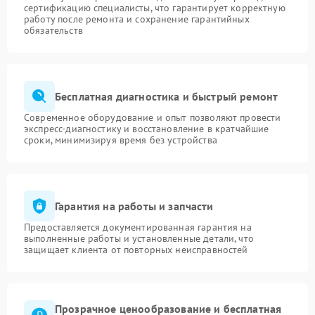
сертификацию специалисты, что гарантирует корректную
работу после ремонта и сохранение гарантийных
обязательств
Бесплатная диагностика и быстрый ремонт
Современное оборудование и опыт позволяют провести
экспресс-диагностику и восстановление в кратчайшие
сроки, минимизируя время без устройства
Гарантия на работы и запчасти
Предоставляется документированная гарантия на
выполненные работы и установленные детали, что
защищает клиента от повторных неисправностей
Прозрачное ценообразование и бесплатная