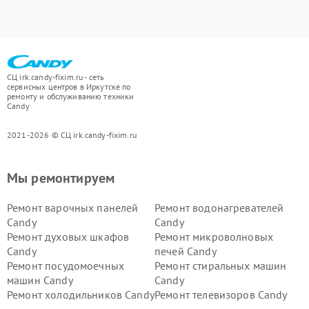
СЦ irk.candy-fixim.ru - сеть
сервисных центров в Иркутске по
ремонту и обслуживанию техники
Candy
2021-2026 © СЦ irk.candy-fixim.ru
Мы ремонтируем
Ремонт варочных панелей
Ремонт водонагревателей
Candy
Candy
Ремонт духовых шкафов
Ремонт микроволновых
Candy
печей Candy
Ремонт посудомоечных
Ремонт стиральных машин
машин Candy
Candy
Ремонт холодильников Candy
Ремонт телевизоров Candy