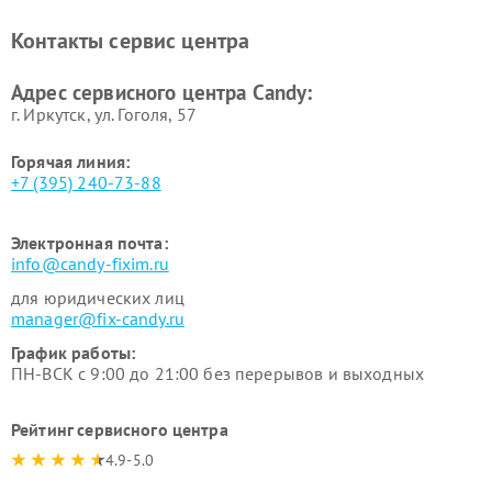
Ремонт сушильных машин Candy
Контакты сервис центра
Адрес сервисного центра Candy:
г. Иркутск, ул. ​Гоголя, 57
Горячая линия:
+7 (395) 240-73-88
Электронная почта:
info@candy-fixim.ru
для юридических лиц
manager@fix-candy.ru
График работы:
ПН-ВСК с 9:00 до 21:00 без перерывов и выходных
Рейтинг сервисного центра
4.9-5.0