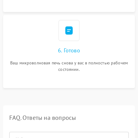
6. Готово
Ваш микроволновая печь снова у вас в полностью рабочем
состоянии.
FAQ. Ответы на вопросы