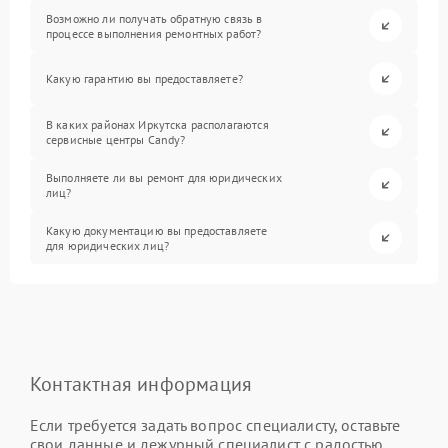
Возможно ли получать обратную связь в
процессе выполнения ремонтных работ?
Какую гарантию вы предоставляете?
В каких районах Иркутска располагаются
сервисные центры Candy?
Выполняете ли вы ремонт для юридических
лиц?
Какую документацию вы предоставляете
для юридических лиц?
Контактная информация
Если требуется задать вопрос специалисту, оставьте
свои данные и дежурный специалист с радостью