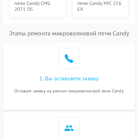
печи Candy CMG
печи Candy MIC 256
2071 DS
EX
Этапы ремонта микроволновой печи Candy
1. Вы оставляете заявку
Оставьте заявку на ремонт микроволновой печи Candy