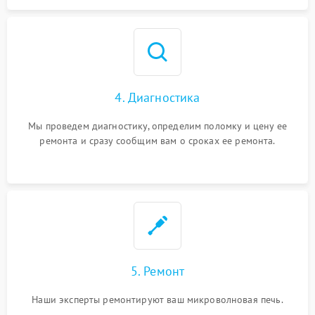
4. Диагностика
Мы проведем диагностику, определим поломку и цену ее
ремонта и сразу сообщим вам о сроках ее ремонта.
5. Ремонт
Наши эксперты ремонтируют ваш микроволновая печь.