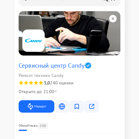
Сервисный центр Candy
Ремонт техники Candy
5,0
240 оценки
Открыто до 21:00
Маршрут
246
Обзор
Отзывы