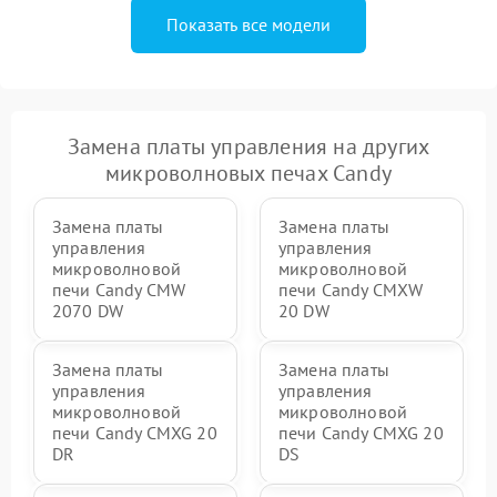
Показать все модели
Замена платы управления на других
микроволновых печах Candy
Замена платы
Замена платы
управления
управления
микроволновой
микроволновой
печи Candy CMW
печи Candy CMXW
2070 DW
20 DW
Замена платы
Замена платы
управления
управления
микроволновой
микроволновой
печи Candy CMXG 20
печи Candy CMXG 20
DR
DS