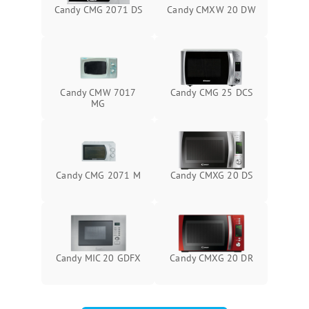
Candy CMG 2071 DS
Candy CMXW 20 DW
Candy CMW 7017
Candy CMG 25 DCS
MG
Candy CMG 2071 M
Candy CMXG 20 DS
Candy MIC 20 GDFX
Candy CMXG 20 DR