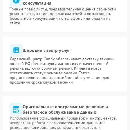
консультация
Точные прайс-листы, предварительная оценка стоимости
ремонта, отсутствие скрытых платежей и возможность
бесплатной консультации по телефону или онлайн на
сайте
Широкий спектр услуг
Сервисный центр Candy обеспечивает доставку техники
по всей РФ, бесплатную диагностику и качественный
ремонт, включая срочный ремонт. Клиенты могут
отслеживать статус ремонта онлайн. Также
предоставляется постгарантийное обслуживание для
продления срока службы техники
Оригинальные программные решение и
безопасное обслуживание данных
Использование официальных прошивок и инструментов,
аккуратная работа с пользовательскими данными:
резервное копирование, конфиденциальность и