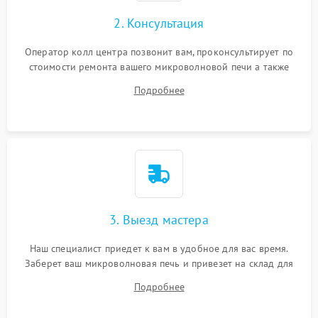
2. Консультация
Оператор колл центра позвонит вам, проконсультирует по
стоимости ремонта вашего микроволновой печи а также
ответит на все ваши вопросы.
Подробнее
3. Выезд мастера
Наш специалист приедет к вам в удобное для вас время.
Заберет ваш микроволновая печь и привезет на склад для
диагностики.
Подробнее