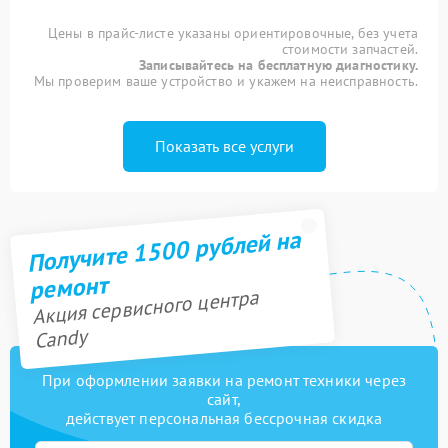
Цены в прайс-листе указаны ориентировочные, без учета
стоимости запчастей.
Записывайтесь на бесплатную диагностику.
Мы проверим ваше устройство и укажем на неисправность.
Показать все услуги
Получите 1500 рублей на
ремонт
Акция сервисного центра
Candy
При оформлении заявки на ремонт техники через
сайт,
действует персональная бессрочная скидка