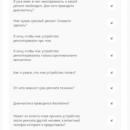
Я уже знаю в чем неисправность и какой
ремонт необходим. Для чего проводить
диагностику?
Мне нужен срочный ремонт. Сможете
сделать?
Я хочу, чтобы мое устройство
ремонтировали при мне.
Я хочу, чтобы мое устройство
ремонтировалось только оригинальными
запчастями.
Как я узнаю, что мое устройство готово?
От чего зависит срок ремонта техники?
Диагностика проводится бесплатно?
Может ли вместо меня принять устройство
после ремонта другой человек, контактный
телефон которого я предоставлю?