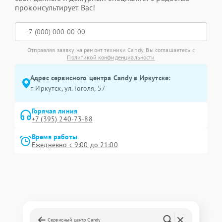
проконсультирует Вас!
Отправляя заявку на ремонт техники Candy, Вы соглашаетесь с
Политикой конфиденциальности
Адрес сервисного центра Candy в Иркутске:
г. Иркутск, ул. ​Гоголя, 57
Горячая линия
+7 (395) 240-73-88
Время работы
Ежедневно с 9:00 до 21:00
Сервисный центр Candy