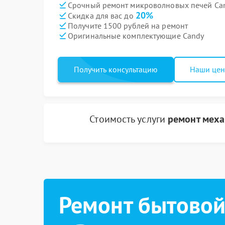
Срочный ремонт микроволновых печей Can
20%
Скидка для вас до
Получите 1500 рублей на ремонт
Оригинальные комплектующие Candy
Получить консультацию
Наши це
Стоимость услуги
ремонт меха
Ремонт бытовой