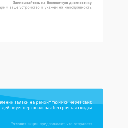
Записывайтесь на бесплатную диагностику.
рим ваше устройство и укажем на неисправность.
ении заявки на ремонт техники через сайт,
действует персональная бессрочная скидка
*Условия акции предполагают, что отправляя