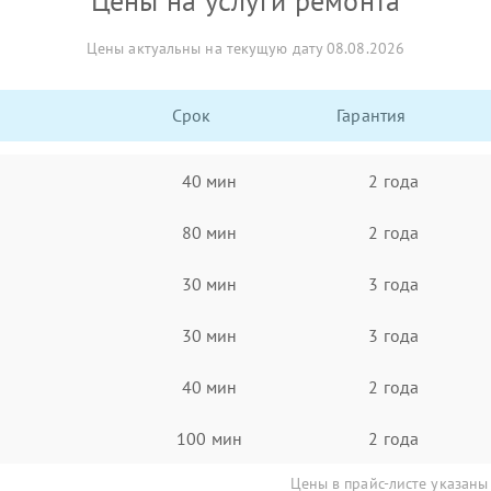
Цены на услуги ремонта
Цены актуальны на текущую дату 08.08.2026
Срок
Гарантия
40 мин
2 года
80 мин
2 года
30 мин
3 года
30 мин
3 года
40 мин
2 года
100 мин
2 года
Цены в прайс-листе указаны