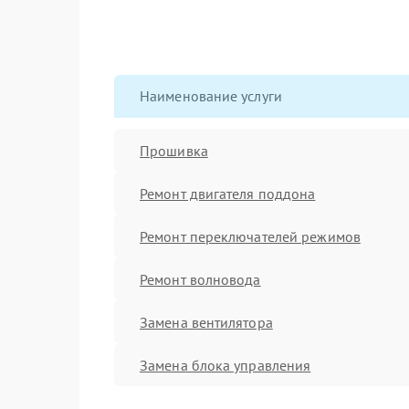
Наименование услуги
Прошивка
Ремонт двигателя поддона
Ремонт переключателей режимов
Ремонт волновода
Замена вентилятора
Замена блока управления