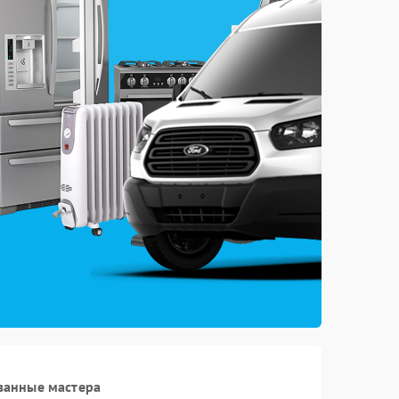
ванные мастера