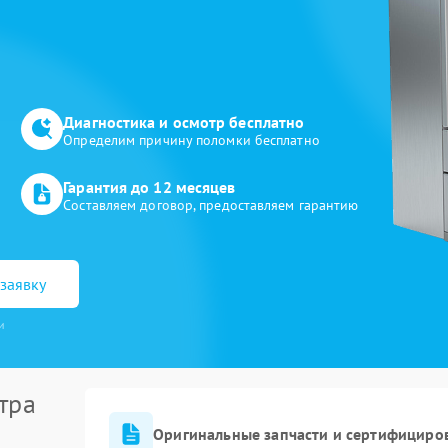
Диагностика и осмотр бесплатно
Определим причину поломки бесплатно
Гарантия до 12 месяцев
Составляем договор, предоставляем гарантию
заявку
и
тра
Оригинальные запчасти и сертифициро