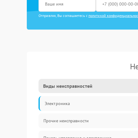
Отправляя, Вы соглашаетесь с
политикой конфиденциально
Не
Виды неисправностей
Электроника
Прочие неисправности