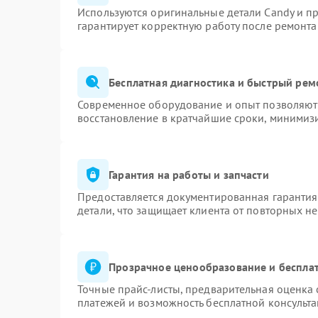
Используются оригинальные детали Candy и п
гарантирует корректную работу после ремонта
Бесплатная диагностика и быстрый рем
Современное оборудование и опыт позволяют 
восстановление в кратчайшие сроки, минимизи
Гарантия на работы и запчасти
Предоставляется документированная гаранти
детали, что защищает клиента от повторных н
Прозрачное ценообразование и бесплат
Точные прайс-листы, предварительная оценка 
платежей и возможность бесплатной консульта