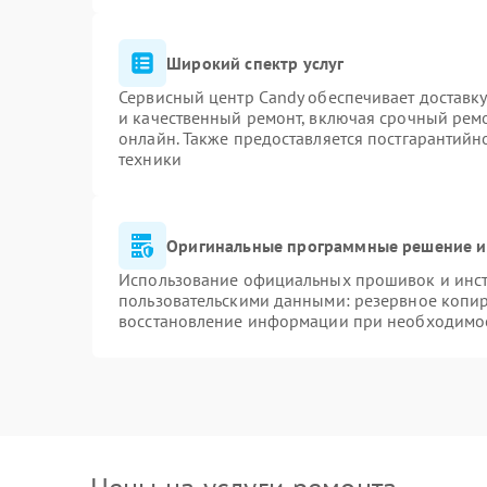
Широкий спектр услуг
Сервисный центр Candy обеспечивает доставку
и качественный ремонт, включая срочный ремон
онлайн. Также предоставляется постгарантий
техники
Оригинальные программные решение и
Использование официальных прошивок и инстр
пользовательскими данными: резервное копи
восстановление информации при необходимо