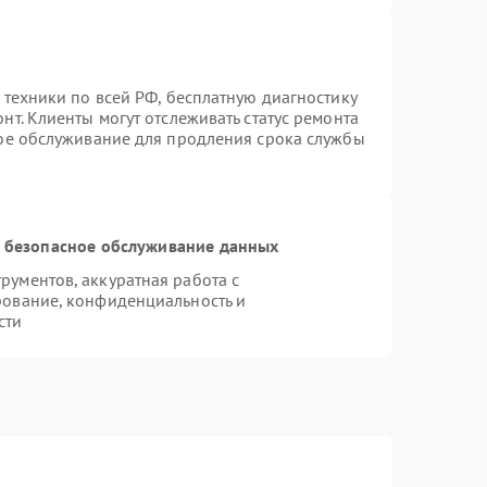
 техники по всей РФ, бесплатную диагностику
т. Клиенты могут отслеживать статус ремонта
ное обслуживание для продления срока службы
 безопасное обслуживание данных
ументов, аккуратная работа с
рование, конфиденциальность и
сти