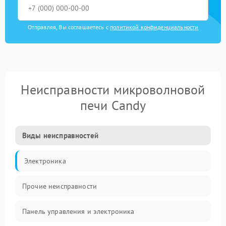
Отправляя, Вы соглашаетесь с
политикой конфиденциальности
Неисправности микроволновой
печи Candy
Виды неисправностей
Электроника
Прочие неисправности
Панель управления и электроника