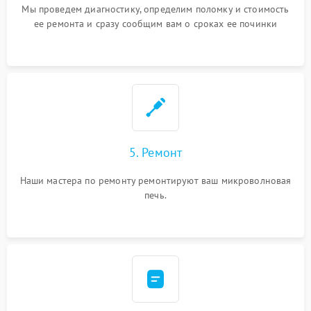
Мы проведем диагностику, определим поломку и стоимость
ее ремонта и сразу сообщим вам о сроках ее починки
5. Ремонт
Наши мастера по ремонту ремонтируют ваш микроволновая
печь.