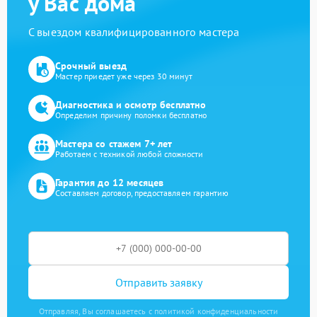
у Вас дома
С выездом квалифицированного мастера
Срочный выезд
Мастер приедет уже через 30 минут
Диагностика и осмотр бесплатно
Определим причину поломки бесплатно
Мастера со стажем 7+ лет
Работаем с техникой любой сложности
Гарантия до 12 месяцев
Составляем договор, предоставляем гарантию
Отправить заявку
Отправляя, Вы соглашаетесь с политикой конфиденциальности