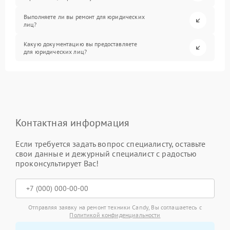
Выполняете ли вы ремонт для юридических
лиц?
Какую документацию вы предоставляете
для юридических лиц?
Контактная информация
Если требуется задать вопрос специалисту, оставьте
свои данные и дежурный специалист с радостью
проконсультирует Вас!
Отправляя заявку на ремонт техники Candy, Вы соглашаетесь с
Политикой конфиденциальности