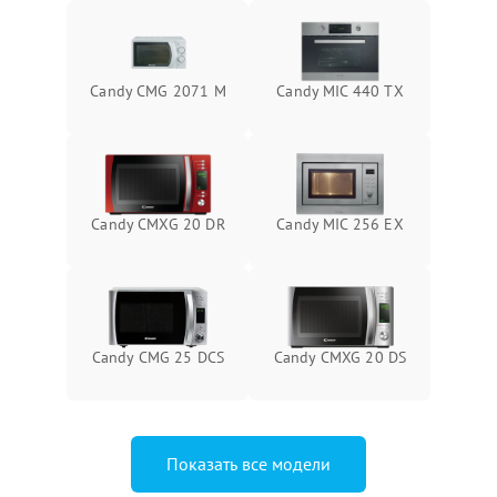
Candy CMG 2071 M
Candy MIC 440 TX
Candy CMXG 20 DR
Candy MIC 256 EX
Candy CMG 25 DCS
Candy CMXG 20 DS
Показать все модели