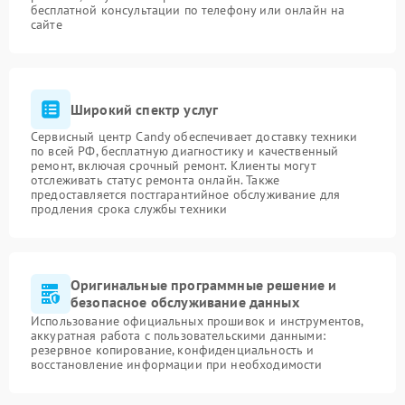
бесплатной консультации по телефону или онлайн на
сайте
Широкий спектр услуг
Сервисный центр Candy обеспечивает доставку техники
по всей РФ, бесплатную диагностику и качественный
ремонт, включая срочный ремонт. Клиенты могут
отслеживать статус ремонта онлайн. Также
предоставляется постгарантийное обслуживание для
продления срока службы техники
Оригинальные программные решение и
безопасное обслуживание данных
Использование официальных прошивок и инструментов,
аккуратная работа с пользовательскими данными:
резервное копирование, конфиденциальность и
восстановление информации при необходимости