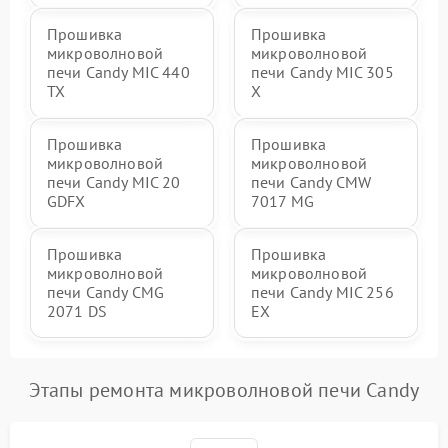
Прошивка
Прошивка
микроволновой
микроволновой
печи Candy MIC 440
печи Candy MIC 305
TX
X
Прошивка
Прошивка
микроволновой
микроволновой
печи Candy MIC 20
печи Candy CMW
GDFX
7017 MG
Прошивка
Прошивка
микроволновой
микроволновой
печи Candy CMG
печи Candy MIC 256
2071 DS
EX
Этапы ремонта микроволновой печи Candy