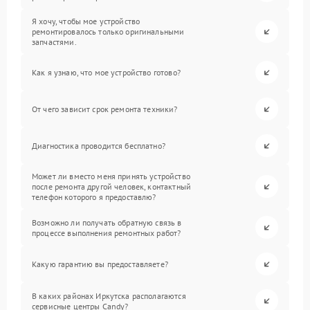
Я хочу, чтобы мое устройство
ремонтировалось только оригинальными
запчастями.
Как я узнаю, что мое устройство готово?
От чего зависит срок ремонта техники?
Диагностика проводится бесплатно?
Может ли вместо меня принять устройство
после ремонта другой человек, контактный
телефон которого я предоставлю?
Возможно ли получать обратную связь в
процессе выполнения ремонтных работ?
Какую гарантию вы предоставляете?
В каких районах Иркутска располагаются
сервисные центры Candy?