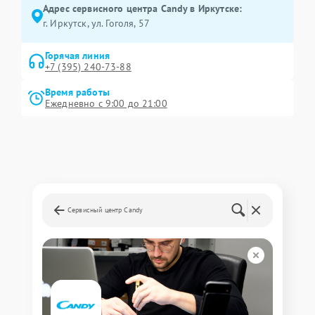
Адрес сервисного центра Candy в Иркутске:
г. Иркутск, ул. ​Гоголя, 57
Горячая линия
+7 (395) 240-73-88
Время работы
Ежедневно с 9:00 до 21:00
Сервисный центр Candy