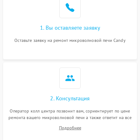
1. Вы оставляете заявку
Оставьте заявку на ремонт микроволновой печи Candy
2. Консультация
Оператор колл центра позвонит вам, сориентирует по цене
ремонта вашего микроволновой печи а также ответит на все
ваши вопросы.
Подробнее