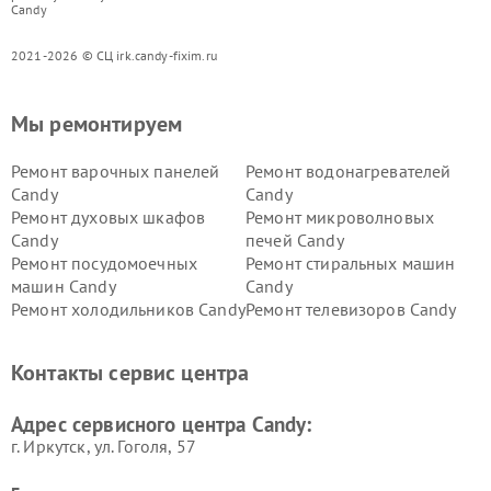
Candy
2021-2026 © СЦ irk.candy-fixim.ru
Мы ремонтируем
Ремонт варочных панелей
Ремонт водонагревателей
Candy
Candy
Ремонт духовых шкафов
Ремонт микроволновых
Candy
печей Candy
Ремонт посудомоечных
Ремонт стиральных машин
машин Candy
Candy
Ремонт холодильников Candy
Ремонт телевизоров Candy
Ремонт сушильных машин Candy
Контакты сервис центра
Адрес сервисного центра Candy:
г. Иркутск, ул. ​Гоголя, 57