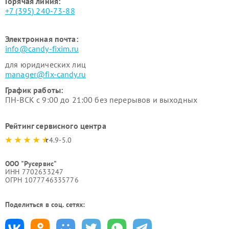
Горячая линия:
+7 (395) 240-73-88
Электронная почта:
info@candy-fixim.ru
для юридических лиц
manager@fix-candy.ru
График работы:
ПН-ВСК с 9:00 до 21:00 без перерывов и выходных
Рейтинг сервисного центра
4.9-5.0
ООО "Русервис"
ИНН 7702633247
ОГРН 1077746335776
Поделиться в соц. сетях: