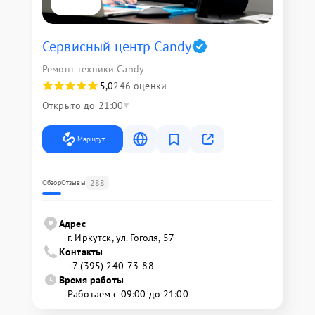
Сервисный центр Candy
Ремонт техники Candy
5,0
246 оценки
Открыто до 21:00
Маршрут
288
Обзор
Отзывы
Адрес
г. Иркутск, ул. ​Гоголя, 57
Контакты
+7 (395) 240-73-88
Время работы
Работаем с 09:00 до 21:00