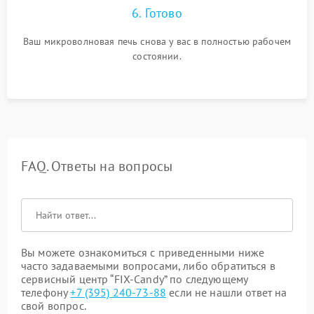
6. Готово
Ваш микроволновая печь снова у вас в полностью рабочем
состоянии.
FAQ. Ответы на вопросы
Вы можете ознакомиться с приведенными ниже
часто задаваемыми вопросами, либо обратиться в
сервисный центр “FIX-Candy” по следующему
телефону
+7 (395) 240-73-88
если не нашли ответ на
свой вопрос.