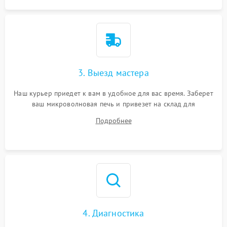
3. Выезд мастера
Наш курьер приедет к вам в удобное для вас время. Заберет
ваш микроволновая печь и привезет на склад для
диагностики.
Подробнее
4. Диагностика