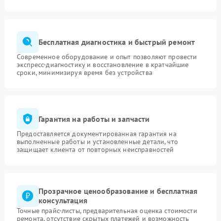
Бесплатная диагностика и быстрый ремонт
Современное оборудование и опыт позволяют провести
экспресс-диагностику и восстановление в кратчайшие
сроки, минимизируя время без устройства
Гарантия на работы и запчасти
Предоставляется документированная гарантия на
выполненные работы и установленные детали, что
защищает клиента от повторных неисправностей
Прозрачное ценообразование и бесплатная
консультация
Точные прайс-листы, предварительная оценка стоимости
ремонта, отсутствие скрытых платежей и возможность