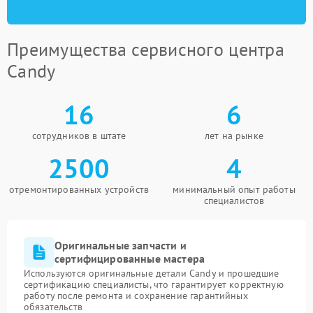
Преимущества сервисного центра
Candy
16
6
сотрудников в штате
лет на рынке
2500
4
отремонтированных устройств
минимальный опыт работы
специалистов
Оригинальные запчасти и
сертифицированные мастера
Используются оригинальные детали Candy и прошедшие
сертификацию специалисты, что гарантирует корректную
работу после ремонта и сохранение гарантийных
обязательств