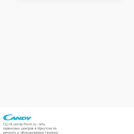
СЦ irk.candy-fixim.ru - сеть
сервисных центров в Иркутске по
ремонту и обслуживанию техники