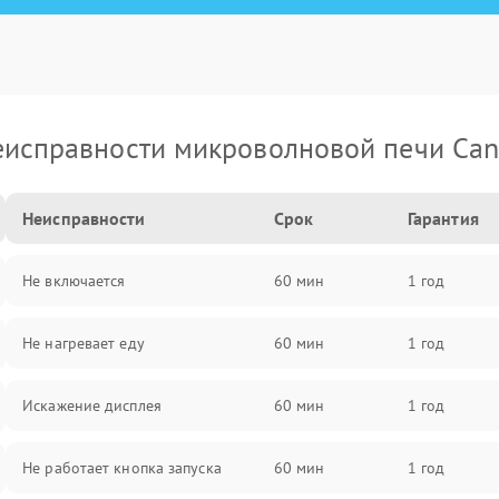
исправности микроволновой печи Ca
Неисправности
Срок
Гарантия
Не включается
60 мин
1 год
Не нагревает еду
60 мин
1 год
Искажение дисплея
60 мин
1 год
Не работает кнопка запуска
60 мин
1 год