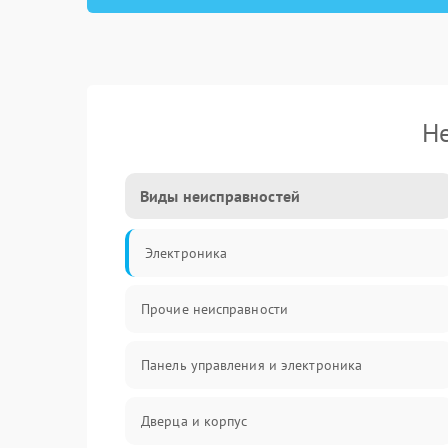
Не
Виды неисправностей
Электроника
Прочие неисправности
Панель управления и электроника
Дверца и корпус