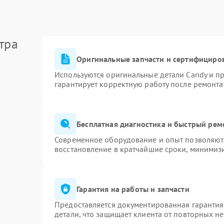
тра
Оригинальные запчасти и сертифициро
Используются оригинальные детали Candy и п
гарантирует корректную работу после ремонта
Бесплатная диагностика и быстрый рем
Современное оборудование и опыт позволяют 
восстановление в кратчайшие сроки, минимизи
Гарантия на работы и запчасти
Предоставляется документированная гаранти
детали, что защищает клиента от повторных н