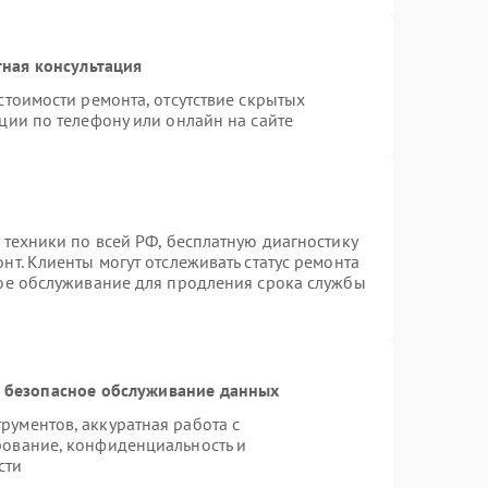
ная консультация
стоимости ремонта, отсутствие скрытых
ции по телефону или онлайн на сайте
 техники по всей РФ, бесплатную диагностику
т. Клиенты могут отслеживать статус ремонта
ное обслуживание для продления срока службы
 безопасное обслуживание данных
ументов, аккуратная работа с
рование, конфиденциальность и
сти