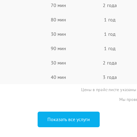
70 мин
2 года
80 мин
1 год
30 мин
1 год
90 мин
1 год
30 мин
2 года
40 мин
3 года
Цены в прайс-листе указаны
Мы прове
Показать все услуги