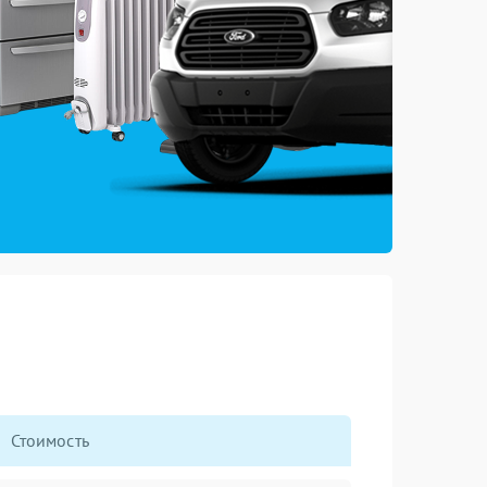
Стоимость