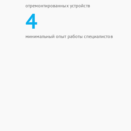
отремонтированных устройств
4
минимальный опыт работы специалистов