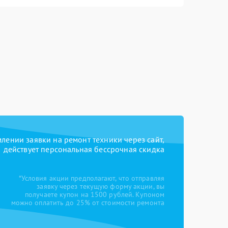
ении заявки на ремонт техники через сайт,
действует персональная бессрочная скидка
*Условия акции предполагают, что отправляя
заявку через текущую форму акции, вы
получаете купон на 1500 рублей. Купоном
можно оплатить до 25% от стоимости ремонта