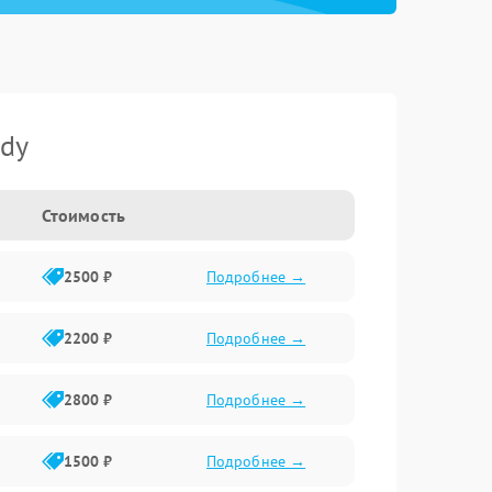
ndy
Стоимость
2500 ₽
Подробнее →
2200 ₽
Подробнее →
2800 ₽
Подробнее →
1500 ₽
Подробнее →