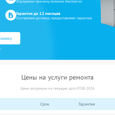
Определим причину поломки бесплатно
Гарантия до 12 месяцев
Составляем договор, предоставляем гарантию
заявку
и
Цены на услуги ремонта
Цены актуальны на текущую дату 07.08.2026
Срок
Гарантия