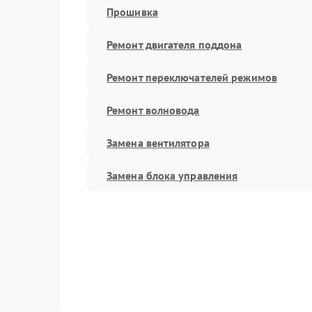
Прошивка
Ремонт двигателя поддона
Ремонт переключателей режимов
Ремонт волновода
Замена вентилятора
Замена блока управления