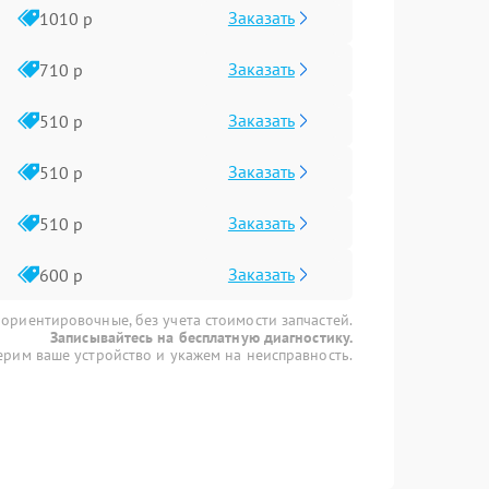
Заказать
1010 р
Заказать
710 р
Заказать
510 р
Заказать
510 р
Заказать
510 р
Заказать
600 р
 ориентировочные, без учета стоимости запчастей.
Записывайтесь на бесплатную диагностику.
рим ваше устройство и укажем на неисправность.