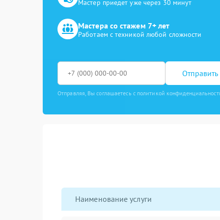
Мастер приедет уже через 30 минут
Мастера со стажем 7+ лет
Работаем с техникой любой сложности
Отправить 
Отправляя, Вы соглашаетесь с политикой конфиденциальност
Наименование услуги