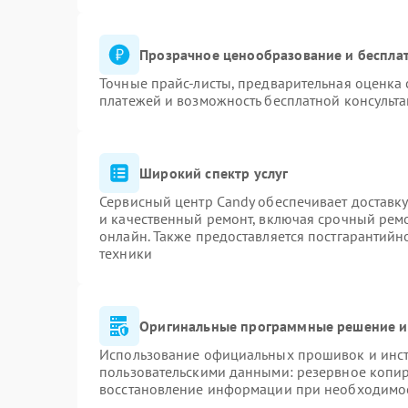
Прозрачное ценообразование и бесплат
Точные прайс-листы, предварительная оценка 
платежей и возможность бесплатной консульта
Широкий спектр услуг
Сервисный центр Candy обеспечивает доставку
и качественный ремонт, включая срочный ремон
онлайн. Также предоставляется постгарантий
техники
Оригинальные программные решение и
Использование официальных прошивок и инстр
пользовательскими данными: резервное копи
восстановление информации при необходимо