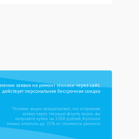
ении заявки на ремонт техники через сайт,
действует персональная бессрочная скидка
*Условия акции предполагают, что отправляя
заявку через текущую форму акции, вы
получаете купон на 1500 рублей. Купоном
можно оплатить до 25% от стоимости ремонта