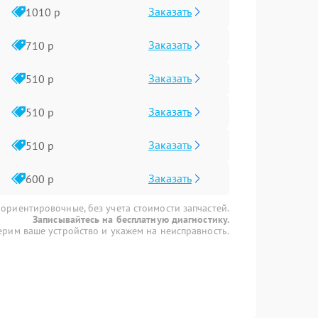
Заказать
1010 р
Заказать
710 р
Заказать
510 р
Заказать
510 р
Заказать
510 р
Заказать
600 р
 ориентировочные, без учета стоимости запчастей.
Записывайтесь на бесплатную диагностику.
рим ваше устройство и укажем на неисправность.