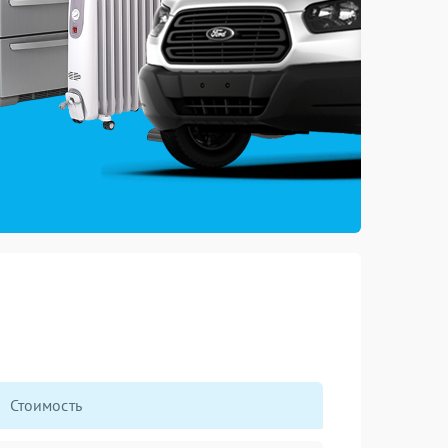
Стоимость