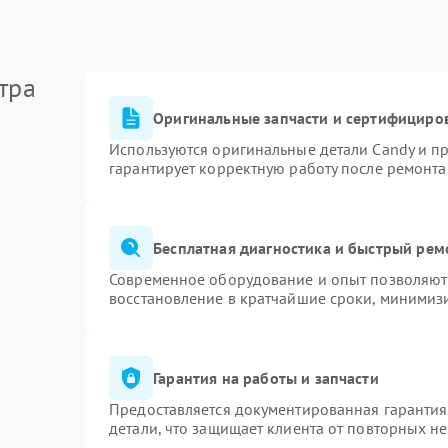
тра
Оригинальные запчасти и сертифициро
Используются оригинальные детали Candy и п
гарантирует корректную работу после ремонта
Бесплатная диагностика и быстрый рем
Современное оборудование и опыт позволяют 
восстановление в кратчайшие сроки, минимизи
Гарантия на работы и запчасти
Предоставляется документированная гаранти
детали, что защищает клиента от повторных н