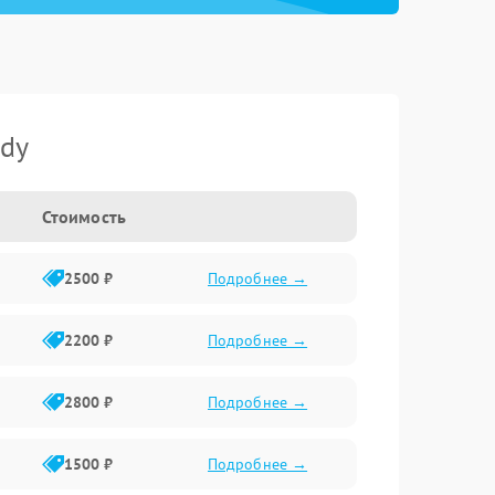
ndy
Стоимость
2500 ₽
Подробнее →
2200 ₽
Подробнее →
2800 ₽
Подробнее →
1500 ₽
Подробнее →