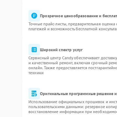
Прозрачное ценообразование и бесплат
Точные прайс-листы, предварительная оценка 
платежей и возможность бесплатной консульта
Широкий спектр услуг
Сервисный центр Candy обеспечивает доставку
и качественный ремонт, включая срочный ремон
онлайн. Также предоставляется постгарантий
техники
Оригинальные программные решение и
Использование официальных прошивок и инстр
пользовательскими данными: резервное копи
восстановление информации при необходимо