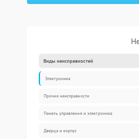
Не
Виды неисправностей
Электроника
Прочие неисправности
Панель управления и электроника
Дверца и корпус