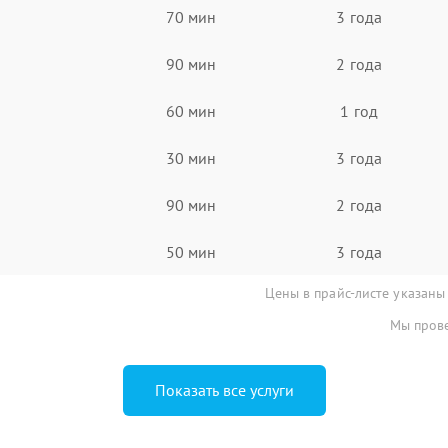
70 мин
3 года
90 мин
2 года
60 мин
1 год
30 мин
3 года
90 мин
2 года
50 мин
3 года
Цены в прайс-листе указаны
Мы прове
Показать все услуги