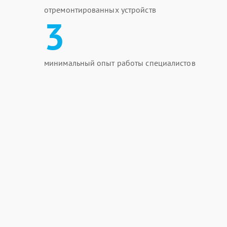
отремонтированных устройств
3
минимальный опыт работы специалистов