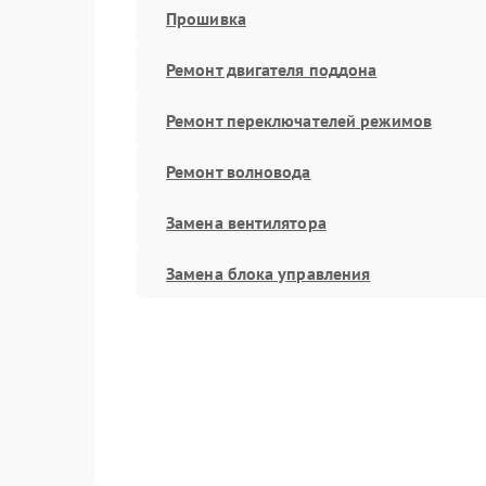
Прошивка
Ремонт двигателя поддона
Ремонт переключателей режимов
Ремонт волновода
Замена вентилятора
Замена блока управления