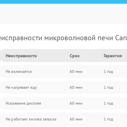
исправности микроволновой печи Ca
Неисправности
Срок
Гарантия
Не включается
60 мин
1 год
Не нагревает еду
60 мин
1 год
Искажение дисплея
60 мин
1 год
Не работает кнопка запуска
60 мин
1 год