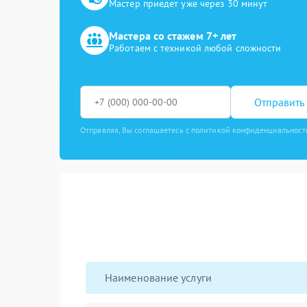
Мастер приедет уже через 30 минут
Мастера со стажем 7+ лет
Работаем с техникой любой сложности
Отправить 
Отправляя, Вы соглашаетесь с политикой конфиденциальност
Наименование услуги