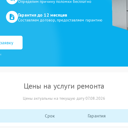
Определим причину поломки бесплатно
Гарантия до 12 месяцев
Составляем договор, предоставляем гарантию
заявку
и
Цены на услуги ремонта
Цены актуальны на текущую дату 07.08.2026
Срок
Гарантия