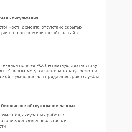
ная консультация
стоимости ремонта, отсутствие скрытых
ции по телефону или онлайн на сайте
 техники по всей РФ, бесплатную диагностику
т. Клиенты могут отслеживать статус ремонта
ное обслуживание для продления срока службы
 безопасное обслуживание данных
ументов, аккуратная работа с
рование, конфиденциальность и
сти