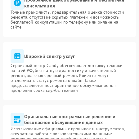
консультация
Точные прайс-листы, предварительная оценка стоимости
ремонта, отсутствие скрытых платежей и возможность
бесплатной консультации по телефону или онлайн на
сайте
Широкий спектр услуг
Сервисный центр Candy обеспечивает доставку техники
по всей РФ, бесплатную диагностику и качественный
ремонт, включая срочный ремонт. Клиенты могут
отслеживать статус ремонта онлайн. Также
предоставляется постгарантийное обслуживание для
продления срока службы техники
Оригинальные программные решение и
безопасное обслуживание данных
Использование официальных прошивок и инструментов,
аккуратная работа с пользовательскими данными:
резервное копирование, конфиденциальность и