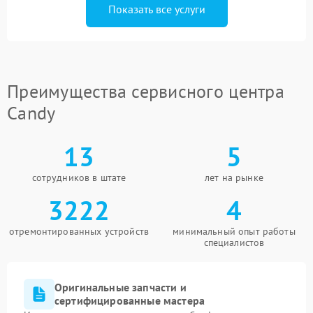
Показать все услуги
Преимущества сервисного центра
Candy
13
5
сотрудников в штате
лет на рынке
3222
4
отремонтированных устройств
минимальный опыт работы
специалистов
Оригинальные запчасти и
сертифицированные мастера