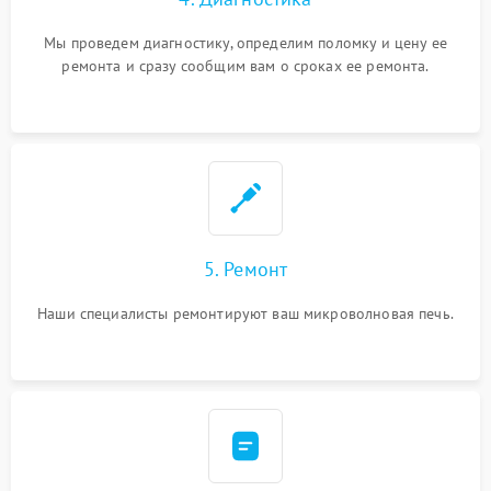
Мы проведем диагностику, определим поломку и цену ее
ремонта и сразу сообщим вам о сроках ее ремонта.
5. Ремонт
Наши специалисты ремонтируют ваш микроволновая печь.