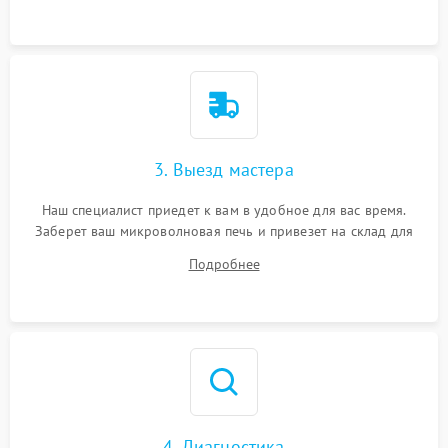
3. Выезд мастера
Наш специалист приедет к вам в удобное для вас время.
Заберет ваш микроволновая печь и привезет на склад для
диагностики.
Подробнее
4. Диагностика