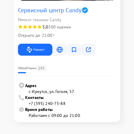
Сервисный центр Candy
Ремонт техники Candy
5,0
300 оценки
Открыто до 21:00
Маршрут
295
Обзор
Отзывы
Адрес
г. Иркутск, ул. ​Гоголя, 57
Контакты
+7 (395) 240-73-88
Время работы
Работаем с 09:00 до 21:00