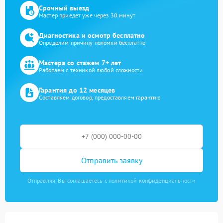
Срочный выезд
Мастер приедет уже через 30 минут
Диагностика и осмотр бесплатно
Определим причину поломки бесплатно
Мастера со стажем 7+ лет
Работаем с техникой любой сложности
Гарантия до 12 месяцев
Составляем договор, предоставляем гарантию
Отправить заявку
Отправляя, Вы соглашаетесь с политикой конфиденциальности