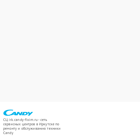
СЦ irk.candy-fixim.ru - сеть
сервисных центров в Иркутске по
ремонту и обслуживанию техники
Candy