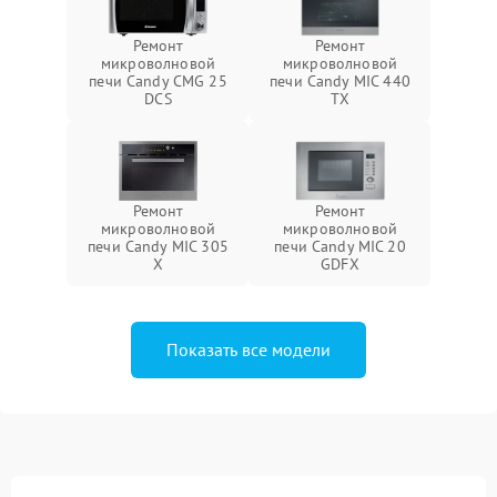
Ремонт
Ремонт
микроволновой
микроволновой
печи Candy CMG 25
печи Candy MIC 440
DCS
TX
Ремонт
Ремонт
микроволновой
микроволновой
печи Candy MIC 305
печи Candy MIC 20
X
GDFX
Показать все модели