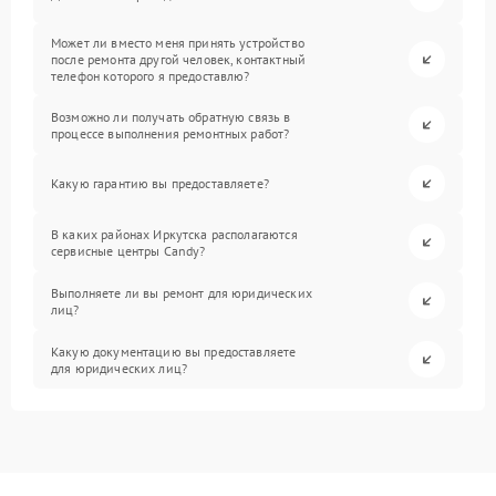
Может ли вместо меня принять устройство
после ремонта другой человек, контактный
телефон которого я предоставлю?
Возможно ли получать обратную связь в
процессе выполнения ремонтных работ?
Какую гарантию вы предоставляете?
В каких районах Иркутска располагаются
сервисные центры Candy?
Выполняете ли вы ремонт для юридических
лиц?
Какую документацию вы предоставляете
для юридических лиц?