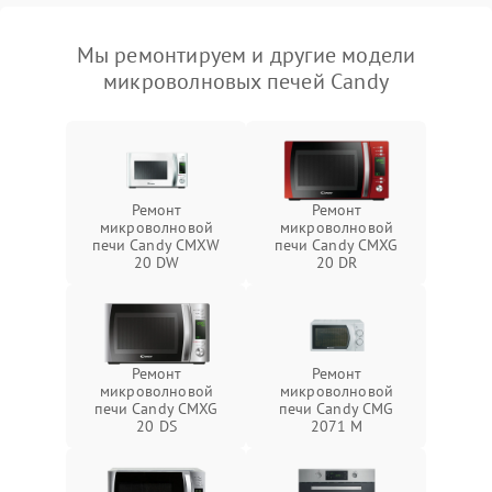
Мы ремонтируем и другие модели
микроволновых печей Candy
Ремонт
Ремонт
микроволновой
микроволновой
печи Candy CMXW
печи Candy CMXG
20 DW
20 DR
Ремонт
Ремонт
микроволновой
микроволновой
печи Candy CMXG
печи Candy CMG
20 DS
2071 M