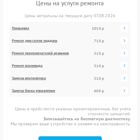
Цены на услуги ремонта
Цены актуальны на текущую дату 07.08.2026
Прошивка
1010 р
Ремонт двигателя поддона
710 р
Ремонт переключателей режимов
510 р
Ремонт волновода
510 р
Замена вентилятора
510 р
Замена блока управления
600 р
Цены в прайс-листе указаны ориентировочные, без учета
стоимости запчастей.
Записывайтесь на бесплатную диагностику.
Мы проверим ваше устройство и укажем на неисправность.