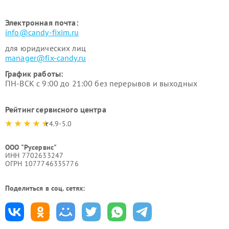
Электронная почта:
info@candy-fixim.ru
для юридических лиц
manager@fix-candy.ru
График работы:
ПН-ВСК с 9:00 до 21:00 без перерывов и выходных
Рейтинг сервисного центра
4.9-5.0
ООО "Русервис"
ИНН 7702633247
ОГРН 1077746335776
Поделиться в соц. сетях: