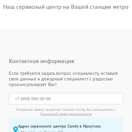
Наш сервисный центр на Вашей станции метро
Контактная информация
Если требуется задать вопрос специалисту, оставьте
свои данные и дежурный специалист с радостью
проконсультирует Вас!
Отправляя заявку на ремонт техники Candy, Вы соглашаетесь с
Политикой конфиденциальности
Адрес сервисного центра Candy в Иркутске: