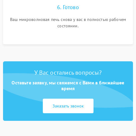
6. Готово
Ваш микроволновая печь снова у вас в полностью рабочем
состоянии.
У Вас остались вопросы?
Оставьте заявку, мы свяжемся с Вами в ближайшее
время
Заказать звонок