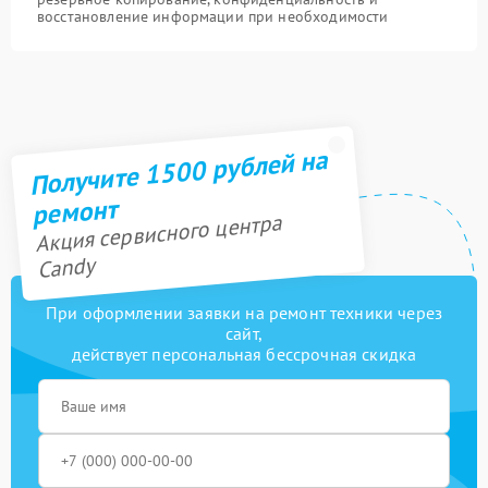
восстановление информации при необходимости
Получите 1500 рублей на
ремонт
Акция сервисного центра
Candy
При оформлении заявки на ремонт техники через
сайт,
действует персональная бессрочная скидка