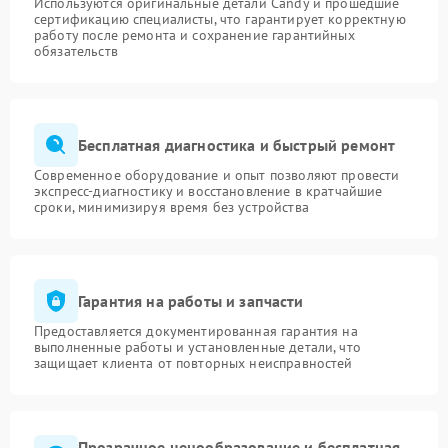
Используются оригинальные детали Candy и прошедшие
сертификацию специалисты, что гарантирует корректную
работу после ремонта и сохранение гарантийных
обязательств
Бесплатная диагностика и быстрый ремонт
Современное оборудование и опыт позволяют провести
экспресс-диагностику и восстановление в кратчайшие
сроки, минимизируя время без устройства
Гарантия на работы и запчасти
Предоставляется документированная гарантия на
выполненные работы и установленные детали, что
защищает клиента от повторных неисправностей
Прозрачное ценообразование и бесплатная