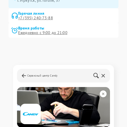
г. Иркутск, ул. ​Гоголя, 57
Горячая линия
+7 (395) 240-73-88
Время работы
Ежедневно с 9:00 до 21:00
Сервисный центр Candy