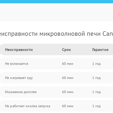
исправности микроволновой печи Ca
Неисправности
Срок
Гарантия
Не включается
60 мин
1 год
Не нагревает еду
60 мин
1 год
Искажение дисплея
60 мин
1 год
Не работает кнопка запуска
60 мин
1 год