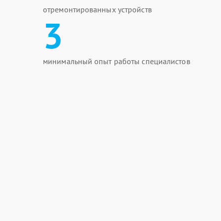
отремонтированных устройств
3
минимальный опыт работы специалистов