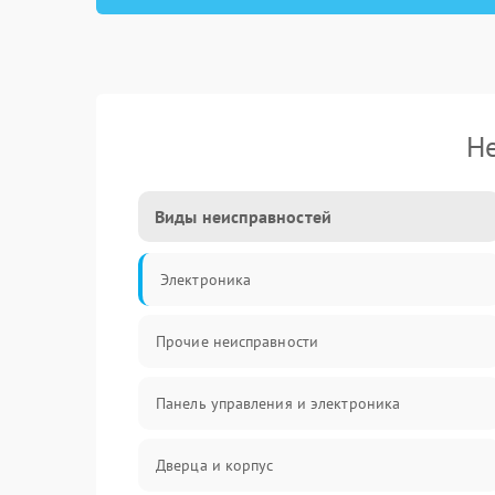
Не
Виды неисправностей
Электроника
Прочие неисправности
Панель управления и электроника
Дверца и корпус