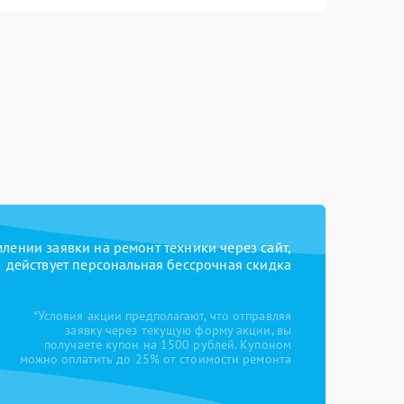
ении заявки на ремонт техники через сайт,
действует персональная бессрочная скидка
*Условия акции предполагают, что отправляя
заявку через текущую форму акции, вы
получаете купон на 1500 рублей. Купоном
можно оплатить до 25% от стоимости ремонта