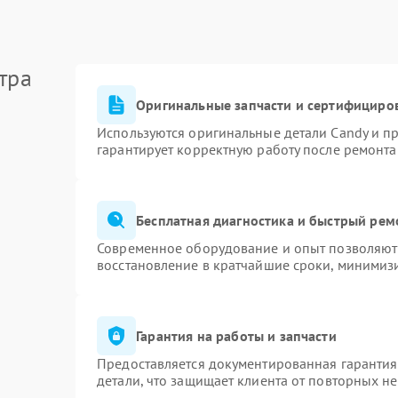
тра
Оригинальные запчасти и сертифициро
Используются оригинальные детали Candy и п
гарантирует корректную работу после ремонта
Бесплатная диагностика и быстрый рем
Современное оборудование и опыт позволяют 
восстановление в кратчайшие сроки, минимизи
Гарантия на работы и запчасти
Предоставляется документированная гаранти
детали, что защищает клиента от повторных н