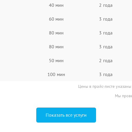
40 мин
2 года
60 мин
3 года
80 мин
3 года
80 мин
3 года
50 мин
2 года
100 мин
3 года
Цены в прайс-листе указаны
Мы прове
Показать все услуги