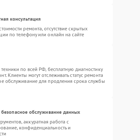
ная консультация
стоимости ремонта, отсутствие скрытых
ции по телефону или онлайн на сайте
 техники по всей РФ, бесплатную диагностику
т. Клиенты могут отслеживать статус ремонта
ное обслуживание для продления срока службы
 безопасное обслуживание данных
ументов, аккуратная работа с
рование, конфиденциальность и
сти