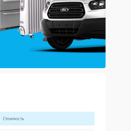
Стоимость