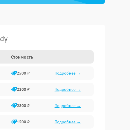
ndy
Стоимость
2500 ₽
Подробнее →
2200 ₽
Подробнее →
2800 ₽
Подробнее →
1500 ₽
Подробнее →