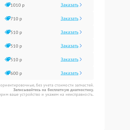
Заказать
1010 р
Заказать
710 р
Заказать
510 р
Заказать
510 р
Заказать
510 р
Заказать
600 р
 ориентировочные, без учета стоимости запчастей.
Записывайтесь на бесплатную диагностику.
рим ваше устройство и укажем на неисправность.