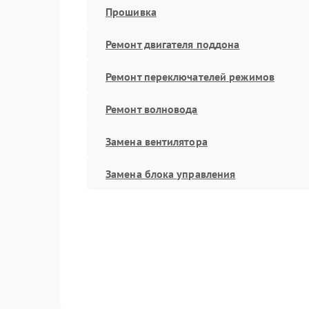
Прошивка
Ремонт двигателя поддона
Ремонт переключателей режимов
Ремонт волновода
Замена вентилятора
Замена блока управления