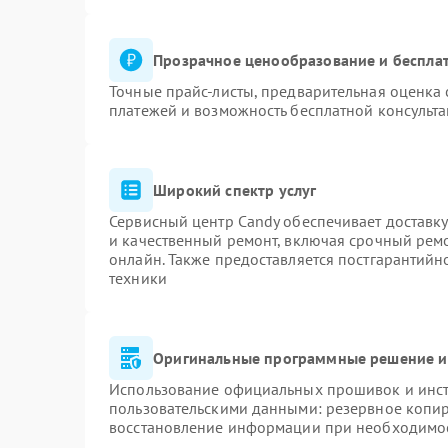
Прозрачное ценообразование и бесплат
Точные прайс-листы, предварительная оценка 
платежей и возможность бесплатной консульта
Широкий спектр услуг
Сервисный центр Candy обеспечивает доставку
и качественный ремонт, включая срочный ремон
онлайн. Также предоставляется постгарантий
техники
Оригинальные программные решение и
Использование официальных прошивок и инстр
пользовательскими данными: резервное копи
восстановление информации при необходимо