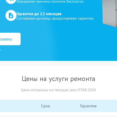
Определим причину поломки бесплатно
Гарантия до 12 месяцев
Составляем договор, предоставляем гарантию
заявку
и
Цены на услуги ремонта
Цены актуальны на текущую дату 07.08.2026
Срок
Гарантия