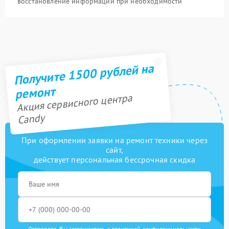
восстановление информации при необходимости
Получите 1500 рублей на
ремонт
Акция сервисного центра
Candy
При оформлении заявки на ремонт техники через
сайт,
действует персональная бессрочная скидка
Отправляя, Вы соглашаетесь с
политикой конфиденциальности