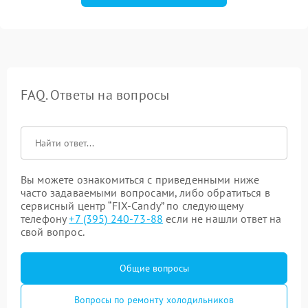
FAQ. Ответы на вопросы
Вы можете ознакомиться с приведенными ниже
часто задаваемыми вопросами, либо обратиться в
сервисный центр “FIX-Candy” по следующему
телефону
+7 (395) 240-73-88
если не нашли ответ на
свой вопрос.
Общие вопросы
Вопросы по ремонту холодильников