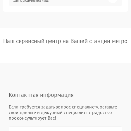
для юридических лиц?
Наш сервисный центр на Вашей станции метро
Контактная информация
Если требуется задать вопрос специалисту, оставьте
свои данные и дежурный специалист с радостью
проконсультирует Вас!