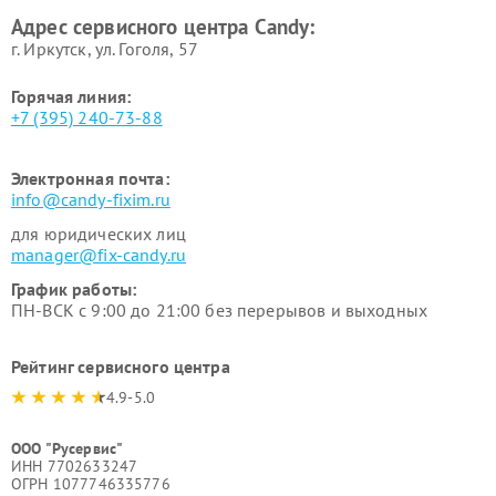
Адрес сервисного центра Candy:
г. Иркутск, ул. ​Гоголя, 57
Горячая линия:
+7 (395) 240-73-88
Электронная почта:
info@candy-fixim.ru
для юридических лиц
manager@fix-candy.ru
График работы:
ПН-ВСК с 9:00 до 21:00 без перерывов и выходных
Рейтинг сервисного центра
4.9-5.0
ООО "Русервис"
ИНН 7702633247
ОГРН 1077746335776