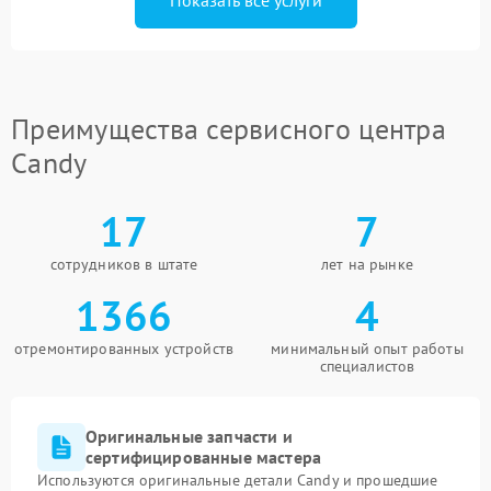
Показать все услуги
Преимущества сервисного центра
Candy
17
7
сотрудников в штате
лет на рынке
1366
4
отремонтированных устройств
минимальный опыт работы
специалистов
Оригинальные запчасти и
сертифицированные мастера
Используются оригинальные детали Candy и прошедшие