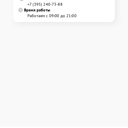
+7 (395) 240-73-88
Время работы
Работаем с 09:00 до 21:00