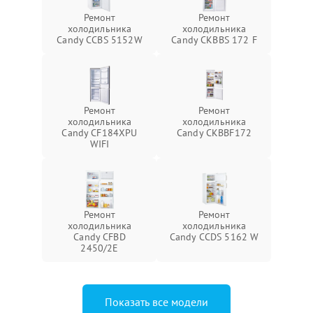
Ремонт
Ремонт
холодильника
холодильника
Candy CCBS 5152W
Candy CKBBS 172 F
Ремонт
Ремонт
холодильника
холодильника
Candy CF184XPU
Candy CKBBF172
WIFI
Ремонт
Ремонт
холодильника
холодильника
Candy CFBD
Candy CCDS 5162 W
2450/2E
Показать все модели