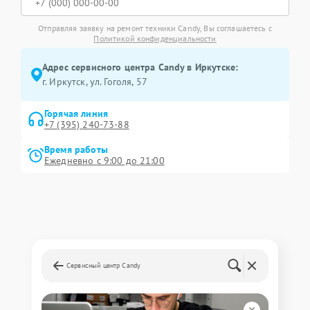
Отправляя заявку на ремонт техники Candy, Вы соглашаетесь с
Политикой конфиденциальности
Адрес сервисного центра Candy в Иркутске:
г. Иркутск, ул. ​Гоголя, 57
Горячая линия
+7 (395) 240-73-88
Время работы
Ежедневно с 9:00 до 21:00
Сервисный центр Candy