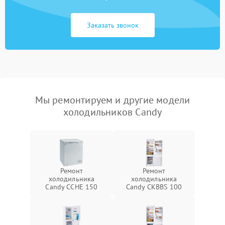
Заказать звонок
Мы ремонтируем и другие модели
холодильников Candy
Ремонт
Ремонт
холодильника
холодильника
Candy CCHE 150
Candy CKBBS 100