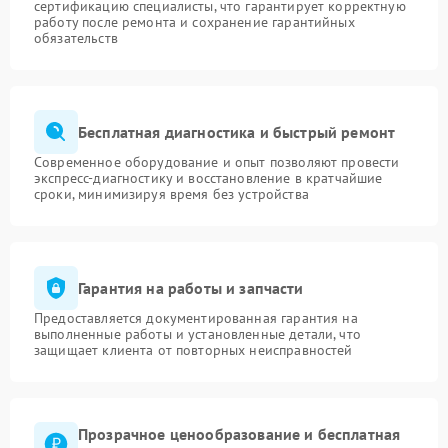
сертификацию специалисты, что гарантирует корректную
работу после ремонта и сохранение гарантийных
обязательств
Бесплатная диагностика и быстрый ремонт
Современное оборудование и опыт позволяют провести
экспресс-диагностику и восстановление в кратчайшие
сроки, минимизируя время без устройства
Гарантия на работы и запчасти
Предоставляется документированная гарантия на
выполненные работы и установленные детали, что
защищает клиента от повторных неисправностей
Прозрачное ценообразование и бесплатная