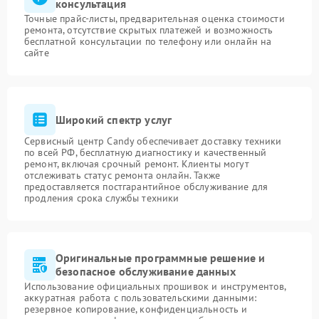
консультация
Точные прайс-листы, предварительная оценка стоимости
ремонта, отсутствие скрытых платежей и возможность
бесплатной консультации по телефону или онлайн на
сайте
Широкий спектр услуг
Сервисный центр Candy обеспечивает доставку техники
по всей РФ, бесплатную диагностику и качественный
ремонт, включая срочный ремонт. Клиенты могут
отслеживать статус ремонта онлайн. Также
предоставляется постгарантийное обслуживание для
продления срока службы техники
Оригинальные программные решение и
безопасное обслуживание данных
Использование официальных прошивок и инструментов,
аккуратная работа с пользовательскими данными:
резервное копирование, конфиденциальность и