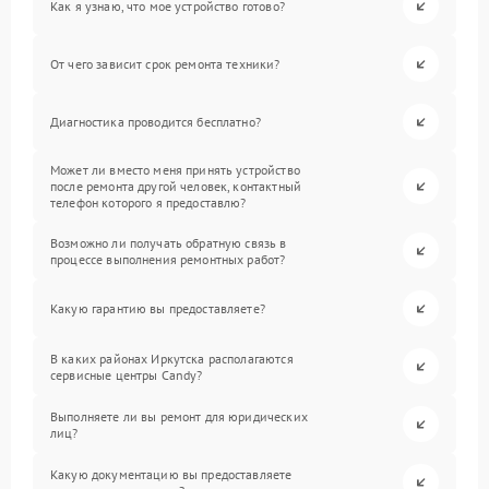
Как я узнаю, что мое устройство готово?
От чего зависит срок ремонта техники?
Диагностика проводится бесплатно?
Может ли вместо меня принять устройство
после ремонта другой человек, контактный
телефон которого я предоставлю?
Возможно ли получать обратную связь в
процессе выполнения ремонтных работ?
Какую гарантию вы предоставляете?
В каких районах Иркутска располагаются
сервисные центры Candy?
Выполняете ли вы ремонт для юридических
лиц?
Какую документацию вы предоставляете