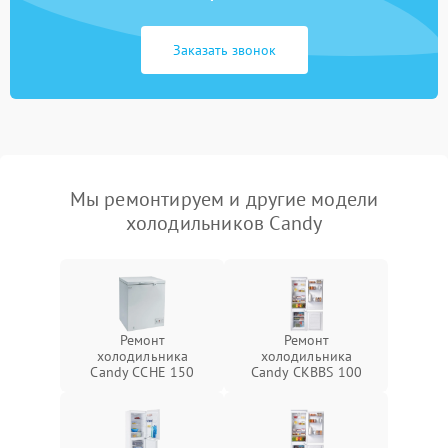
Заказать звонок
Мы ремонтируем и другие модели
холодильников Candy
Ремонт
Ремонт
холодильника
холодильника
Candy CCHE 150
Candy CKBBS 100