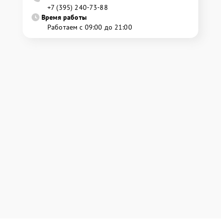
+7 (395) 240-73-88
Время работы
Работаем с 09:00 до 21:00