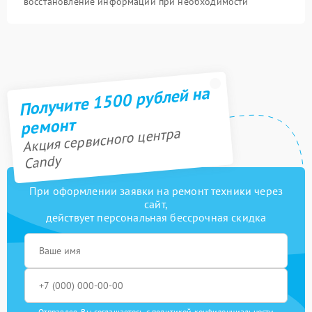
восстановление информации при необходимости
Получите 1500 рублей на
ремонт
Акция сервисного центра
Candy
При оформлении заявки на ремонт техники через
сайт,
действует персональная бессрочная скидка
Отправляя, Вы соглашаетесь с
политикой конфиденциальности