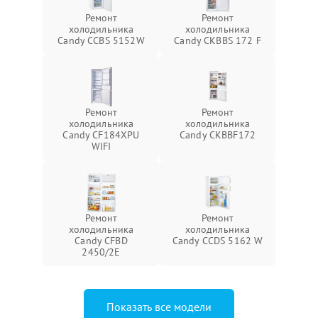
Ремонт
Ремонт
холодильника
холодильника
Candy CCBS 5152W
Candy CKBBS 172 F
Ремонт
Ремонт
холодильника
холодильника
Candy CF184XPU
Candy CKBBF172
WIFI
Ремонт
Ремонт
холодильника
холодильника
Candy CFBD
Candy CCDS 5162 W
2450/2E
Показать все модели