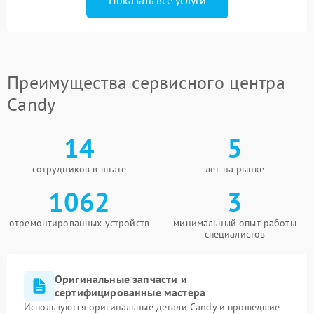
Показать все услуги
Преимущества сервисного центра
Candy
14
5
сотрудников в штате
лет на рынке
1062
3
отремонтированных устройств
минимальный опыт работы
специалистов
Оригинальные запчасти и
сертифицированные мастера
Используются оригинальные детали Candy и прошедшие