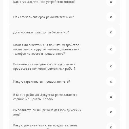
Как я узнаю, что мое устройство готово?
От чего зависит срок ремонта техники?
Диагностика проводится бесплатно?
Может ли вместо меня принять устройство
после ремонта другой человек, контактный
телефон которого я предоставлю?
Возможно ли получать обратную связь в
процессе выполнения ремонтных работ?
Какую гарантию вы предоставляете?
В каких районах Иркутска располагаются
сервисные центры Candy?
Выполняете ли вы ремонт для юридических
лиц?
Какую документацию вы предоставляете