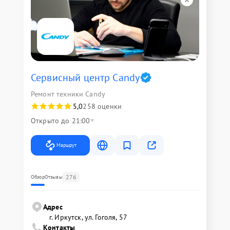
Сервисный центр Candy
Ремонт техники Candy
5,0
258 оценки
Открыто до 21:00
Маршрут
276
Обзор
Отзывы
Адрес
г. Иркутск, ул. ​Гоголя, 57
Контакты