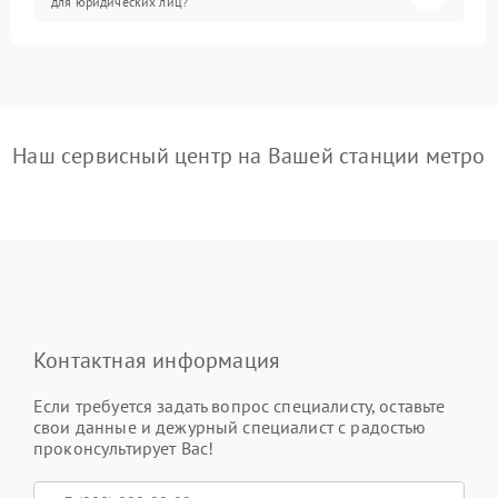
для юридических лиц?
Наш сервисный центр на Вашей станции метро
Контактная информация
Если требуется задать вопрос специалисту, оставьте
свои данные и дежурный специалист с радостью
проконсультирует Вас!