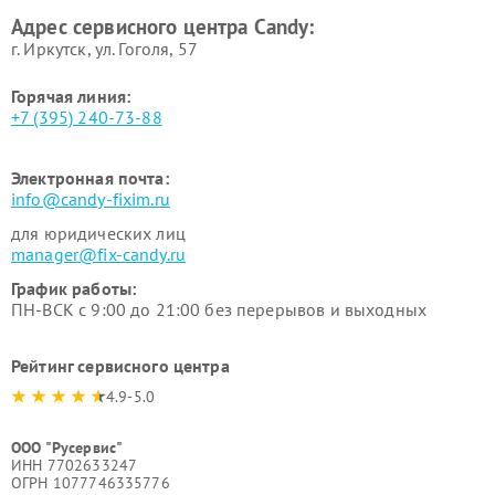
Адрес сервисного центра Candy:
г. Иркутск, ул. ​Гоголя, 57
Горячая линия:
+7 (395) 240-73-88
Электронная почта:
info@candy-fixim.ru
для юридических лиц
manager@fix-candy.ru
График работы:
ПН-ВСК с 9:00 до 21:00 без перерывов и выходных
Рейтинг сервисного центра
4.9-5.0
ООО "Русервис"
ИНН 7702633247
ОГРН 1077746335776