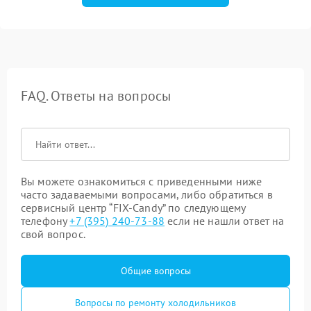
FAQ. Ответы на вопросы
Вы можете ознакомиться с приведенными ниже
часто задаваемыми вопросами, либо обратиться в
сервисный центр “FIX-Candy” по следующему
телефону
+7 (395) 240-73-88
если не нашли ответ на
свой вопрос.
Общие вопросы
Вопросы по ремонту холодильников