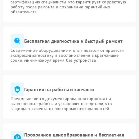
сертификацию специалисты, что гарантирует корректную
работу после ремонта и сохранение гарантийных
обязательств
Бесплатная диагностика и быстрый ремонт
Современное оборудование и опыт позволяют провести
экспресс-диагностику и восстановление в кратчайшие
сроки, минимизируя время без устройства
Гарантия на работы и запчасти
Предоставляется документированная гарантия на
выполненные работы и установленные детали, что
защищает клиента от повторных неисправностей
Прозрачное ценообразование и бесплатная