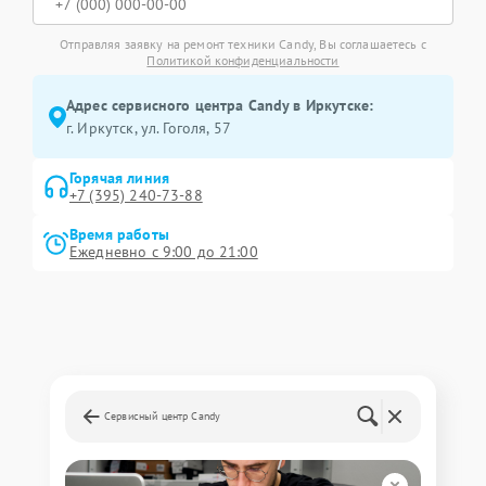
Отправляя заявку на ремонт техники Candy, Вы соглашаетесь с
Политикой конфиденциальности
Адрес сервисного центра Candy в Иркутске:
г. Иркутск, ул. ​Гоголя, 57
Горячая линия
+7 (395) 240-73-88
Время работы
Ежедневно с 9:00 до 21:00
Сервисный центр Candy