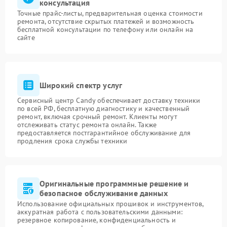
консультация
Точные прайс-листы, предварительная оценка стоимости
ремонта, отсутствие скрытых платежей и возможность
бесплатной консультации по телефону или онлайн на
сайте
Широкий спектр услуг
Сервисный центр Candy обеспечивает доставку техники
по всей РФ, бесплатную диагностику и качественный
ремонт, включая срочный ремонт. Клиенты могут
отслеживать статус ремонта онлайн. Также
предоставляется постгарантийное обслуживание для
продления срока службы техники
Оригинальные программные решение и
безопасное обслуживание данных
Использование официальных прошивок и инструментов,
аккуратная работа с пользовательскими данными:
резервное копирование, конфиденциальность и