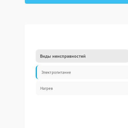
Виды неисправностей
Электропитание
Нагрев