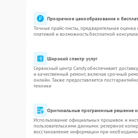
Прозрачное ценообразование и бесплат
Точные прайс-листы, предварительная оценка 
платежей и возможность бесплатной консульта
Широкий спектр услуг
Сервисный центр Candy обеспечивает доставку
и качественный ремонт, включая срочный ремон
онлайн. Также предоставляется постгарантий
техники
Оригинальные программные решение и
Использование официальных прошивок и инстр
пользовательскими данными: резервное копи
восстановление информации при необходимо