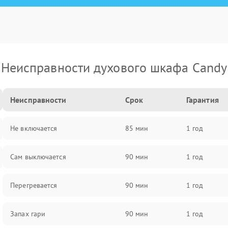
Неисправности духового шкафа Candy
Неисправности
Срок
Гарантия
Не включается
85 мин
1 год
Сам выключается
90 мин
1 год
Перегревается
90 мин
1 год
Запах гари
90 мин
1 год