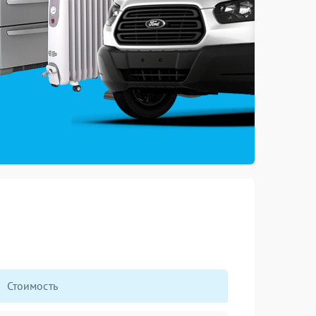
Стоимость