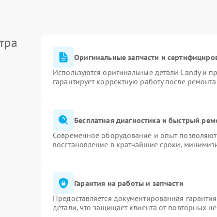
тра
Оригинальные запчасти и сертифициро
Используются оригинальные детали Candy и п
гарантирует корректную работу после ремонта
Бесплатная диагностика и быстрый рем
Современное оборудование и опыт позволяют 
восстановление в кратчайшие сроки, минимизи
Гарантия на работы и запчасти
Предоставляется документированная гаранти
детали, что защищает клиента от повторных н