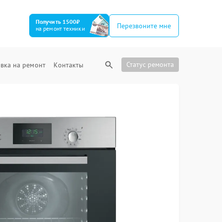
Получить 1500₽
Перезвоните мне
на ремонт техники
Статус ремонта
вка на ремонт
Контакты