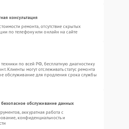
ная консультация
стоимости ремонта, отсутствие скрытых
ции по телефону или онлайн на сайте
 техники по всей РФ, бесплатную диагностику
т. Клиенты могут отслеживать статус ремонта
ное обслуживание для продления срока службы
 безопасное обслуживание данных
ументов, аккуратная работа с
рование, конфиденциальность и
сти