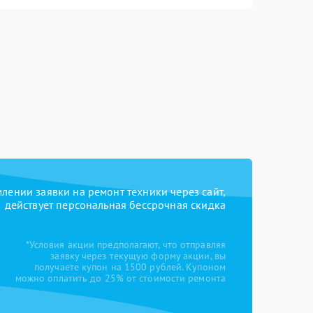
ении заявки на ремонт техники через сайт,
действует персональная бессрочная скидка
*Условия акции предполагают, что отправляя
заявку через текущую форму акции, вы
получаете купон на 1500 рублей. Купоном
можно оплатить до 25% от стоимости ремонта