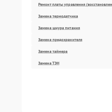
Ремонт платы управления (восстановлен
Замена термодатчика
Замена шнура питания
Замена предохранителя
Замена таймера
Замена ТЭН