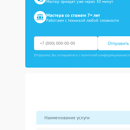
Мастер приедет уже через 30 минут
Мастера со стажем 7+ лет
Работаем с техникой любой сложности
Отправить 
Отправляя, Вы соглашаетесь с политикой конфиденциальност
Наименование услуги