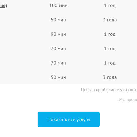
ие)
100 мин
1 год
50 мин
3 года
90 мин
1 год
70 мин
1 год
70 мин
1 год
50 мин
3 года
Цены в прайс-листе указаны
Мы прове
Показать все услуги