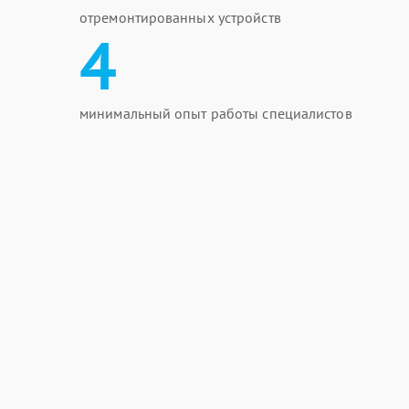
отремонтированных устройств
4
минимальный опыт работы специалистов