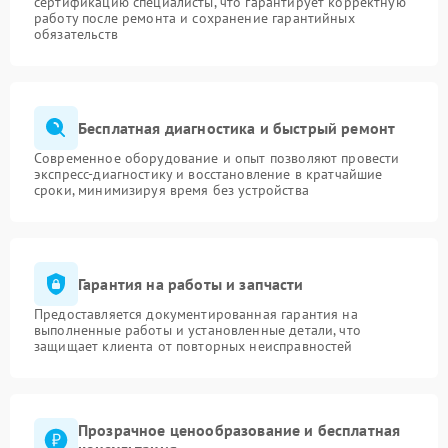
сертификацию специалисты, что гарантирует корректную
работу после ремонта и сохранение гарантийных
обязательств
Бесплатная диагностика и быстрый ремонт
Современное оборудование и опыт позволяют провести
экспресс-диагностику и восстановление в кратчайшие
сроки, минимизируя время без устройства
Гарантия на работы и запчасти
Предоставляется документированная гарантия на
выполненные работы и установленные детали, что
защищает клиента от повторных неисправностей
Прозрачное ценообразование и бесплатная