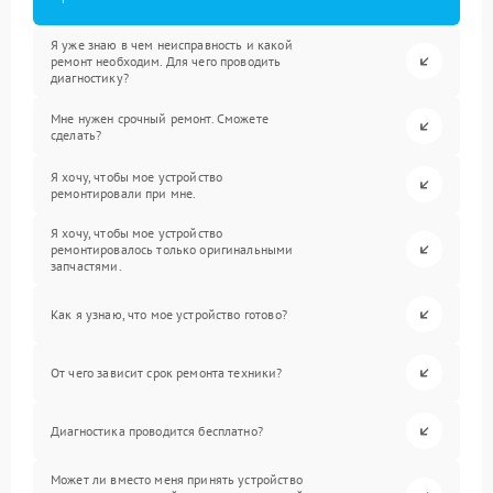
Я уже знаю в чем неисправность и какой
ремонт необходим. Для чего проводить
диагностику?
Мне нужен срочный ремонт. Сможете
сделать?
Я хочу, чтобы мое устройство
ремонтировали при мне.
Я хочу, чтобы мое устройство
ремонтировалось только оригинальными
запчастями.
Как я узнаю, что мое устройство готово?
От чего зависит срок ремонта техники?
Диагностика проводится бесплатно?
Может ли вместо меня принять устройство