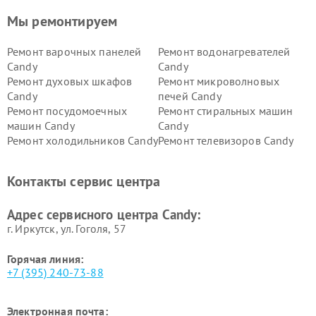
Мы ремонтируем
Ремонт варочных панелей
Ремонт водонагревателей
Candy
Candy
Ремонт духовых шкафов
Ремонт микроволновых
Candy
печей Candy
Ремонт посудомоечных
Ремонт стиральных машин
машин Candy
Candy
Ремонт холодильников Candy
Ремонт телевизоров Candy
Ремонт сушильных машин Candy
Контакты сервис центра
Адрес сервисного центра Candy:
г. Иркутск, ул. ​Гоголя, 57
Горячая линия:
+7 (395) 240-73-88
Электронная почта: