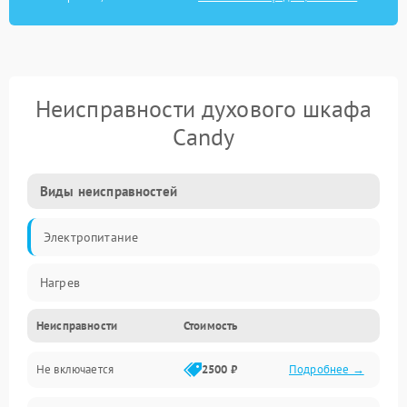
Неисправности духового шкафа
Candy
Виды неисправностей
Электропитание
Нагрев
Неисправности
Стоимость
Не включается
2500 ₽
Подробнее →