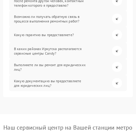
после ремонта другой человек, контактный
телефон которого я предоставлю?
Возможно ли получать обратную связь в
процессе выполнения ремонтных работ?
Какую гарантию вы предоставляете?
В каких районах Иркутска располагаются
сервисные центры Candy?
Выполняете ли вы ремонт для юридических
лиц?
Какую документацию вы предоставляете
для юридических лиц?
Наш сервисный центр на Вашей станции метро