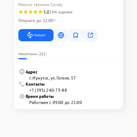
Ремонт техники Candy
5,0
264 оценки
Открыто до 21:00
Маршрут
252
Обзор
Отзывы
Адрес
г. Иркутск, ул. ​Гоголя, 57
Контакты
+7 (395) 240-73-88
Время работы
Работаем с 09:00 до 21:00