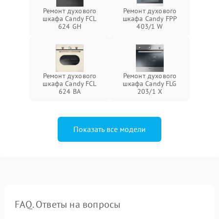
Ремонт духового
Ремонт духового
шкафа Candy FCL
шкафа Candy FPP
624 GH
403/1 W
Ремонт духового
Ремонт духового
шкафа Candy FCL
шкафа Candy FLG
624 BA
203/1 X
Показать все модели
FAQ. Ответы на вопросы