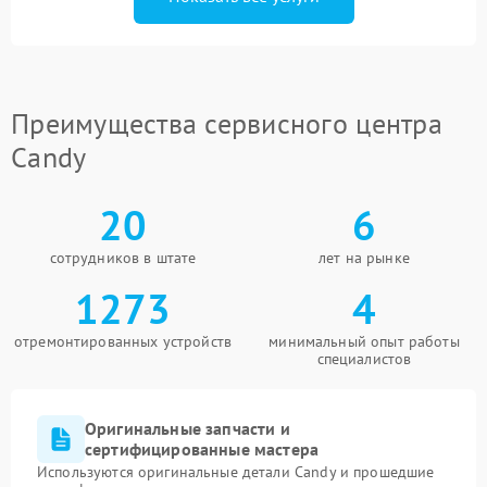
Преимущества сервисного центра
Candy
20
6
сотрудников в штате
лет на рынке
1273
4
отремонтированных устройств
минимальный опыт работы
специалистов
Оригинальные запчасти и
сертифицированные мастера
Используются оригинальные детали Candy и прошедшие