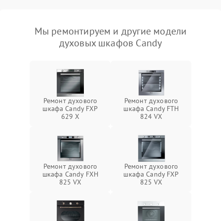
Мы ремонтируем и другие модели
духовых шкафов Candy
Ремонт духового
Ремонт духового
шкафа Candy FXP
шкафа Candy FTH
629 X
824 VX
Ремонт духового
Ремонт духового
шкафа Candy FXH
шкафа Candy FXP
825 VX
825 VX