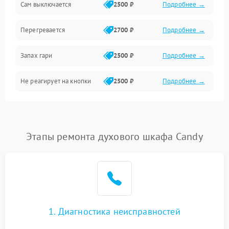
Сам выключается
2500 ₽
Подробнее →
Перегревается
2700 ₽
Подробнее →
Запах гари
2500 ₽
Подробнее →
Не реагирует на кнопки
2500 ₽
Подробнее →
Этапы ремонта духового шкафа Candy
1. Диагностика неисправностей