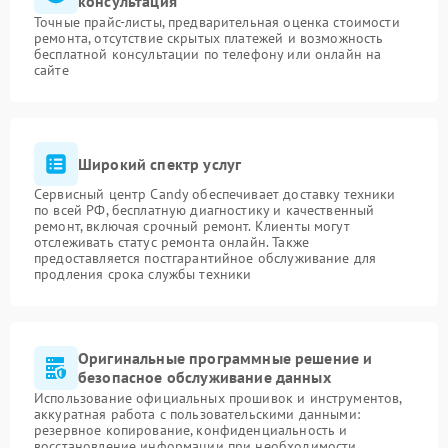
консультация
Точные прайс-листы, предварительная оценка стоимости
ремонта, отсутствие скрытых платежей и возможность
бесплатной консультации по телефону или онлайн на
сайте
Широкий спектр услуг
Сервисный центр Candy обеспечивает доставку техники
по всей РФ, бесплатную диагностику и качественный
ремонт, включая срочный ремонт. Клиенты могут
отслеживать статус ремонта онлайн. Также
предоставляется постгарантийное обслуживание для
продления срока службы техники
Оригинальные программные решение и
безопасное обслуживание данных
Использование официальных прошивок и инструментов,
аккуратная работа с пользовательскими данными:
резервное копирование, конфиденциальность и
восстановление информации при необходимости