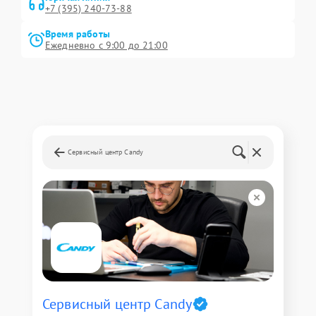
+7 (395) 240-73-88
Время работы
Ежедневно с 9:00 до 21:00
Сервисный центр Candy
Сервисный центр Candy