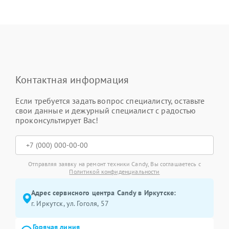
Контактная информация
Если требуется задать вопрос специалисту, оставьте
свои данные и дежурный специалист с радостью
проконсультирует Вас!
Отправляя заявку на ремонт техники Candy, Вы соглашаетесь с
Политикой конфиденциальности
Адрес сервисного центра Candy в Иркутске:
г. Иркутск, ул. ​Гоголя, 57
Горячая линия