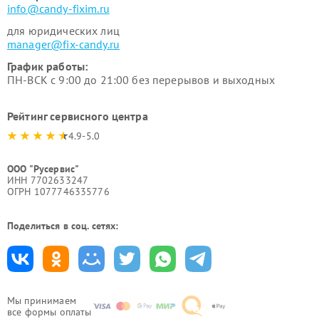
info@candy-fixim.ru
для юридических лиц
manager@fix-candy.ru
График работы:
ПН-ВСК с 9:00 до 21:00 без перерывов и выходных
Рейтинг сервисного центра
4.9-5.0
ООО "Русервис"
ИНН 7702633247
ОГРН 1077746335776
Поделиться в соц. сетях:
Мы принимаем
все формы оплаты