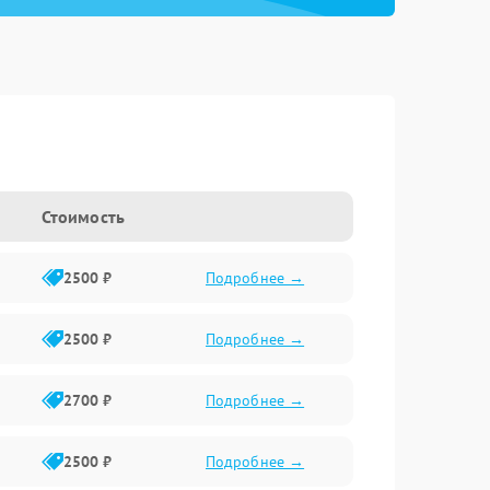
Стоимость
2500 ₽
Подробнее →
2500 ₽
Подробнее →
2700 ₽
Подробнее →
2500 ₽
Подробнее →