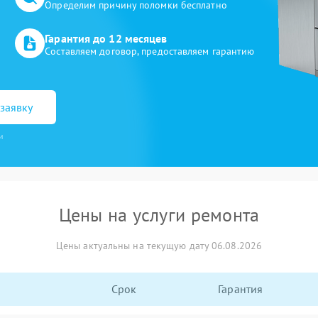
Определим причину поломки бесплатно
Гарантия до 12 месяцев
Составляем договор, предоставляем гарантию
заявку
и
Цены на услуги ремонта
Цены актуальны на текущую дату 06.08.2026
Срок
Гарантия