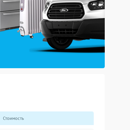
Стоимость