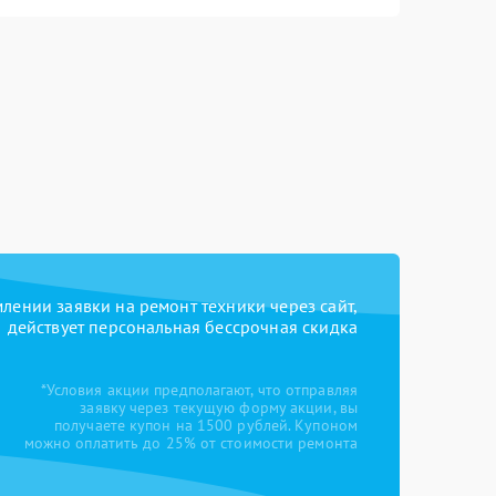
ении заявки на ремонт техники через сайт,
действует персональная бессрочная скидка
*Условия акции предполагают, что отправляя
заявку через текущую форму акции, вы
получаете купон на 1500 рублей. Купоном
можно оплатить до 25% от стоимости ремонта