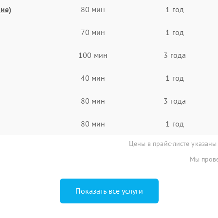
ие)
80 мин
1 год
70 мин
1 год
100 мин
3 года
40 мин
1 год
80 мин
3 года
80 мин
1 год
Цены в прайс-листе указаны
Мы прове
Показать все услуги