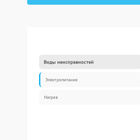
Виды неисправностей
Электропитание
Нагрев