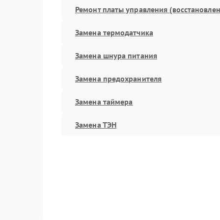
Ремонт платы управления (восстановлен
Замена термодатчика
Замена шнура питания
Замена предохранителя
Замена таймера
Замена ТЭН