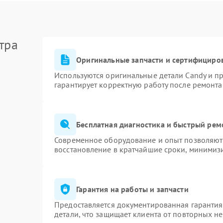
тра
Оригинальные запчасти и сертифициро
Используются оригинальные детали Candy и п
гарантирует корректную работу после ремонта
Бесплатная диагностика и быстрый рем
Современное оборудование и опыт позволяют 
восстановление в кратчайшие сроки, минимизи
Гарантия на работы и запчасти
Предоставляется документированная гаранти
детали, что защищает клиента от повторных н