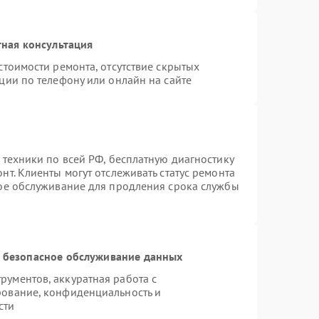
ная консультация
стоимости ремонта, отсутствие скрытых
ции по телефону или онлайн на сайте
 техники по всей РФ, бесплатную диагностику
т. Клиенты могут отслеживать статус ремонта
ное обслуживание для продления срока службы
 безопасное обслуживание данных
ументов, аккуратная работа с
рование, конфиденциальность и
сти