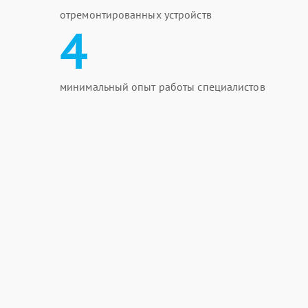
отремонтированных устройств
4
минимальный опыт работы специалистов