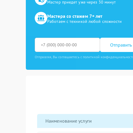
Мастер приедет уже через 30 минут
Мастера со стажем 7+ лет
Работаем с техникой любой сложности
Отправить 
Отправляя, Вы соглашаетесь с политикой конфиденциальност
Наименование услуги