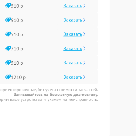
Заказать
510 р
Заказать
910 р
Заказать
510 р
Заказать
710 р
Заказать
510 р
Заказать
1210 р
 ориентировочные, без учета стоимости запчастей.
Записывайтесь на бесплатную диагностику.
рим ваше устройство и укажем на неисправность.