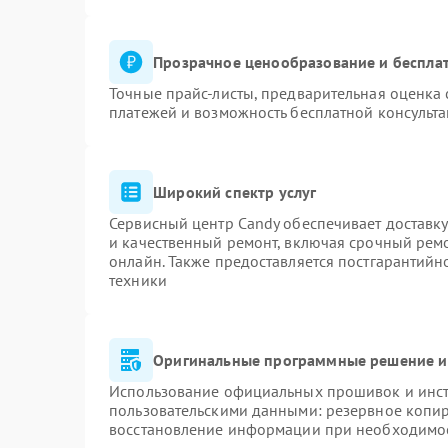
Прозрачное ценообразование и бесплат
Точные прайс-листы, предварительная оценка 
платежей и возможность бесплатной консульта
Широкий спектр услуг
Сервисный центр Candy обеспечивает доставку
и качественный ремонт, включая срочный ремон
онлайн. Также предоставляется постгарантий
техники
Оригинальные программные решение и
Использование официальных прошивок и инстр
пользовательскими данными: резервное копи
восстановление информации при необходимо