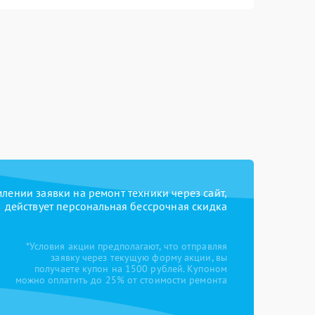
ении заявки на ремонт техники через сайт,
действует персональная бессрочная скидка
*Условия акции предполагают, что отправляя
заявку через текущую форму акции, вы
получаете купон на 1500 рублей. Купоном
можно оплатить до 25% от стоимости ремонта