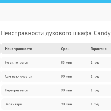
Неисправности духового шкафа Candy
Неисправности
Срок
Гарантия
Не включается
85 мин
1 год
Сам выключается
90 мин
1 год
Перегревается
90 мин
1 год
Запах гари
90 мин
1 год