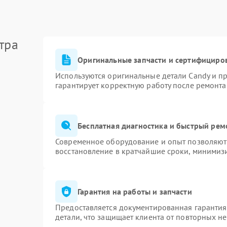
тра
Оригинальные запчасти и сертифициро
Используются оригинальные детали Candy и п
гарантирует корректную работу после ремонта
Бесплатная диагностика и быстрый рем
Современное оборудование и опыт позволяют 
восстановление в кратчайшие сроки, минимизи
Гарантия на работы и запчасти
Предоставляется документированная гаранти
детали, что защищает клиента от повторных н