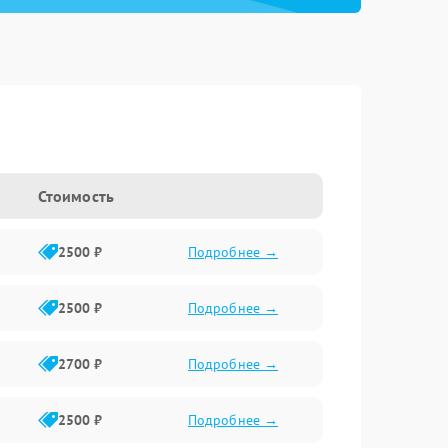
Стоимость
2500 ₽
Подробнее →
2500 ₽
Подробнее →
2700 ₽
Подробнее →
2500 ₽
Подробнее →