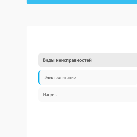
Виды неисправностей
Электропитание
Нагрев