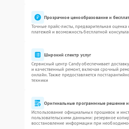
Прозрачное ценообразование и бесплат
Точные прайс-листы, предварительная оценка 
платежей и возможность бесплатной консульта
Широкий спектр услуг
Сервисный центр Candy обеспечивает доставку
и качественный ремонт, включая срочный ремон
онлайн. Также предоставляется постгарантий
техники
Оригинальные программные решение и
Использование официальных прошивок и инстр
пользовательскими данными: резервное копи
восстановление информации при необходимо