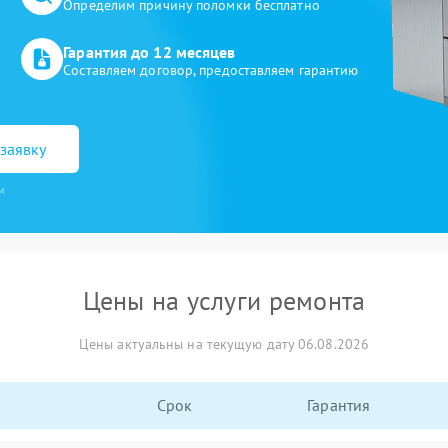
Определим причину поломки бесплатно
Гарантия до 12 месяцев
Составляем договор, предоставляем гарантию
заявку
и
Цены на услуги ремонта
Цены актуальны на текущую дату 06.08.2026
Срок
Гарантия