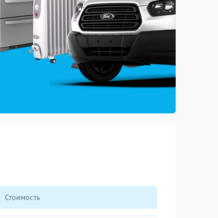
Стоимость