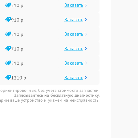
Заказать
510 р
Заказать
910 р
Заказать
510 р
Заказать
710 р
Заказать
510 р
Заказать
1210 р
 ориентировочные, без учета стоимости запчастей.
Записывайтесь на бесплатную диагностику.
рим ваше устройство и укажем на неисправность.