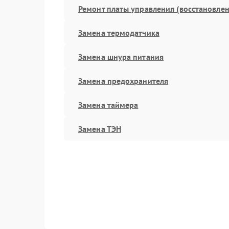
Ремонт платы управления (восстановлен
Замена термодатчика
Замена шнура питания
Замена предохранителя
Замена таймера
Замена ТЭН