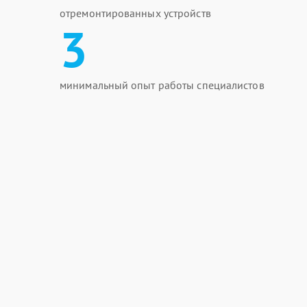
отремонтированных устройств
3
минимальный опыт работы специалистов