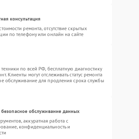
ная консультация
стоимости ремонта, отсутствие скрытых
ции по телефону или онлайн на сайте
 техники по всей РФ, бесплатную диагностику
т. Клиенты могут отслеживать статус ремонта
ное обслуживание для продления срока службы
 безопасное обслуживание данных
ументов, аккуратная работа с
рование, конфиденциальность и
сти