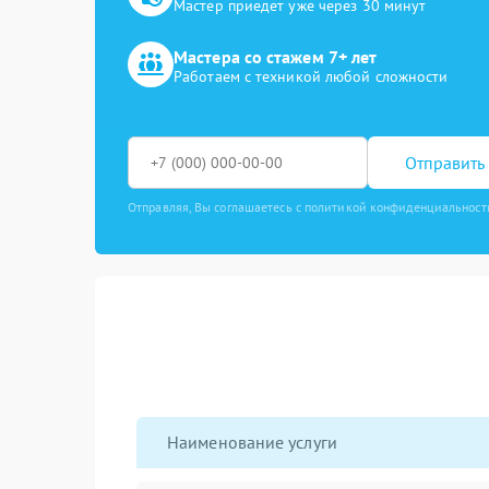
Мастер приедет уже через 30 минут
Мастера со стажем 7+ лет
Работаем с техникой любой сложности
Отправить 
Отправляя, Вы соглашаетесь с политикой конфиденциальност
Наименование услуги