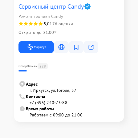
Сервисный центр Candy
Ремонт техники Candy
5,0
176 оценки
Открыто до 21:00
Маршрут
228
Обзор
Отзывы
Адрес
г. Иркутск, ул. ​Гоголя, 57
Контакты
+7 (395) 240-73-88
Время работы
Работаем с 09:00 до 21:00