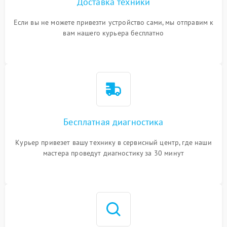
Доставка техники
Если вы не можете привезти устройство сами, мы отправим к
вам нашего курьера бесплатно
Бесплатная диагностика
Курьер привезет вашу технику в сервисный центр, где наши
мастера проведут диагностику за 30 минут