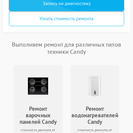
Запись на диагностику
Узнать стоимость ремонта
Выполняем ремонт для различных типов
техники Candy
Ремонт
Ремонт
варочных
водонагревателей
панелей Candy
Candy
стоимость ремонта от
стоимость ремонта от