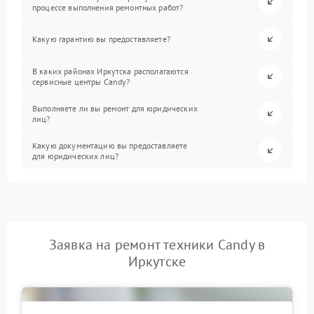
процессе выполнения ремонтных работ?
Какую гарантию вы предоставляете?
В каких районах Иркутска располагаются
сервисные центры Candy?
Выполняете ли вы ремонт для юридических
лиц?
Какую документацию вы предоставляете
для юридических лиц?
Заявка на ремонт техники Candy в
Иркутске