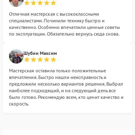
Отличная мастерская с высококлассными
специалистами. Починили технику быстро и
качественно. Особенно впечатлили ценные советы
по эксплуатации. Обязательно вернусь сюда снова.
Шубин Максим
Мастерская оставила только положительные
впечатления. Быстро нашли неисправность и
предложили несколько вариантов решения. Выбрал
наиболее подходящий, и на следующий день все
было готово. Рекомендую всем, кто ценит качество и
скорость.