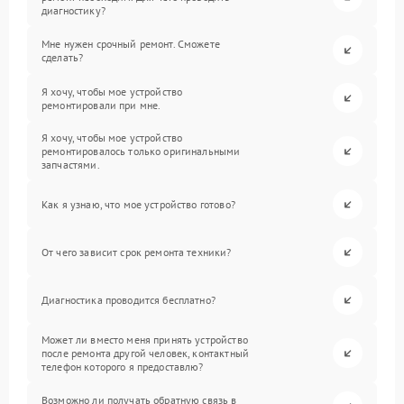
диагностику?
Мне нужен срочный ремонт. Сможете
сделать?
Я хочу, чтобы мое устройство
ремонтировали при мне.
Я хочу, чтобы мое устройство
ремонтировалось только оригинальными
запчастями.
Как я узнаю, что мое устройство готово?
От чего зависит срок ремонта техники?
Диагностика проводится бесплатно?
Может ли вместо меня принять устройство
после ремонта другой человек, контактный
телефон которого я предоставлю?
Возможно ли получать обратную связь в