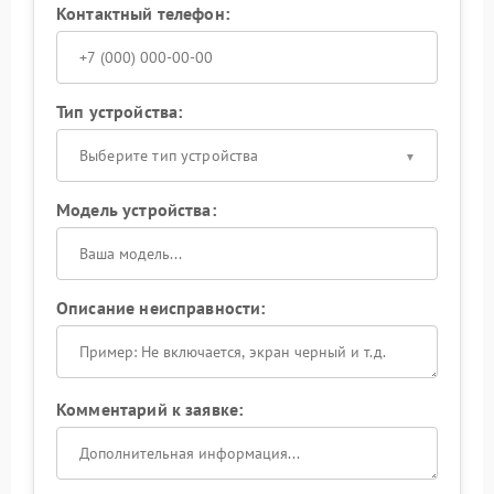
Контактный телефон:
Тип устройства:
Выберите тип устройства
Модель устройства:
Описание неисправности:
Комментарий к заявке: