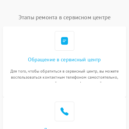
Этапы ремонта в сервисном центре
Обращение в сервисный центр
Для того, чтобы обратиться в сервисный центр, вы можете
воспользоваться контактным телефоном самостоятельно,
или оставить свой номер телефона на сайте