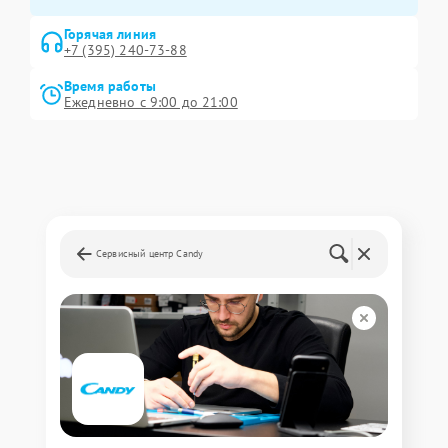
Горячая линия
+7 (395) 240-73-88
Время работы
Ежедневно с 9:00 до 21:00
Сервисный центр Candy