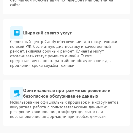
бесплатной консультации по телефону или онлайн на
сайте
Широкий спектр услуг
Сервисный центр Candy обеспечивает доставку техники
по всей РФ, бесплатную диагностику и качественный
ремонт, включая срочный ремонт. Клиенты могут
отслеживать статус ремонта онлайн. Также
предоставляется постгарантийное обслуживание для
продления срока службы техники
Оригинальные программные решение и
безопасное обслуживание данных
Использование официальных прошивок и инструментов,
аккуратная работа с пользовательскими данными:
резервное копирование, конфиденциальность и
восстановление информации при необходимости