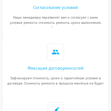
Согласование условий
Наши менеджеры перезвонят вам и согласуют с вами
условия ремонта: стоимость ремонта, сроки выполнения,
гарантийные условия
Фиксация договоренностей
Зафиксируем стоимость, сроки и гарантийные условия в
договоре. Стоимость ремонта в процессе меняться не будет