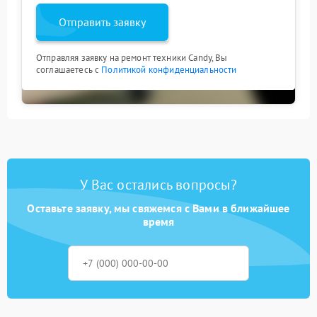
Отправить заявку
Отправляя заявку на ремонт техники Candy, Вы
соглашаетесь с
Политикой конфиденциальности
У Вас остались вопросы?
Оставьте заявку, мы свяжемся с Вами в ближайшее
время