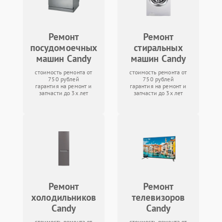
Ремонт
Ремонт
посудомоечных
стиральных
машин Candy
машин Candy
стоимость ремонта от
стоимость ремонта от
750 рублей
750 рублей
гарантия на ремонт и
гарантия на ремонт и
запчасти до 3х лет
запчасти до 3х лет
Ремонт
Ремонт
холодильников
телевизоров
Candy
Candy
стоимость ремонта от
стоимость ремонта от