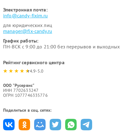
Электронная почта:
info@candy-fixim.ru
для юридических лиц
manager@fix-candy.ru
График работы:
ПН-ВСК с 9:00 до 21:00 без перерывов и выходных
Рейтинг сервисного центра
4.9-5.0
ООО "Русервис"
ИНН 7702633247
ОГРН 1077746335776
Поделиться в соц. сетях: