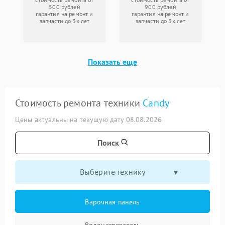
500 рублей
900 рублей
гарантия на ремонт и
гарантия на ремонт и
запчасти до 3х лет
запчасти до 3х лет
Показать еще
Стоимость ремонта техники
Candy
Цены актуальны на текущую дату 08.08.2026
Поиск
Выберите технику
Варочная панель