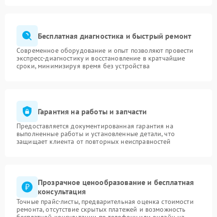
Бесплатная диагностика и быстрый ремонт
Современное оборудование и опыт позволяют провести
экспресс-диагностику и восстановление в кратчайшие
сроки, минимизируя время без устройства
Гарантия на работы и запчасти
Предоставляется документированная гарантия на
выполненные работы и установленные детали, что
защищает клиента от повторных неисправностей
Прозрачное ценообразование и бесплатная
консультация
Точные прайс-листы, предварительная оценка стоимости
ремонта, отсутствие скрытых платежей и возможность