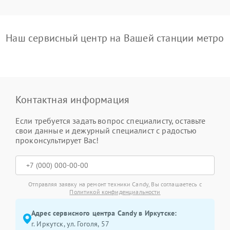
Наш сервисный центр на Вашей станции метро
Контактная информация
Если требуется задать вопрос специалисту, оставьте
свои данные и дежурный специалист с радостью
проконсультирует Вас!
Отправляя заявку на ремонт техники Candy, Вы соглашаетесь с
Политикой конфиденциальности
Адрес сервисного центра Candy в Иркутске:
г. Иркутск, ул. ​Гоголя, 57