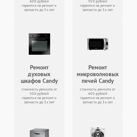
600 рублей
350 рублей
гарантия на ремонт и
гарантия на ремонт и
запчасти до 3х лет
запчасти до 3х лет
Ремонт
Ремонт
духовых
микроволновых
шкафов Candy
печей Candy
стоимость ремонта от
стоимость ремонта от
500 рублей
400 рублей
гарантия на ремонт и
гарантия на ремонт и
запчасти до 3х лет
запчасти до 3х лет