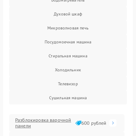
Водонагреватель
Духовой шкаф
Микроволновая печь
Посудомоечная машина
Стиральная машина
Холодильник
Телевизор
Сушильная машина
Разблокировка варочной
600 рублей
панели