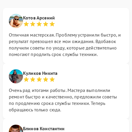
Котов Арсений
Отличная мастерская. Проблему устранили быстро, и
результат превзошел все мои ожидания. Вдобавок
получили советы по уходу, которые действительно
помогают продлить срок службы техники.
Куликов Никита
Очень рад итогами работы. Мастера выполнили
ремонт быстро и качественно, предложили советы
по продлению срока службы техники. Теперь
обращаюсь только сюда.
Блинов Константин