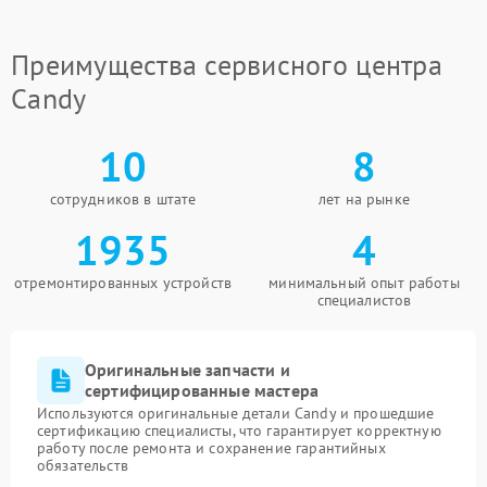
Преимущества сервисного центра
Candy
10
8
сотрудников в штате
лет на рынке
1935
4
отремонтированных устройств
минимальный опыт работы
специалистов
Оригинальные запчасти и
сертифицированные мастера
Используются оригинальные детали Candy и прошедшие
сертификацию специалисты, что гарантирует корректную
работу после ремонта и сохранение гарантийных
обязательств