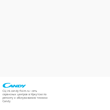
СЦ irk.candy-fixim.ru - сеть
сервисных центров в Иркутске по
ремонту и обслуживанию техники
Candy